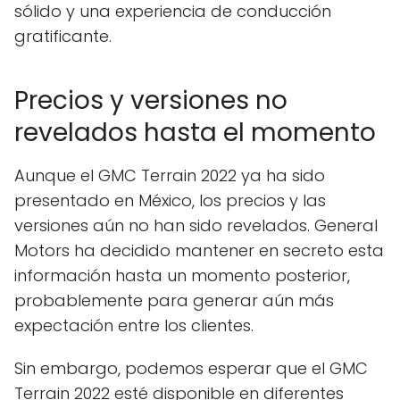
sólido y una experiencia de conducción
gratificante.
Precios y versiones no
revelados hasta el momento
Aunque el GMC Terrain 2022 ya ha sido
presentado en México, los precios y las
versiones aún no han sido revelados. General
Motors ha decidido mantener en secreto esta
información hasta un momento posterior,
probablemente para generar aún más
expectación entre los clientes.
Sin embargo, podemos esperar que el GMC
Terrain 2022 esté disponible en diferentes