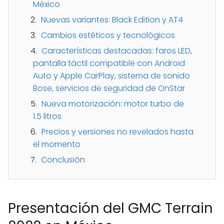
México
Nuevas variantes: Black Edition y AT4
Cambios estéticos y tecnológicos
Características destacadas: faros LED,
pantalla táctil compatible con Android
Auto y Apple CarPlay, sistema de sonido
Bose, servicios de seguridad de OnStar
Nueva motorización: motor turbo de
1.5 litros
Precios y versiones no revelados hasta
el momento
Conclusión
Presentación del GMC Terrain