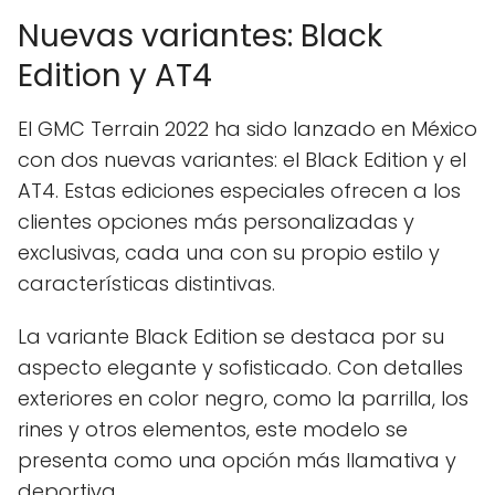
Nuevas variantes: Black
Edition y AT4
El GMC Terrain 2022 ha sido lanzado en México
con dos nuevas variantes: el Black Edition y el
AT4. Estas ediciones especiales ofrecen a los
clientes opciones más personalizadas y
exclusivas, cada una con su propio estilo y
características distintivas.
La variante Black Edition se destaca por su
aspecto elegante y sofisticado. Con detalles
exteriores en color negro, como la parrilla, los
rines y otros elementos, este modelo se
presenta como una opción más llamativa y
deportiva.