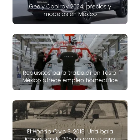
Geely Coolray 2024: precios y
modelos en México
Requisitos para trabajar en Tesla:
México ofrece empleo homeoffice
El Honda Civic Si 2018: Una bala
japonesa de 205 hp para ir muy