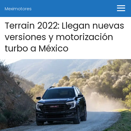
Meximotores
Terrain 2022: Llegan nuevas
versiones y motorización
turbo a México