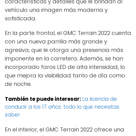
características y detalles que le brindan al
vehículo una imagen más moderna y
sofisticada.
En la parte frontal, el GMC Terrain 2022 cuenta
con una nueva parrilla más grande y
agresiva, que le otorga una presencia más
imponente en la carretera. Además, se han
incorporado faros LED de alta intensidad, lo
que mejora la visibilidad tanto de día como
de noche.
También te puede interesar:
La licencia de
conducir a los 17 años: todo lo que necesitas
saber
En el interior, el GMC Terrain 2022 ofrece una