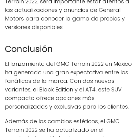
Terrain 2022, será importante estar atentos a
las actualizaciones y anuncios de General
Motors para conocer la gama de precios y
versiones disponibles.
Conclusión
El lanzamiento del GMC Terrain 2022 en México
ha generado una gran expectativa entre los
fanáticos de la marca. Con dos nuevas
variantes, el Black Edition y el AT4, este SUV
compacto ofrece opciones más
personalizadas y exclusivas para los clientes.
Además de los cambios estéticos, el GMC
Terrain 2022 se ha actualizado en el