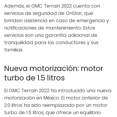
Además, el GMC Terrain 2022 cuenta con
servicios de seguridad de OnStar, que
brindan asistencia en caso de emergencia y
notificaciones de mantenimiento. Estos
servicios son una garantía adicional de
tranquilidad para los conductores y sus
familias.
Nueva motorización: motor
turbo de 1.5 litros
El GMC Terrain 2022 ha introducido una nueva
motorización en México. El motor anterior de
2.0 litros ha sido reemplazado por un motor
turbo de 1.5 litros, que ofrece un equilibrio