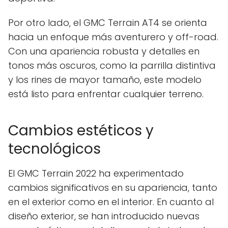
Por otro lado, el GMC Terrain AT4 se orienta
hacia un enfoque más aventurero y off-road.
Con una apariencia robusta y detalles en
tonos más oscuros, como la parrilla distintiva
y los rines de mayor tamaño, este modelo
está listo para enfrentar cualquier terreno.
Cambios estéticos y
tecnológicos
El GMC Terrain 2022 ha experimentado
cambios significativos en su apariencia, tanto
en el exterior como en el interior. En cuanto al
diseño exterior, se han introducido nuevas