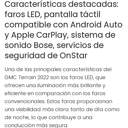
Características destacadas:
faros LED, pantalla táctil
compatible con Android Auto
y Apple CarPlay, sistema de
sonido Bose, servicios de
seguridad de OnStar
Una de las principales características del
GMC Terrain 2022 son los faros LED, que
ofrecen una iluminación más brillante y
eficiente en comparación con los faros
convencionales. Estos faros proporcionan
una visibilidad más clara tanto de día como
de noche, lo que contribuye a una
conducción más segura.