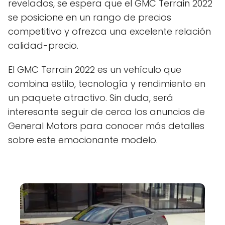
revelados, se espera que el GMC Terrain 2022
se posicione en un rango de precios
competitivo y ofrezca una excelente relación
calidad-precio.
El GMC Terrain 2022 es un vehículo que
combina estilo, tecnología y rendimiento en
un paquete atractivo. Sin duda, será
interesante seguir de cerca los anuncios de
General Motors para conocer más detalles
sobre este emocionante modelo.