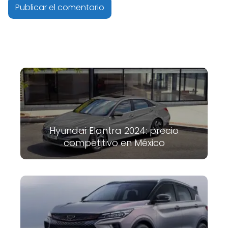
Hyundai Elantra 2024: precio
competitivo en México