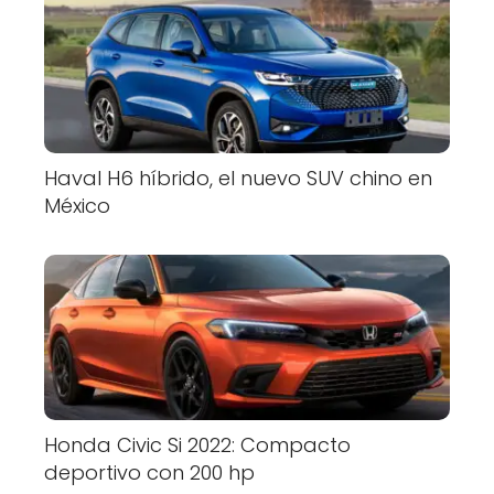
Haval H6 híbrido, el nuevo SUV chino en
México
Honda Civic Si 2022: Compacto
deportivo con 200 hp