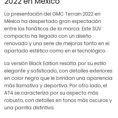
2022 en México
La presentación del GMC Terrain 2022 en
México ha despertado gran expectación
entre los fanáticos de la marca. Este SUV
compacto ha llegado con un diseño
renovado y una serie de mejoras tanto en el
apartado estético como en el tecnológico.
La versión Black Edition resalta por su estilo
elegante y sofisticado, con detalles exteriores
en color negro que le brindan una apariencia
más llamativa y deportiva. Por otro lado, el
AT4 se caracteriza por su aspecto más
robusto, con detalles en tonos más oscuros y
una parrilla distintiva.