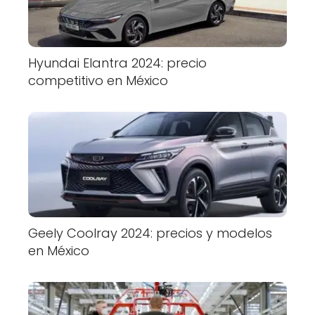
Hyundai Elantra 2024: precio
competitivo en México
Geely Coolray 2024: precios y modelos
en México