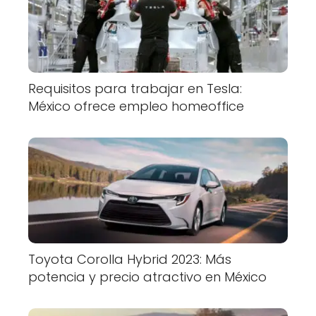
Requisitos para trabajar en Tesla:
México ofrece empleo homeoffice
Toyota Corolla Hybrid 2023: Más
potencia y precio atractivo en México