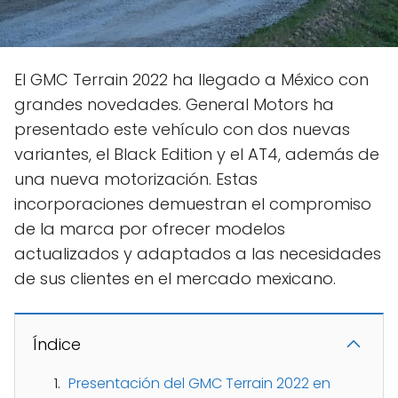
El GMC Terrain 2022 ha llegado a México con
grandes novedades. General Motors ha
presentado este vehículo con dos nuevas
variantes, el Black Edition y el AT4, además de
una nueva motorización. Estas
incorporaciones demuestran el compromiso
de la marca por ofrecer modelos
actualizados y adaptados a las necesidades
de sus clientes en el mercado mexicano.
Índice
Presentación del GMC Terrain 2022 en