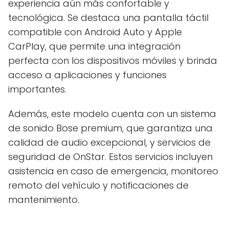
experiencia aún más confortable y
tecnológica. Se destaca una pantalla táctil
compatible con Android Auto y Apple
CarPlay, que permite una integración
perfecta con los dispositivos móviles y brinda
acceso a aplicaciones y funciones
importantes.
Además, este modelo cuenta con un sistema
de sonido Bose premium, que garantiza una
calidad de audio excepcional, y servicios de
seguridad de OnStar. Estos servicios incluyen
asistencia en caso de emergencia, monitoreo
remoto del vehículo y notificaciones de
mantenimiento.