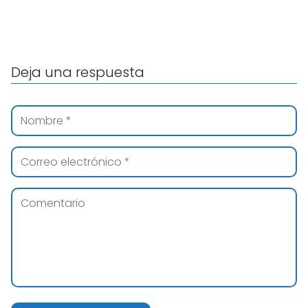
Deja una respuesta