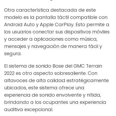
Otra característica destacada de este
modelo es la pantalla táctil compatible con
Android Auto y Apple CarPlay. Esto permite a
los usuarios conectar sus dispositivos móviles
y acceder a aplicaciones como música,
mensajes y navegación de manera fácil y
segura.
El sistema de sonido Bose del GMC Terrain
2022 es otro aspecto sobresaliente. Con
altavoces de alta calidad estratégicamente
ubicados, este sistema ofrece una
experiencia de sonido envolvente y nítida,
brindando a los ocupantes una experiencia
auditiva excepcional.