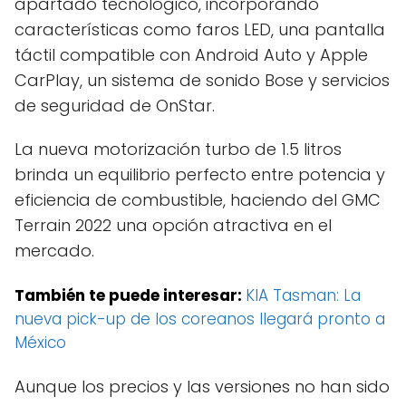
apartado tecnológico, incorporando
características como faros LED, una pantalla
táctil compatible con Android Auto y Apple
CarPlay, un sistema de sonido Bose y servicios
de seguridad de OnStar.
La nueva motorización turbo de 1.5 litros
brinda un equilibrio perfecto entre potencia y
eficiencia de combustible, haciendo del GMC
Terrain 2022 una opción atractiva en el
mercado.
También te puede interesar:
KIA Tasman: La
nueva pick-up de los coreanos llegará pronto a
México
Aunque los precios y las versiones no han sido