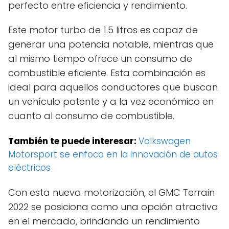
perfecto entre eficiencia y rendimiento.
Este motor turbo de 1.5 litros es capaz de
generar una potencia notable, mientras que
al mismo tiempo ofrece un consumo de
combustible eficiente. Esta combinación es
ideal para aquellos conductores que buscan
un vehículo potente y a la vez económico en
cuanto al consumo de combustible.
También te puede interesar:
Volkswagen
Motorsport se enfoca en la innovación de autos
eléctricos
Con esta nueva motorización, el GMC Terrain
2022 se posiciona como una opción atractiva
en el mercado, brindando un rendimiento