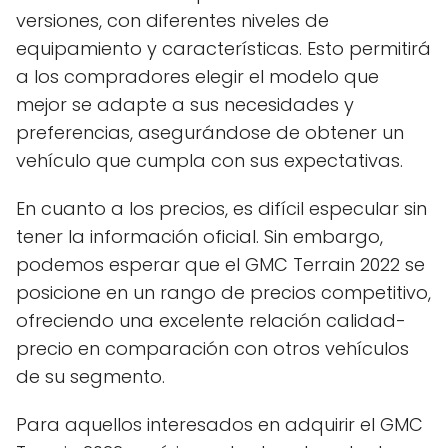
versiones, con diferentes niveles de
equipamiento y características. Esto permitirá
a los compradores elegir el modelo que
mejor se adapte a sus necesidades y
preferencias, asegurándose de obtener un
vehículo que cumpla con sus expectativas.
En cuanto a los precios, es difícil especular sin
tener la información oficial. Sin embargo,
podemos esperar que el GMC Terrain 2022 se
posicione en un rango de precios competitivo,
ofreciendo una excelente relación calidad-
precio en comparación con otros vehículos
de su segmento.
Para aquellos interesados en adquirir el GMC