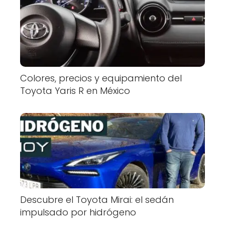
Colores, precios y equipamiento del
Toyota Yaris R en México
Descubre el Toyota Mirai: el sedán
impulsado por hidrógeno