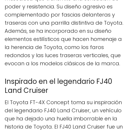
poder y resistencia. Su diseño agresivo es
complementado por fascias delanteras y
traseras con una parrilla distintiva de Toyota.
Además, se ha incorporado en su diseño
elementos estilísticos que hacen homenaje a
la herencia de Toyota, como los faros
redondos y las luces traseras verticales, que
evocan a los modelos clásicos de la marca.
Inspirado en el legendario FJ40
Land Cruiser
El Toyota FT-4X Concept toma su inspiración
del legendario FJ40 Land Cruiser, un vehículo
que ha dejado una huella imborrable en la
historia de Toyota. El FJ40 Land Cruiser fue un