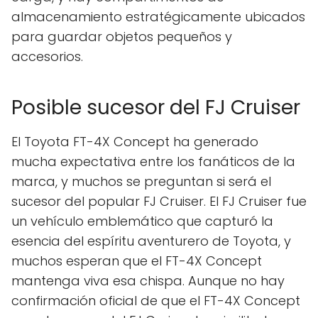
almacenamiento estratégicamente ubicados
para guardar objetos pequeños y
accesorios.
Posible sucesor del FJ Cruiser
El Toyota FT-4X Concept ha generado
mucha expectativa entre los fanáticos de la
marca, y muchos se preguntan si será el
sucesor del popular FJ Cruiser. El FJ Cruiser fue
un vehículo emblemático que capturó la
esencia del espíritu aventurero de Toyota, y
muchos esperan que el FT-4X Concept
mantenga viva esa chispa. Aunque no hay
confirmación oficial de que el FT-4X Concept