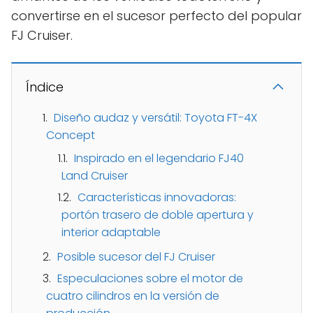
convertirse en el sucesor perfecto del popular
FJ Cruiser.
Índice
Diseño audaz y versátil: Toyota FT-4X
Concept
Inspirado en el legendario FJ40
Land Cruiser
Características innovadoras:
portón trasero de doble apertura y
interior adaptable
Posible sucesor del FJ Cruiser
Especulaciones sobre el motor de
cuatro cilindros en la versión de