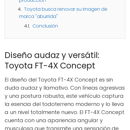
producción
Toyota busca renovar su imagen de
marca "aburrida"
Conclusión
Diseño audaz y versátil:
Toyota FT-4X Concept
El diseño del Toyota FT-4X Concept es sin
duda audaz y llamativo. Con líneas agresivas
y una postura robusta, este vehículo captura
la esencia del todoterreno moderno y lo lleva
a un nivel totalmente nuevo. El FT-4X Concept
cuenta con una apariencia angular y
musculosa que transmite una sensación de