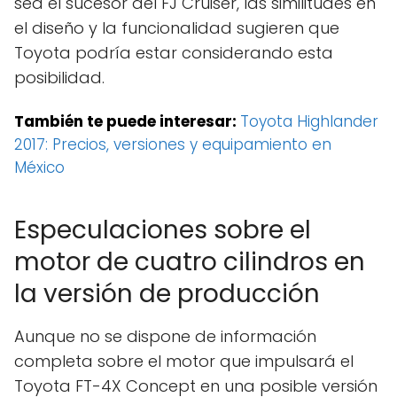
sea el sucesor del FJ Cruiser, las similitudes en
el diseño y la funcionalidad sugieren que
Toyota podría estar considerando esta
posibilidad.
También te puede interesar:
Toyota Highlander
2017: Precios, versiones y equipamiento en
México
Especulaciones sobre el
motor de cuatro cilindros en
la versión de producción
Aunque no se dispone de información
completa sobre el motor que impulsará el
Toyota FT-4X Concept en una posible versión