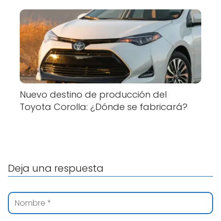
Nuevo destino de producción del
Toyota Corolla: ¿Dónde se fabricará?
Deja una respuesta