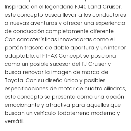
Inspirado en el legendario FJ40 Land Cruiser,
este concepto busca llevar a los conductores
a nuevas aventuras y ofrecer una experiencia
de conducción completamente diferente.
Con características innovadoras como el
portón trasero de doble apertura y un interior
adaptable, el FT-4X Concept se posiciona
como un posible sucesor del FJ Cruiser y
busca renovar la imagen de marca de
Toyota. Con su diseño único y posibles
especificaciones de motor de cuatro cilindros,
este concepto se presenta como una opción
emocionante y atractiva para aquellos que
buscan un vehículo todoterreno moderno y
versátil.