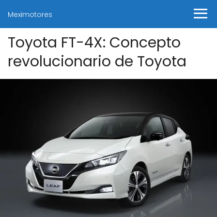
Meximotores
Toyota FT-4X: Concepto
revolucionario de Toyota