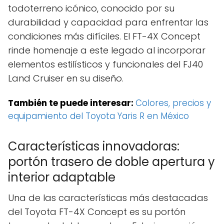
todoterreno icónico, conocido por su
durabilidad y capacidad para enfrentar las
condiciones más difíciles. El FT-4X Concept
rinde homenaje a este legado al incorporar
elementos estilísticos y funcionales del FJ40
Land Cruiser en su diseño.
También te puede interesar:
Colores, precios y
equipamiento del Toyota Yaris R en México
Características innovadoras:
portón trasero de doble apertura y
interior adaptable
Una de las características más destacadas
del Toyota FT-4X Concept es su portón