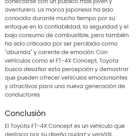
conectarse con un público más joven y
aventurero. La marca japonesa ha sido
conocida durante mucho tiempo por su
enfoque en la confiabilidad, la seguridad y el
bajo consumo de combustible, pero también
ha sido criticada por ser percibida como
"aburrida" y carente de emoción. Con
vehículos como el FT-4X Concept, Toyota
busca desafiar esta percepción y demostrar
que pueden ofrecer vehículos emocionantes
y atractivos para una nueva generación de
conductores.
Conclusión
El Toyota FT-4X Concept es un vehículo que
destaca por su diseño audaz y versátil.