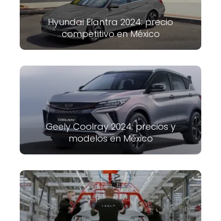
Hyundai Elantra 2024: precio
competitivo en México
Geely Coolray 2024: precios y
modelos en México