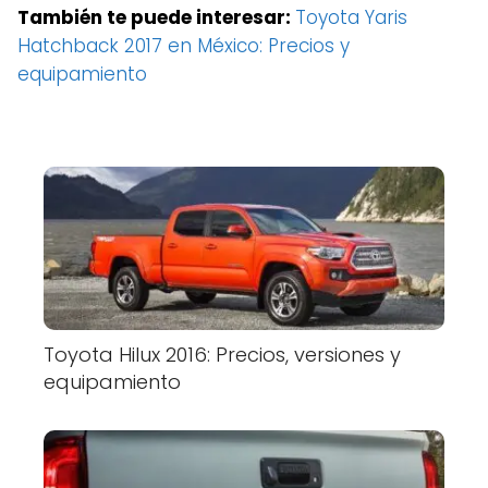
También te puede interesar:
Toyota Yaris
Hatchback 2017 en México: Precios y
equipamiento
Toyota Hilux 2016: Precios, versiones y
equipamiento