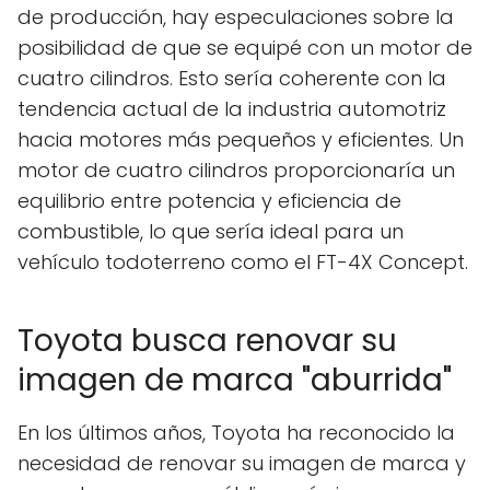
de producción, hay especulaciones sobre la
posibilidad de que se equipé con un motor de
cuatro cilindros. Esto sería coherente con la
tendencia actual de la industria automotriz
hacia motores más pequeños y eficientes. Un
motor de cuatro cilindros proporcionaría un
equilibrio entre potencia y eficiencia de
combustible, lo que sería ideal para un
vehículo todoterreno como el FT-4X Concept.
Toyota busca renovar su
imagen de marca "aburrida"
En los últimos años, Toyota ha reconocido la
necesidad de renovar su imagen de marca y