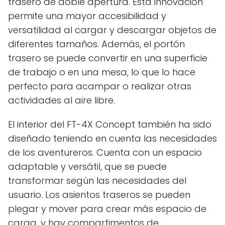
trasero de doble apertura. Esta innovación
permite una mayor accesibilidad y
versatilidad al cargar y descargar objetos de
diferentes tamaños. Además, el portón
trasero se puede convertir en una superficie
de trabajo o en una mesa, lo que lo hace
perfecto para acampar o realizar otras
actividades al aire libre.
El interior del FT-4X Concept también ha sido
diseñado teniendo en cuenta las necesidades
de los aventureros. Cuenta con un espacio
adaptable y versátil, que se puede
transformar según las necesidades del
usuario. Los asientos traseros se pueden
plegar y mover para crear más espacio de
carga, y hay compartimentos de