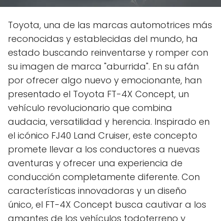
Toyota, una de las marcas automotrices más
reconocidas y establecidas del mundo, ha
estado buscando reinventarse y romper con
su imagen de marca "aburrida". En su afán
por ofrecer algo nuevo y emocionante, han
presentado el Toyota FT-4X Concept, un
vehículo revolucionario que combina
audacia, versatilidad y herencia. Inspirado en
el icónico FJ40 Land Cruiser, este concepto
promete llevar a los conductores a nuevas
aventuras y ofrecer una experiencia de
conducción completamente diferente. Con
características innovadoras y un diseño
único, el FT-4X Concept busca cautivar a los
amantes de los vehículos todoterreno y