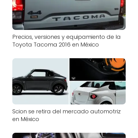
Precios, versiones y equipamiento de la
Toyota Tacoma 2016 en México
Scion se retira del mercado automotriz
en México