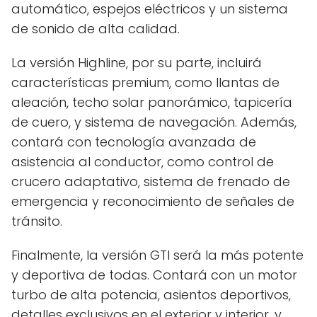
automático, espejos eléctricos y un sistema
de sonido de alta calidad.
La versión Highline, por su parte, incluirá
características premium, como llantas de
aleación, techo solar panorámico, tapicería
de cuero, y sistema de navegación. Además,
contará con tecnología avanzada de
asistencia al conductor, como control de
crucero adaptativo, sistema de frenado de
emergencia y reconocimiento de señales de
tránsito.
Finalmente, la versión GTI será la más potente
y deportiva de todas. Contará con un motor
turbo de alta potencia, asientos deportivos,
detalles exclusivos en el exterior y interior, y