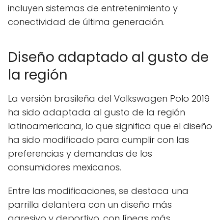
incluyen sistemas de entretenimiento y
conectividad de última generación.
Diseño adaptado al gusto de
la región
La versión brasileña del Volkswagen Polo 2019
ha sido adaptada al gusto de la región
latinoamericana, lo que significa que el diseño
ha sido modificado para cumplir con las
preferencias y demandas de los
consumidores mexicanos.
Entre las modificaciones, se destaca una
parrilla delantera con un diseño más
agresivo y deportivo, con líneas más