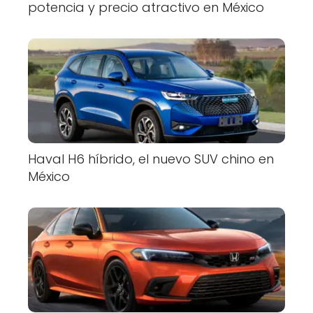
potencia y precio atractivo en México
Haval H6 híbrido, el nuevo SUV chino en
México