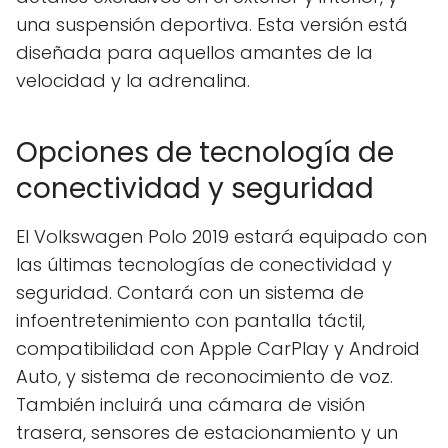
una suspensión deportiva. Esta versión está
diseñada para aquellos amantes de la
velocidad y la adrenalina.
Opciones de tecnología de
conectividad y seguridad
El Volkswagen Polo 2019 estará equipado con
las últimas tecnologías de conectividad y
seguridad. Contará con un sistema de
infoentretenimiento con pantalla táctil,
compatibilidad con Apple CarPlay y Android
Auto, y sistema de reconocimiento de voz.
También incluirá una cámara de visión
trasera, sensores de estacionamiento y un