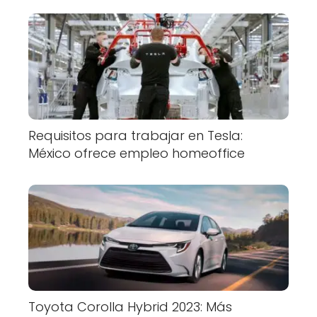
Requisitos para trabajar en Tesla:
México ofrece empleo homeoffice
Toyota Corolla Hybrid 2023: Más