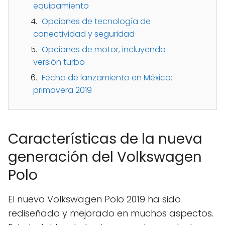
equipamiento
Opciones de tecnología de
conectividad y seguridad
Opciones de motor, incluyendo
versión turbo
Fecha de lanzamiento en México:
primavera 2019
Características de la nueva
generación del Volkswagen
Polo
El nuevo Volkswagen Polo 2019 ha sido
rediseñado y mejorado en muchos aspectos.