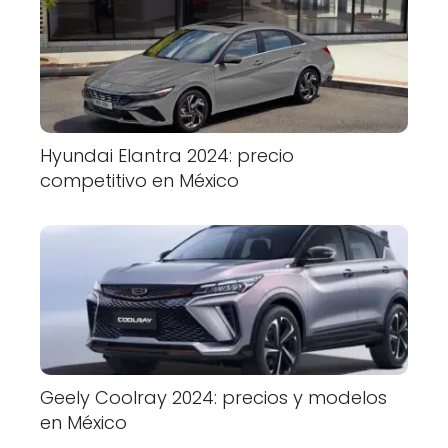
Hyundai Elantra 2024: precio
competitivo en México
Geely Coolray 2024: precios y modelos
en México