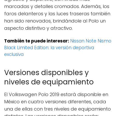
marcadas y detalles cromados. Además, los
faros delanteros y las luces traseras también
han sido renovados, brindándole al Polo un
aspecto distintivo y atractivo.
También te puede interesar:
Nissan Note Nismo
Black Limited Edition: la versión deportiva
exclusiva
Versiones disponibles y
niveles de equipamiento
El Volkswagen Polo 2019 estará disponible en
México en cuatro versiones diferentes, cada
una de ellas con tres niveles de equipamiento