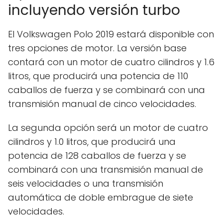
incluyendo versión turbo
El Volkswagen Polo 2019 estará disponible con
tres opciones de motor. La versión base
contará con un motor de cuatro cilindros y 1.6
litros, que producirá una potencia de 110
caballos de fuerza y se combinará con una
transmisión manual de cinco velocidades.
La segunda opción será un motor de cuatro
cilindros y 1.0 litros, que producirá una
potencia de 128 caballos de fuerza y se
combinará con una transmisión manual de
seis velocidades o una transmisión
automática de doble embrague de siete
velocidades.