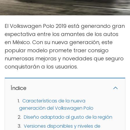
El Volkswagen Polo 2019 está generando gran
expectativa entre los amantes de los autos
en México. Con su nueva generación, este
popular modelo promete traer consigo
numerosas mejoras y novedades que seguro
conquistarán a los usuarios.
Índice
Características de la nueva
generación del Volkswagen Polo
Diseño adaptado al gusto de la región
Versiones disponibles y niveles de