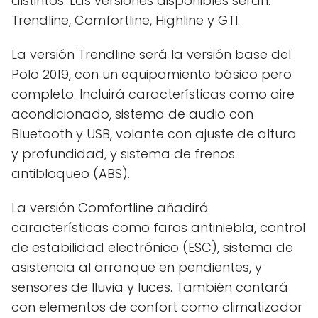
distintos. Las versiones disponibles serán:
Trendline, Comfortline, Highline y GTI.
La versión Trendline será la versión base del
Polo 2019, con un equipamiento básico pero
completo. Incluirá características como aire
acondicionado, sistema de audio con
Bluetooth y USB, volante con ajuste de altura
y profundidad, y sistema de frenos
antibloqueo (ABS).
La versión Comfortline añadirá
características como faros antiniebla, control
de estabilidad electrónico (ESC), sistema de
asistencia al arranque en pendientes, y
sensores de lluvia y luces. También contará
con elementos de confort como climatizador