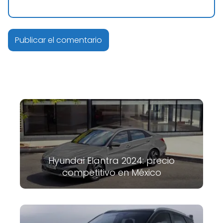
Hyundai Elantra 2024: precio
competitivo en México