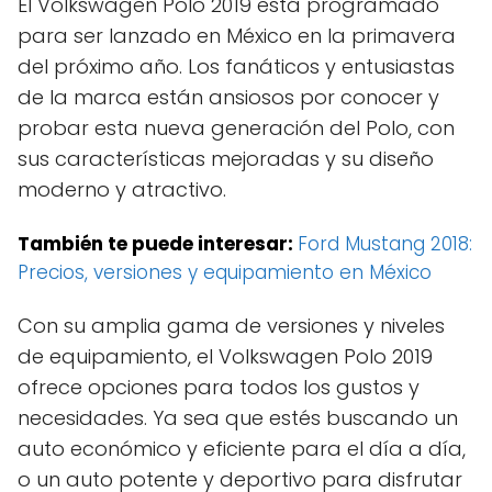
El Volkswagen Polo 2019 está programado
para ser lanzado en México en la primavera
del próximo año. Los fanáticos y entusiastas
de la marca están ansiosos por conocer y
probar esta nueva generación del Polo, con
sus características mejoradas y su diseño
moderno y atractivo.
También te puede interesar:
Ford Mustang 2018:
Precios, versiones y equipamiento en México
Con su amplia gama de versiones y niveles
de equipamiento, el Volkswagen Polo 2019
ofrece opciones para todos los gustos y
necesidades. Ya sea que estés buscando un
auto económico y eficiente para el día a día,
o un auto potente y deportivo para disfrutar