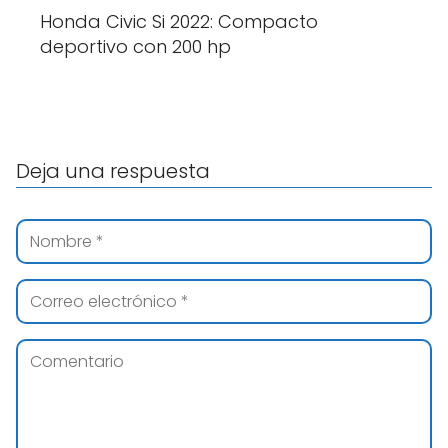
Honda Civic Si 2022: Compacto
deportivo con 200 hp
Deja una respuesta