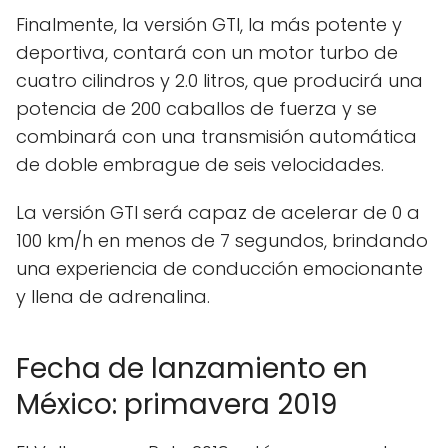
Finalmente, la versión GTI, la más potente y
deportiva, contará con un motor turbo de
cuatro cilindros y 2.0 litros, que producirá una
potencia de 200 caballos de fuerza y se
combinará con una transmisión automática
de doble embrague de seis velocidades.
La versión GTI será capaz de acelerar de 0 a
100 km/h en menos de 7 segundos, brindando
una experiencia de conducción emocionante
y llena de adrenalina.
Fecha de lanzamiento en
México: primavera 2019