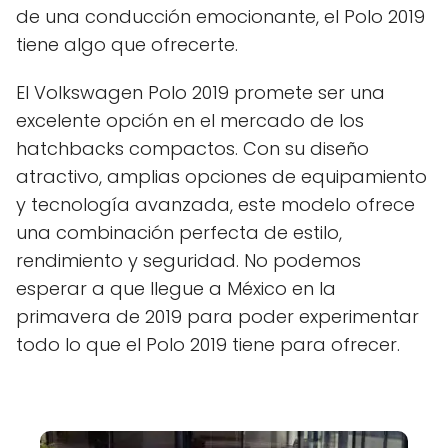
de una conducción emocionante, el Polo 2019
tiene algo que ofrecerte.
El Volkswagen Polo 2019 promete ser una
excelente opción en el mercado de los
hatchbacks compactos. Con su diseño
atractivo, amplias opciones de equipamiento
y tecnología avanzada, este modelo ofrece
una combinación perfecta de estilo,
rendimiento y seguridad. No podemos
esperar a que llegue a México en la
primavera de 2019 para poder experimentar
todo lo que el Polo 2019 tiene para ofrecer.