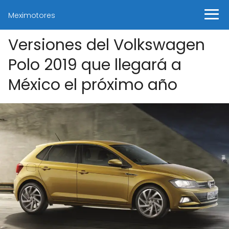
Meximotores
Versiones del Volkswagen
Polo 2019 que llegará a
México el próximo año