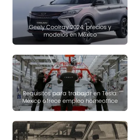
Geely Coolray 2024: precios y
modelos en México
Requisitos para trabajar en Tesla:
México ofrece empleo homeoffice