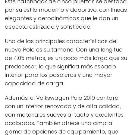
Este hatchback de cinco puertas se destaca
por su estilo moderno y deportivo, con líneas
elegantes y aerodinámicas que le dan un
aspecto estilizado y sofisticado.
Una de las principales características del
nuevo Polo es su tamaño. Con una longitud
de 4.05 metros, es un poco más largo que su
predecesor, lo que significa más espacio
interior para los pasajeros y una mayor
capacidad de carga.
Además, el Volkswagen Polo 2019 contará
con un interior renovado y de alta calidad,
con materiales suaves al tacto y excelentes
acabados. También ofrece una amplia
gama de opciones de equipamiento, que