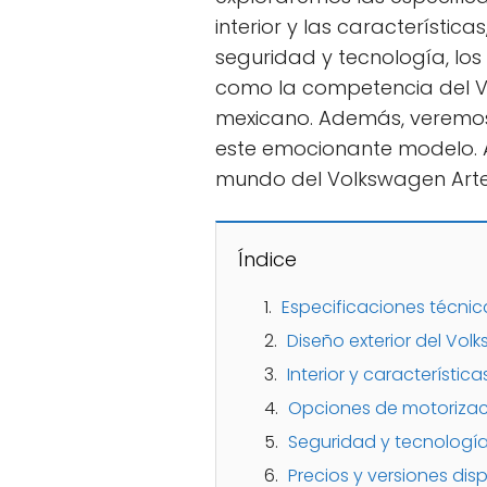
interior y las característica
seguridad y tecnología, los 
como la competencia del V
mexicano. Además, veremos
este emocionante modelo. 
mundo del Volkswagen Arte
Índice
Especificaciones técni
Diseño exterior del Vo
Interior y característi
Opciones de motorizac
Seguridad y tecnologí
Precios y versiones di