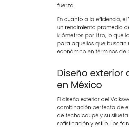
fuerza.
En cuanto a la eficiencia, 
un rendimiento promedio d
kilómetros por litro, lo que
para aquellos que buscan u
económico en términos de 
Diseño exterior
en México
El diseño exterior del Volk
combinación perfecta de el
de techo coupé y su silueta
sofisticación y estilo. Los 