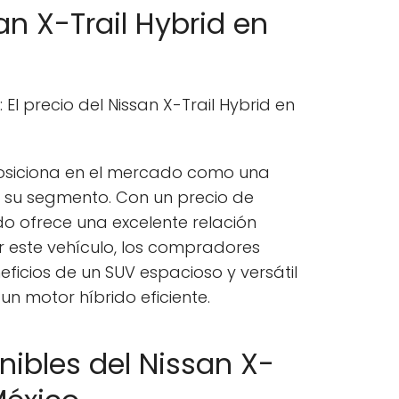
an X-Trail Hybrid en
: El precio del Nissan X-Trail Hybrid en
 posiciona en el mercado como una
 su segmento. Con un precio de
do ofrece una excelente relación
r este vehículo, los compradores
eficios de un SUV espacioso y versátil
un motor híbrido eficiente.
nibles del Nissan X-