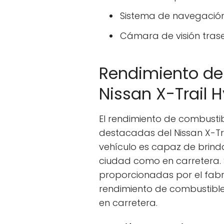
Sistema de navegació
Cámara de visión tras
Rendimiento de
Nissan X-Trail 
El rendimiento de combustib
destacadas del Nissan X-Tra
vehículo es capaz de brinda
ciudad como en carretera. 
proporcionadas por el fabr
rendimiento de combustible 
en carretera.