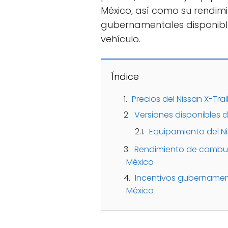
México, así como su rendimi
gubernamentales disponible
vehículo.
Índice
Precios del Nissan X-Trai
Versiones disponibles d
Equipamiento del Ni
Rendimiento de combusti
México
Incentivos gubernamenta
México