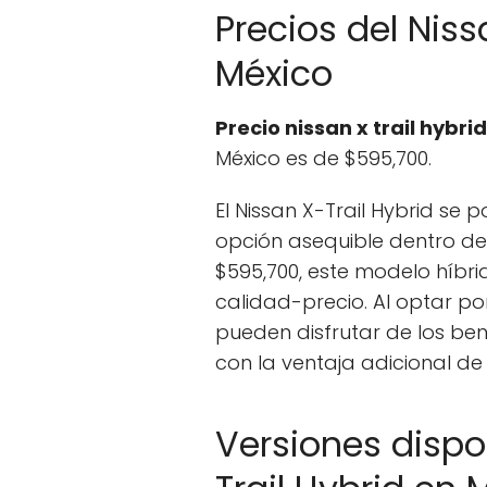
Precios del Niss
México
Precio nissan x trail hybrid
México es de $595,700.
El Nissan X-Trail Hybrid se
opción asequible dentro de
$595,700, este modelo híbri
calidad-precio. Al optar po
pueden disfrutar de los ben
con la ventaja adicional de 
Versiones dispo