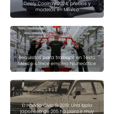
Geely Coolray 2024: precios y
modelos en México
Requisitos para trabajar en Tesla:
México ofrece empleo homeoffice
El Honda Civic Si 2018: Una bala
japonesa de 205 hp para ir muy