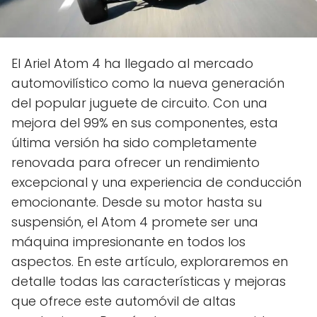
El Ariel Atom 4 ha llegado al mercado
automovilístico como la nueva generación
del popular juguete de circuito. Con una
mejora del 99% en sus componentes, esta
última versión ha sido completamente
renovada para ofrecer un rendimiento
excepcional y una experiencia de conducción
emocionante. Desde su motor hasta su
suspensión, el Atom 4 promete ser una
máquina impresionante en todos los
aspectos. En este artículo, exploraremos en
detalle todas las características y mejoras
que ofrece este automóvil de altas