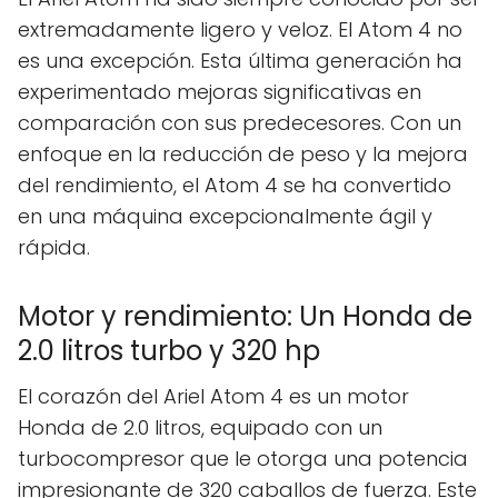
extremadamente ligero y veloz. El Atom 4 no
es una excepción. Esta última generación ha
experimentado mejoras significativas en
comparación con sus predecesores. Con un
enfoque en la reducción de peso y la mejora
del rendimiento, el Atom 4 se ha convertido
en una máquina excepcionalmente ágil y
rápida.
Motor y rendimiento: Un Honda de
2.0 litros turbo y 320 hp
El corazón del Ariel Atom 4 es un motor
Honda de 2.0 litros, equipado con un
turbocompresor que le otorga una potencia
impresionante de 320 caballos de fuerza. Este