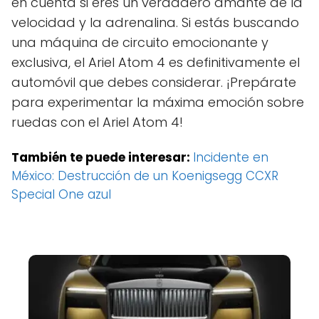
en cuenta si eres un verdadero amante de la
velocidad y la adrenalina. Si estás buscando
una máquina de circuito emocionante y
exclusiva, el Ariel Atom 4 es definitivamente el
automóvil que debes considerar. ¡Prepárate
para experimentar la máxima emoción sobre
ruedas con el Ariel Atom 4!
También te puede interesar:
Incidente en
México: Destrucción de un Koenigsegg CCXR
Special One azul