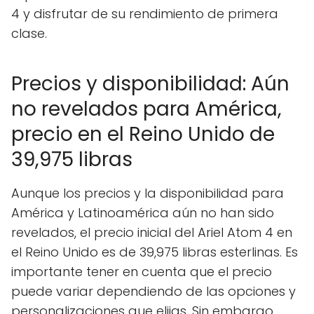
4 y disfrutar de su rendimiento de primera
clase.
Precios y disponibilidad: Aún
no revelados para América,
precio en el Reino Unido de
39,975 libras
Aunque los precios y la disponibilidad para
América y Latinoamérica aún no han sido
revelados, el precio inicial del Ariel Atom 4 en
el Reino Unido es de 39,975 libras esterlinas. Es
importante tener en cuenta que el precio
puede variar dependiendo de las opciones y
personalizaciones que elijas. Sin embargo,