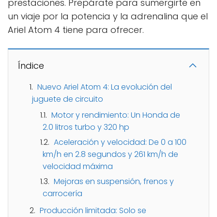
prestaciones. Prepárate para sumergirte en
un viaje por la potencia y la adrenalina que el
Ariel Atom 4 tiene para ofrecer.
Índice
Nuevo Ariel Atom 4: La evolución del
juguete de circuito
Motor y rendimiento: Un Honda de
2.0 litros turbo y 320 hp
Aceleración y velocidad: De 0 a 100
km/h en 2.8 segundos y 261 km/h de
velocidad máxima
Mejoras en suspensión, frenos y
carrocería
Producción limitada: Solo se