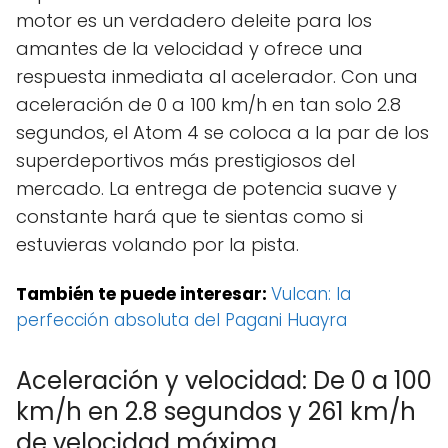
motor es un verdadero deleite para los
amantes de la velocidad y ofrece una
respuesta inmediata al acelerador. Con una
aceleración de 0 a 100 km/h en tan solo 2.8
segundos, el Atom 4 se coloca a la par de los
superdeportivos más prestigiosos del
mercado. La entrega de potencia suave y
constante hará que te sientas como si
estuvieras volando por la pista.
También te puede interesar:
Vulcan: la
perfección absoluta del Pagani Huayra
Aceleración y velocidad: De 0 a 100
km/h en 2.8 segundos y 261 km/h
de velocidad máxima