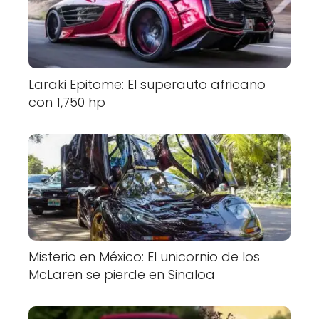
Laraki Epitome: El superauto africano
con 1,750 hp
Misterio en México: El unicornio de los
McLaren se pierde en Sinaloa