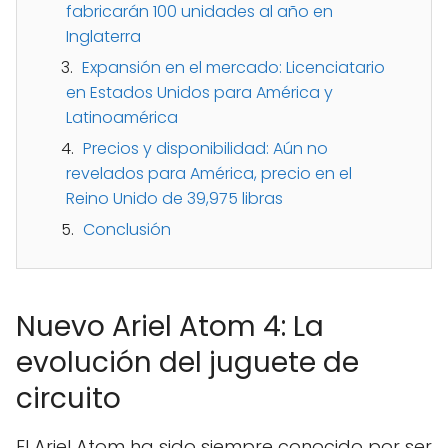
fabricarán 100 unidades al año en
Inglaterra
Expansión en el mercado: Licenciatario
en Estados Unidos para América y
Latinoamérica
Precios y disponibilidad: Aún no
revelados para América, precio en el
Reino Unido de 39,975 libras
Conclusión
Nuevo Ariel Atom 4: La
evolución del juguete de
circuito
El Ariel Atom ha sido siempre conocido por ser