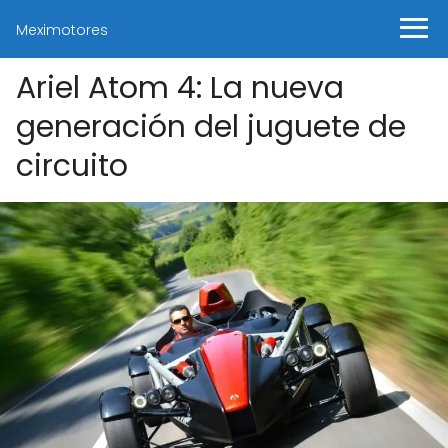
Meximotores
Ariel Atom 4: La nueva
generación del juguete de
circuito