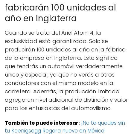
fabricarán 100 unidades al
año en Inglaterra
Cuando se trata del Ariel Atom 4, la
exclusividad está garantizada. Solo se
producirán 100 unidades al año en la fábrica
de la empresa en Inglaterra. Esto significa
que tendrás un automóvil verdaderamente
único y especial, ya que no verás a otros
conductores con el mismo modelo en la
carretera. Además, la producción limitada
agrega un nivel adicional de distinción y valor
para los entusiastas del automovilismo.
También te puede interesar:
¡No te quedes sin
tu Koenigsegg Regera nuevo en México!