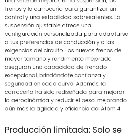
una serie de mejoras en la suspensión, los
frenos y la carrocería para garantizar un
control y una estabilidad sobresalientes. La
suspensión ajustable ofrece una
configuración personalizada para adaptarse
a tus preferencias de conducción y a las
exigencias del circuito. Los nuevos frenos de
mayor tamaño y rendimiento mejorado
aseguran una capacidad de frenado
excepcional, brindándote confianza y
seguridad en cada curva. Además, la
carrocería ha sido rediseñada para mejorar
la aerodinámica y reducir el peso, mejorando
aún más la agilidad y eficiencia del Atom 4.
Producción limitada: Solo se