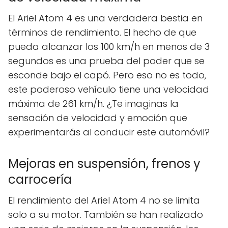
El Ariel Atom 4 es una verdadera bestia en
términos de rendimiento. El hecho de que
pueda alcanzar los 100 km/h en menos de 3
segundos es una prueba del poder que se
esconde bajo el capó. Pero eso no es todo,
este poderoso vehículo tiene una velocidad
máxima de 261 km/h. ¿Te imaginas la
sensación de velocidad y emoción que
experimentarás al conducir este automóvil?
Mejoras en suspensión, frenos y
carrocería
El rendimiento del Ariel Atom 4 no se limita
solo a su motor. También se han realizado