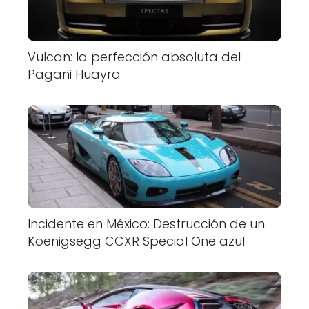
Vulcan: la perfección absoluta del
Pagani Huayra
Incidente en México: Destrucción de un
Koenigsegg CCXR Special One azul