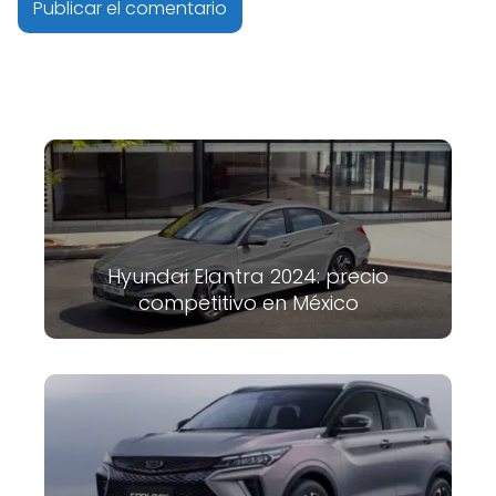
Hyundai Elantra 2024: precio
competitivo en México