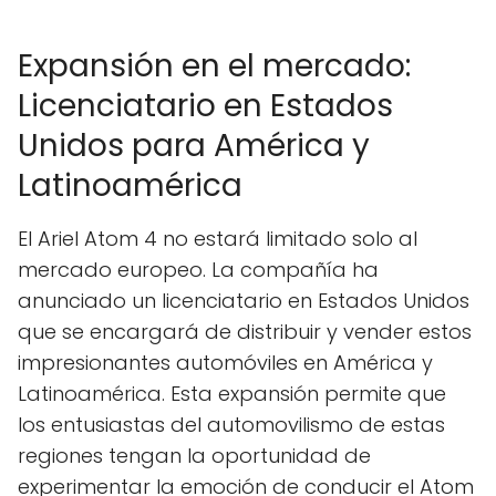
Expansión en el mercado:
Licenciatario en Estados
Unidos para América y
Latinoamérica
El Ariel Atom 4 no estará limitado solo al
mercado europeo. La compañía ha
anunciado un licenciatario en Estados Unidos
que se encargará de distribuir y vender estos
impresionantes automóviles en América y
Latinoamérica. Esta expansión permite que
los entusiastas del automovilismo de estas
regiones tengan la oportunidad de
experimentar la emoción de conducir el Atom