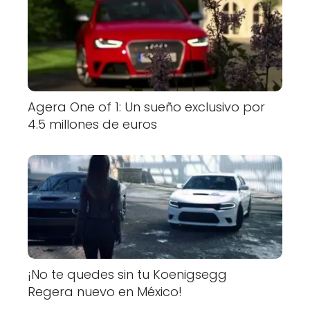
Agera One of 1: Un sueño exclusivo por
4.5 millones de euros
¡No te quedes sin tu Koenigsegg
Regera nuevo en México!