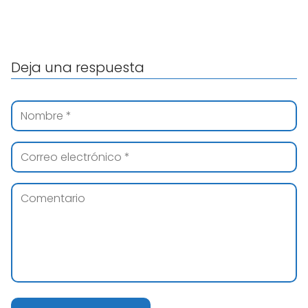
Deja una respuesta