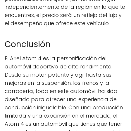
independientemente de la región en la que te
encuentres, el precio será un reflejo del lujo y
el desempeño que ofrece este vehículo.
Conclusión
El Ariel Atom 4 es la personificación del
automóvil deportivo de alto rendimiento.
Desde su motor potente y ágil hasta sus
mejoras en la suspensión, los frenos y la
carrocería, todo en este automóvil ha sido
diseñado para ofrecer una experiencia de
conducción inigualable. Con una producción
limitada y una expansión en el mercado, el
Atom 4 es un automóvil que tienes que tener