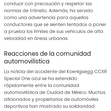
conducir con precaución y respetar las
normas de tránsito. Además, ha servido
como una advertencia para aquellos
conductores que se sienten tentados a poner
a prueba los límites de sus vehículos de alta
velocidad en áreas urbanas.
Reacciones de la comunidad
automovilística
La noticia del accidente del Koenigsegg CCXR
Special One azul se ha extendido
rápidamente entre la comunidad
automovilística de Ciudad de México. Muchos
aficionados y propietarios de automóviles
deportivos han mostrado su solidaridad