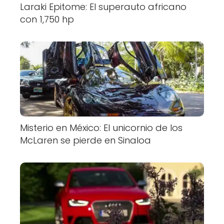
Laraki Epitome: El superauto africano
con 1,750 hp
Misterio en México: El unicornio de los
McLaren se pierde en Sinaloa