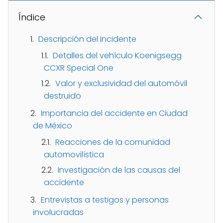
Índice
Descripción del incidente
Detalles del vehículo Koenigsegg
CCXR Special One
Valor y exclusividad del automóvil
destruido
Importancia del accidente en Ciudad
de México
Reacciones de la comunidad
automovilística
Investigación de las causas del
accidente
Entrevistas a testigos y personas
involucradas