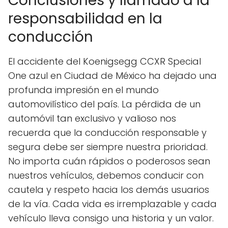
Conclusiones y llamado a la
responsabilidad en la
conducción
El accidente del Koenigsegg CCXR Special
One azul en Ciudad de México ha dejado una
profunda impresión en el mundo
automovilístico del país. La pérdida de un
automóvil tan exclusivo y valioso nos
recuerda que la conducción responsable y
segura debe ser siempre nuestra prioridad.
No importa cuán rápidos o poderosos sean
nuestros vehículos, debemos conducir con
cautela y respeto hacia los demás usuarios
de la vía. Cada vida es irremplazable y cada
vehículo lleva consigo una historia y un valor.