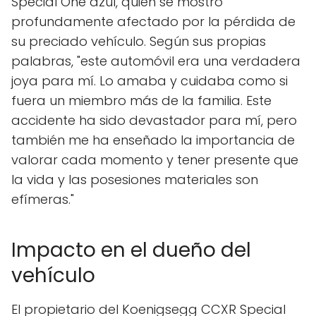
Special One azul, quien se mostró
profundamente afectado por la pérdida de
su preciado vehículo. Según sus propias
palabras, "este automóvil era una verdadera
joya para mí. Lo amaba y cuidaba como si
fuera un miembro más de la familia. Este
accidente ha sido devastador para mí, pero
también me ha enseñado la importancia de
valorar cada momento y tener presente que
la vida y las posesiones materiales son
efímeras."
Impacto en el dueño del
vehículo
El propietario del Koenigsegg CCXR Special