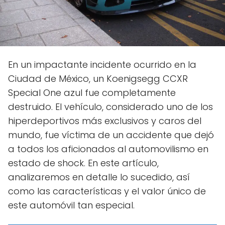
En un impactante incidente ocurrido en la
Ciudad de México, un Koenigsegg CCXR
Special One azul fue completamente
destruido. El vehículo, considerado uno de los
hiperdeportivos más exclusivos y caros del
mundo, fue víctima de un accidente que dejó
a todos los aficionados al automovilismo en
estado de shock. En este artículo,
analizaremos en detalle lo sucedido, así
como las características y el valor único de
este automóvil tan especial.