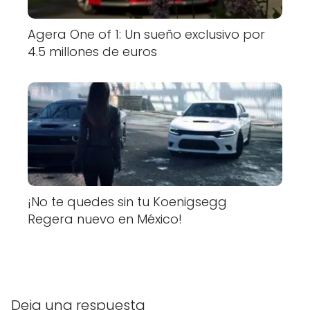
Agera One of 1: Un sueño exclusivo por
4.5 millones de euros
¡No te quedes sin tu Koenigsegg
Regera nuevo en México!
Deja una respuesta