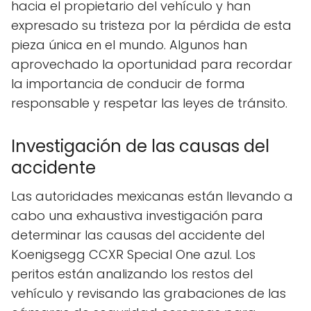
hacia el propietario del vehículo y han
expresado su tristeza por la pérdida de esta
pieza única en el mundo. Algunos han
aprovechado la oportunidad para recordar
la importancia de conducir de forma
responsable y respetar las leyes de tránsito.
Investigación de las causas del
accidente
Las autoridades mexicanas están llevando a
cabo una exhaustiva investigación para
determinar las causas del accidente del
Koenigsegg CCXR Special One azul. Los
peritos están analizando los restos del
vehículo y revisando las grabaciones de las