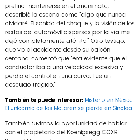
prefirió mantenerse en el anonimato,
describió la escena como "algo que nunca
olvidaré. El sonido del choque y la visión de los
restos del automóvil dispersos por la vía me
dejó completamente atónito." Otro testigo,
que vio el accidente desde su balcón
cercano, comentó que "era evidente que el
conductor iba a una velocidad excesiva y
perdió el control en una curva. Fue un
descuido trágico."
También te puede interesar:
Misterio en México:
El unicornio de los McLaren se pierde en Sinaloa
También tuvimos la oportunidad de hablar
con el propietario del Koenigsegg CCXR