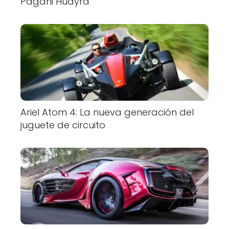
Pagani Huayra
Ariel Atom 4: La nueva generación del
juguete de circuito