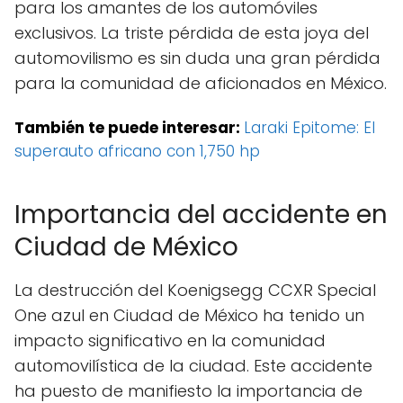
para los amantes de los automóviles
exclusivos. La triste pérdida de esta joya del
automovilismo es sin duda una gran pérdida
para la comunidad de aficionados en México.
También te puede interesar:
Laraki Epitome: El
superauto africano con 1,750 hp
Importancia del accidente en
Ciudad de México
La destrucción del Koenigsegg CCXR Special
One azul en Ciudad de México ha tenido un
impacto significativo en la comunidad
automovilística de la ciudad. Este accidente
ha puesto de manifiesto la importancia de