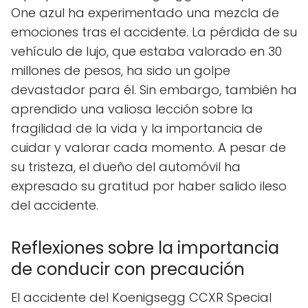
One azul ha experimentado una mezcla de
emociones tras el accidente. La pérdida de su
vehículo de lujo, que estaba valorado en 30
millones de pesos, ha sido un golpe
devastador para él. Sin embargo, también ha
aprendido una valiosa lección sobre la
fragilidad de la vida y la importancia de
cuidar y valorar cada momento. A pesar de
su tristeza, el dueño del automóvil ha
expresado su gratitud por haber salido ileso
del accidente.
Reflexiones sobre la importancia
de conducir con precaución
El accidente del Koenigsegg CCXR Special