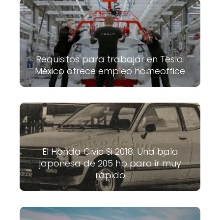
Requisitos para trabajar en Tesla:
México ofrece empleo homeoffice
El Honda Civic Si 2018: Una bala
japonesa de 205 hp para ir muy
rápido