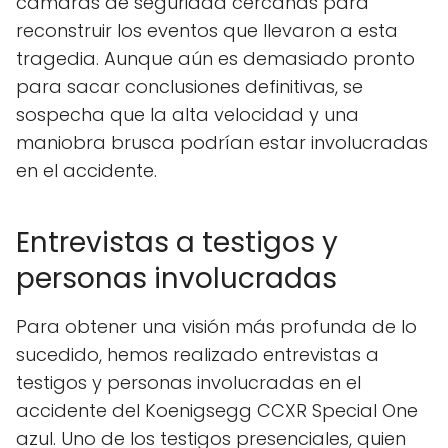
cámaras de seguridad cercanas para
reconstruir los eventos que llevaron a esta
tragedia. Aunque aún es demasiado pronto
para sacar conclusiones definitivas, se
sospecha que la alta velocidad y una
maniobra brusca podrían estar involucradas
en el accidente.
Entrevistas a testigos y
personas involucradas
Para obtener una visión más profunda de lo
sucedido, hemos realizado entrevistas a
testigos y personas involucradas en el
accidente del Koenigsegg CCXR Special One
azul. Uno de los testigos presenciales, quien