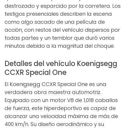
destrozado y esparcido por la carretera. Los
testigos presenciales describen la escena
como algo sacado de una película de
acción, con restos del vehículo dispersos por
todas partes y un temblor que duró varios
minutos debido a la magnitud del choque.
Detalles del vehículo Koenigsegg
CCXR Special One
El Koenigsegg CCXR Special One es una
verdadera obra maestra automotriz.
Equipado con un motor V8 de 1,018 caballos
de fuerza, este hiperdeportivo es capaz de
alcanzar una velocidad máxima de más de
400 km/h. Su diseño aerodinámico y su