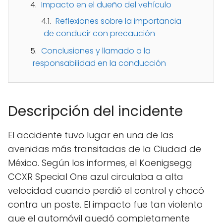
Impacto en el dueño del vehículo
Reflexiones sobre la importancia
de conducir con precaución
Conclusiones y llamado a la
responsabilidad en la conducción
Descripción del incidente
El accidente tuvo lugar en una de las
avenidas más transitadas de la Ciudad de
México. Según los informes, el Koenigsegg
CCXR Special One azul circulaba a alta
velocidad cuando perdió el control y chocó
contra un poste. El impacto fue tan violento
que el automóvil quedó completamente