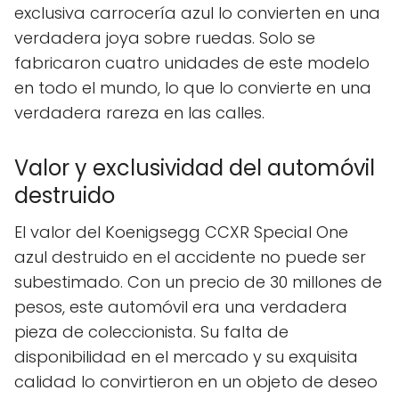
exclusiva carrocería azul lo convierten en una
verdadera joya sobre ruedas. Solo se
fabricaron cuatro unidades de este modelo
en todo el mundo, lo que lo convierte en una
verdadera rareza en las calles.
Valor y exclusividad del automóvil
destruido
El valor del Koenigsegg CCXR Special One
azul destruido en el accidente no puede ser
subestimado. Con un precio de 30 millones de
pesos, este automóvil era una verdadera
pieza de coleccionista. Su falta de
disponibilidad en el mercado y su exquisita
calidad lo convirtieron en un objeto de deseo