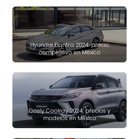
Hyundai Elantra 2024: precio
competitivo en México
Geely Coolray 2024: precios y
modelos en México