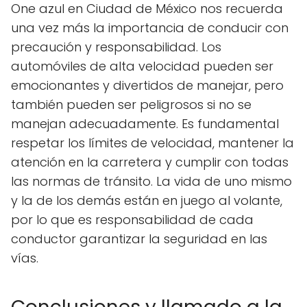
One azul en Ciudad de México nos recuerda
una vez más la importancia de conducir con
precaución y responsabilidad. Los
automóviles de alta velocidad pueden ser
emocionantes y divertidos de manejar, pero
también pueden ser peligrosos si no se
manejan adecuadamente. Es fundamental
respetar los límites de velocidad, mantener la
atención en la carretera y cumplir con todas
las normas de tránsito. La vida de uno mismo
y la de los demás están en juego al volante,
por lo que es responsabilidad de cada
conductor garantizar la seguridad en las
vías.