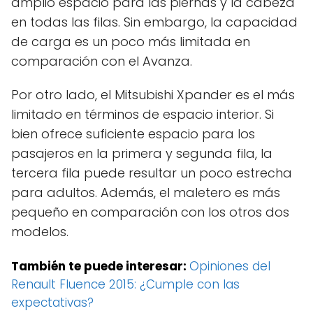
amplio espacio para las piernas y la cabeza
en todas las filas. Sin embargo, la capacidad
de carga es un poco más limitada en
comparación con el Avanza.
Por otro lado, el Mitsubishi Xpander es el más
limitado en términos de espacio interior. Si
bien ofrece suficiente espacio para los
pasajeros en la primera y segunda fila, la
tercera fila puede resultar un poco estrecha
para adultos. Además, el maletero es más
pequeño en comparación con los otros dos
modelos.
También te puede interesar:
Opiniones del
Renault Fluence 2015: ¿Cumple con las
expectativas?