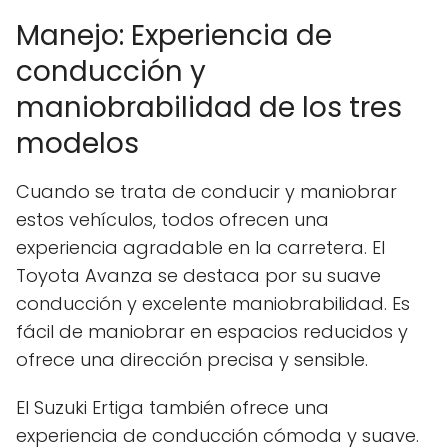
Manejo: Experiencia de
conducción y
maniobrabilidad de los tres
modelos
Cuando se trata de conducir y maniobrar
estos vehículos, todos ofrecen una
experiencia agradable en la carretera. El
Toyota Avanza se destaca por su suave
conducción y excelente maniobrabilidad. Es
fácil de maniobrar en espacios reducidos y
ofrece una dirección precisa y sensible.
El Suzuki Ertiga también ofrece una
experiencia de conducción cómoda y suave.