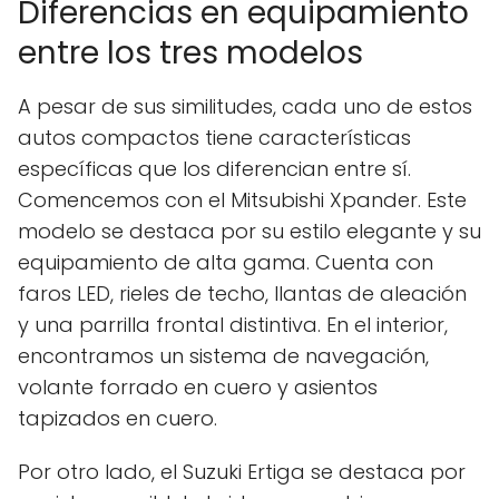
Diferencias en equipamiento
entre los tres modelos
A pesar de sus similitudes, cada uno de estos
autos compactos tiene características
específicas que los diferencian entre sí.
Comencemos con el Mitsubishi Xpander. Este
modelo se destaca por su estilo elegante y su
equipamiento de alta gama. Cuenta con
faros LED, rieles de techo, llantas de aleación
y una parrilla frontal distintiva. En el interior,
encontramos un sistema de navegación,
volante forrado en cuero y asientos
tapizados en cuero.
Por otro lado, el Suzuki Ertiga se destaca por