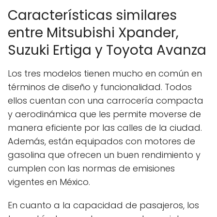
Características similares
entre Mitsubishi Xpander,
Suzuki Ertiga y Toyota Avanza
Los tres modelos tienen mucho en común en
términos de diseño y funcionalidad. Todos
ellos cuentan con una carrocería compacta
y aerodinámica que les permite moverse de
manera eficiente por las calles de la ciudad.
Además, están equipados con motores de
gasolina que ofrecen un buen rendimiento y
cumplen con las normas de emisiones
vigentes en México.
En cuanto a la capacidad de pasajeros, los