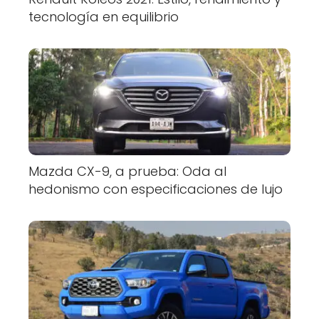
tecnología en equilibrio
Mazda CX-9, a prueba: Oda al
hedonismo con especificaciones de lujo