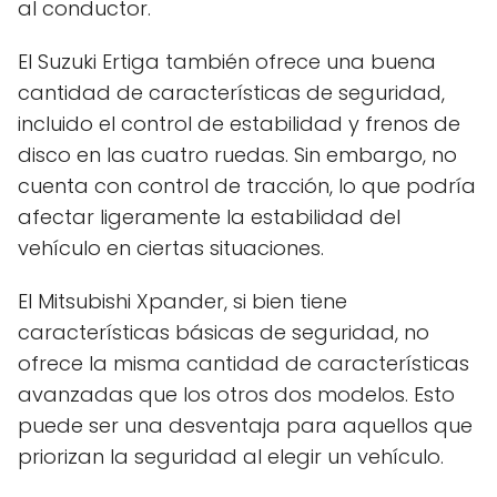
al conductor.
El Suzuki Ertiga también ofrece una buena
cantidad de características de seguridad,
incluido el control de estabilidad y frenos de
disco en las cuatro ruedas. Sin embargo, no
cuenta con control de tracción, lo que podría
afectar ligeramente la estabilidad del
vehículo en ciertas situaciones.
El Mitsubishi Xpander, si bien tiene
características básicas de seguridad, no
ofrece la misma cantidad de características
avanzadas que los otros dos modelos. Esto
puede ser una desventaja para aquellos que
priorizan la seguridad al elegir un vehículo.