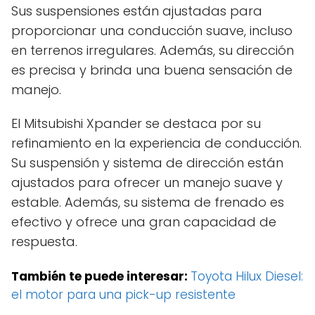
Sus suspensiones están ajustadas para
proporcionar una conducción suave, incluso
en terrenos irregulares. Además, su dirección
es precisa y brinda una buena sensación de
manejo.
El Mitsubishi Xpander se destaca por su
refinamiento en la experiencia de conducción.
Su suspensión y sistema de dirección están
ajustados para ofrecer un manejo suave y
estable. Además, su sistema de frenado es
efectivo y ofrece una gran capacidad de
respuesta.
También te puede interesar:
Toyota Hilux Diesel:
el motor para una pick-up resistente