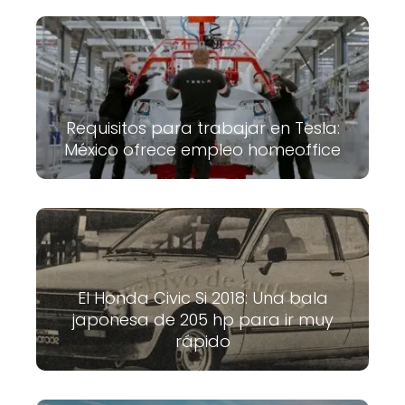
Requisitos para trabajar en Tesla:
México ofrece empleo homeoffice
El Honda Civic Si 2018: Una bala
japonesa de 205 hp para ir muy
rápido