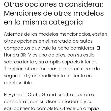
Otras opciones a considerar:
Menciones de otros modelos
en la misma categoría
Además de los modelos mencionados, existen
otras opciones en el mercado de autos
compactos que vale la pena considerar. El
Honda BR-V es uno de ellos, con su estilo
sobresaliente y su amplio espacio interior.
También ofrece buenas características de
seguridad y un rendimiento eficiente en
combustible.
El Hyundai Creta Grand es otra opción a
considerar, con su diseño moderno y su
equipamiento completo. Ofrece un amplio