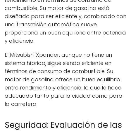
combustible. Su motor de gasolina está
diseñado para ser eficiente y, combinado con
una transmisión automática suave,
proporciona un buen equilibrio entre potencia
y eficiencia.
El Mitsubishi Xpander, aunque no tiene un
sistema híbrido, sigue siendo eficiente en
términos de consumo de combustible. Su
motor de gasolina ofrece un buen equilibrio
entre rendimiento y eficiencia, lo que lo hace
adecuado tanto para la ciudad como para
la carretera.
Seguridad: Evaluación de las