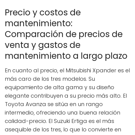
Precio y costos de
mantenimiento:
Comparación de precios de
venta y gastos de
mantenimiento a largo plazo
En cuanto al precio, el Mitsubishi Xpander es el
más caro de los tres modelos. Su
equipamiento de alta gama y su diseño
elegante contribuyen a su precio más alto. El
Toyota Avanza se sitúa en un rango
intermedio, ofreciendo una buena relación
calidad-precio. El Suzuki Ertiga es el más
asequible de los tres, lo que lo convierte en