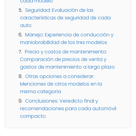
cada modelo
Seguridad: Evaluación de las
características de seguridad de cada
auto
Manejo: Experiencia de conducción y
maniobrabilidad de los tres modelos
Precio y costos de mantenimiento:
Comparación de precios de venta y
gastos de mantenimiento a largo plazo
Otras opciones a considerar:
Menciones de otros modelos en la
misma categoría
Conclusiones: Veredicto final y
recomendaciones para cada automóvil
compacto