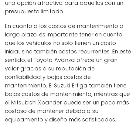
una opción atractiva para aquellos con un
presupuesto limitado.
En cuanto a los costos de mantenimiento a
largo plazo, es importante tener en cuenta
que los vehículos no solo tienen un costo
inicial, sino también costos recurrentes. En este
sentido, el Toyota Avanza ofrece un gran
valor gracias a su reputación de
confiabilidad y bajos costos de
mantenimiento. El Suzuki Ertiga también tiene
bajos costos de mantenimiento, mientras que
el Mitsubishi Xpander puede ser un poco más
costoso de mantener debido a su
equipamiento y diseño más sofisticados.