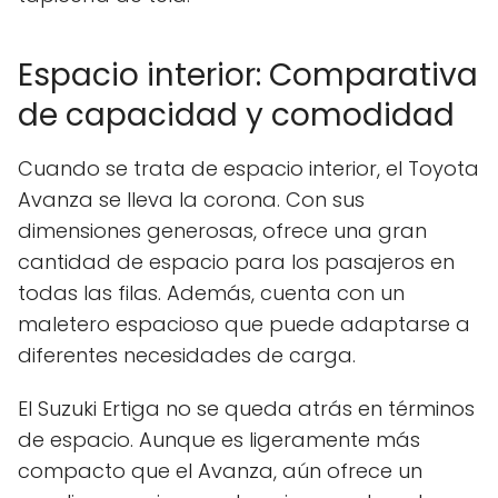
Espacio interior: Comparativa
de capacidad y comodidad
Cuando se trata de espacio interior, el Toyota
Avanza se lleva la corona. Con sus
dimensiones generosas, ofrece una gran
cantidad de espacio para los pasajeros en
todas las filas. Además, cuenta con un
maletero espacioso que puede adaptarse a
diferentes necesidades de carga.
El Suzuki Ertiga no se queda atrás en términos
de espacio. Aunque es ligeramente más
compacto que el Avanza, aún ofrece un