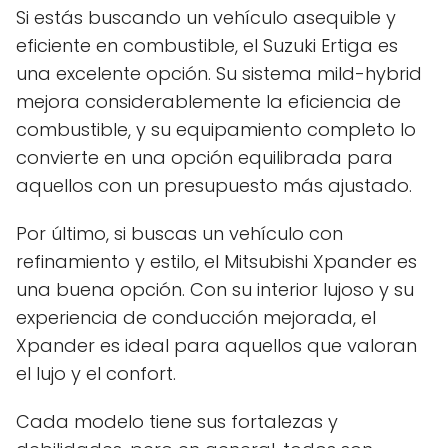
Si estás buscando un vehículo asequible y
eficiente en combustible, el Suzuki Ertiga es
una excelente opción. Su sistema mild-hybrid
mejora considerablemente la eficiencia de
combustible, y su equipamiento completo lo
convierte en una opción equilibrada para
aquellos con un presupuesto más ajustado.
Por último, si buscas un vehículo con
refinamiento y estilo, el Mitsubishi Xpander es
una buena opción. Con su interior lujoso y su
experiencia de conducción mejorada, el
Xpander es ideal para aquellos que valoran
el lujo y el confort.
Cada modelo tiene sus fortalezas y