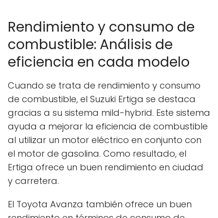
Rendimiento y consumo de
combustible: Análisis de
eficiencia en cada modelo
Cuando se trata de rendimiento y consumo
de combustible, el Suzuki Ertiga se destaca
gracias a su sistema mild-hybrid. Este sistema
ayuda a mejorar la eficiencia de combustible
al utilizar un motor eléctrico en conjunto con
el motor de gasolina. Como resultado, el
Ertiga ofrece un buen rendimiento en ciudad
y carretera.
El Toyota Avanza también ofrece un buen
rendimiento en términos de consumo de