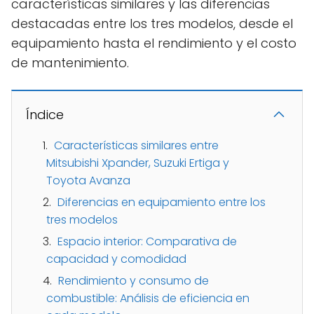
características similares y las diferencias
destacadas entre los tres modelos, desde el
equipamiento hasta el rendimiento y el costo
de mantenimiento.
Índice
Características similares entre
Mitsubishi Xpander, Suzuki Ertiga y
Toyota Avanza
Diferencias en equipamiento entre los
tres modelos
Espacio interior: Comparativa de
capacidad y comodidad
Rendimiento y consumo de
combustible: Análisis de eficiencia en