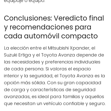
equipaje o equipo.
Conclusiones: Veredicto final
y recomendaciones para
cada automóvil compacto
La elección entre el Mitsubishi Xpander, el
Suzuki Ertiga y el Toyota Avanza depende de
las necesidades y preferencias individuales
de cada persona. Si valoras el espacio
interior y la seguridad, el Toyota Avanza es la
opción más sólida. Con su gran capacidad
de carga y características de seguridad
avanzadas, es ideal para familias y aquellos
que necesitan un vehículo confiable y seguro.