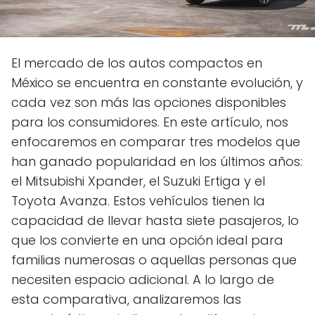
El mercado de los autos compactos en
México se encuentra en constante evolución, y
cada vez son más las opciones disponibles
para los consumidores. En este artículo, nos
enfocaremos en comparar tres modelos que
han ganado popularidad en los últimos años:
el Mitsubishi Xpander, el Suzuki Ertiga y el
Toyota Avanza. Estos vehículos tienen la
capacidad de llevar hasta siete pasajeros, lo
que los convierte en una opción ideal para
familias numerosas o aquellas personas que
necesiten espacio adicional. A lo largo de
esta comparativa, analizaremos las