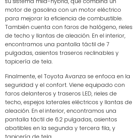
su sistema mild-hybrid, que combina un
motor de gasolina con un motor eléctrico
para mejorar la eficiencia de combustible.
También cuenta con faros de halógeno, rieles
de techo y llantas de aleación. En el interior,
encontramos una pantalla táctil de 7
pulgadas, asientos traseros reclinables y
tapicería de tela.
Finalmente, el Toyota Avanza se enfoca en la
seguridad y el confort. Viene equipado con
faros delanteros y traseros LED, rieles de
techo, espejos laterales eléctricos y llantas de
aleación. En el interior, encontramos una
pantalla táctil de 6.2 pulgadas, asientos
abatibles en la segunda y tercera fila, y
tapicería de tela.