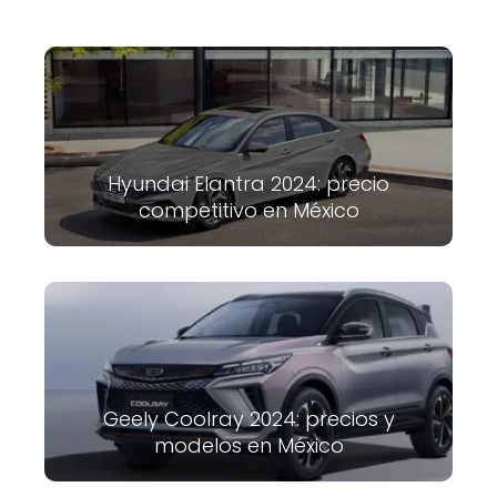
Hyundai Elantra 2024: precio
competitivo en México
Geely Coolray 2024: precios y
modelos en México