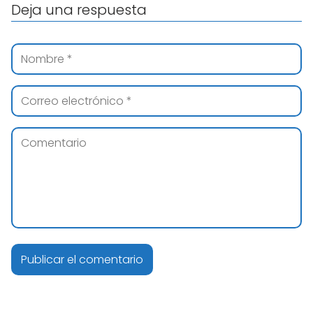
Deja una respuesta