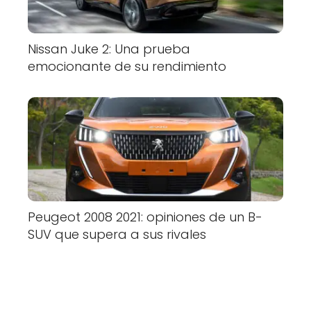
Nissan Juke 2: Una prueba
emocionante de su rendimiento
Peugeot 2008 2021: opiniones de un B-
SUV que supera a sus rivales