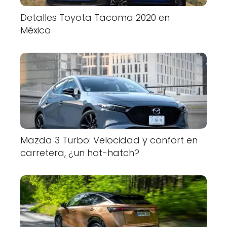
Detalles Toyota Tacoma 2020 en
México
Mazda 3 Turbo: Velocidad y confort en
carretera, ¿un hot-hatch?