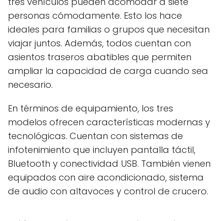
tres vehículos pueden acomodar a siete
personas cómodamente. Esto los hace
ideales para familias o grupos que necesitan
viajar juntos. Además, todos cuentan con
asientos traseros abatibles que permiten
ampliar la capacidad de carga cuando sea
necesario.
En términos de equipamiento, los tres
modelos ofrecen características modernas y
tecnológicas. Cuentan con sistemas de
infotenimiento que incluyen pantalla táctil,
Bluetooth y conectividad USB. También vienen
equipados con aire acondicionado, sistema
de audio con altavoces y control de crucero.