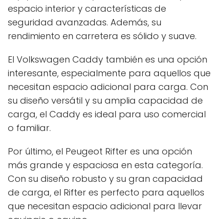
espacio interior y características de
seguridad avanzadas. Además, su
rendimiento en carretera es sólido y suave.
El Volkswagen Caddy también es una opción
interesante, especialmente para aquellos que
necesitan espacio adicional para carga. Con
su diseño versátil y su amplia capacidad de
carga, el Caddy es ideal para uso comercial
o familiar.
Por último, el Peugeot Rifter es una opción
más grande y espaciosa en esta categoría.
Con su diseño robusto y su gran capacidad
de carga, el Rifter es perfecto para aquellos
que necesitan espacio adicional para llevar