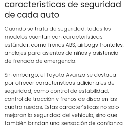
características de seguridad
de cada auto
Cuando se trata de seguridad, todos los
modelos cuentan con características
estándar, como frenos ABS, airbags frontales,
anclajes para asientos de niños y asistencia
de frenado de emergencia.
Sin embargo, el Toyota Avanza se destaca
por ofrecer características adicionales de
seguridad, como control de estabilidad,
control de tracción y frenos de disco en las
cuatro ruedas. Estas características no solo
mejoran la seguridad del vehículo, sino que
también brindan una sensación de confianza