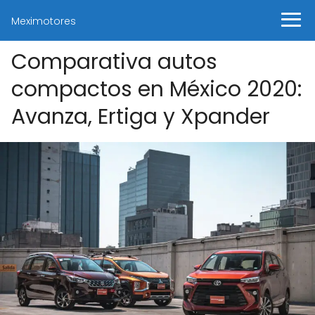
Meximotores
Comparativa autos
compactos en México 2020:
Avanza, Ertiga y Xpander