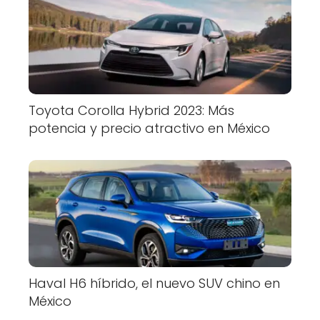
Toyota Corolla Hybrid 2023: Más
potencia y precio atractivo en México
Haval H6 híbrido, el nuevo SUV chino en
México