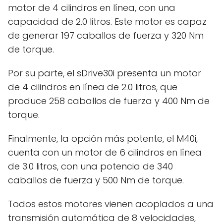
motor de 4 cilindros en línea, con una
capacidad de 2.0 litros. Este motor es capaz
de generar 197 caballos de fuerza y 320 Nm
de torque.
Por su parte, el sDrive30i presenta un motor
de 4 cilindros en línea de 2.0 litros, que
produce 258 caballos de fuerza y 400 Nm de
torque.
Finalmente, la opción más potente, el M40i,
cuenta con un motor de 6 cilindros en línea
de 3.0 litros, con una potencia de 340
caballos de fuerza y 500 Nm de torque.
Todos estos motores vienen acoplados a una
transmisión automática de 8 velocidades,