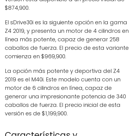
$874,900.
El sDrive30i es la siguiente opción en la gama
Z4 2019, y presenta un motor de 4 cilindros en
línea más potente, capaz de generar 258
caballos de fuerza. El precio de esta variante
comienza en $969,900.
La opción más potente y deportiva del Z4
2019 es el M40i. Este modelo cuenta con un
motor de 6 cilindros en línea, capaz de
generar una impresionante potencia de 340
caballos de fuerza. El precio inicial de esta
versión es de $1,199,900.
Características y