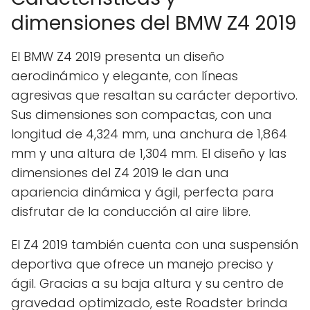
dimensiones del BMW Z4 2019
El BMW Z4 2019 presenta un diseño
aerodinámico y elegante, con líneas
agresivas que resaltan su carácter deportivo.
Sus dimensiones son compactas, con una
longitud de 4,324 mm, una anchura de 1,864
mm y una altura de 1,304 mm. El diseño y las
dimensiones del Z4 2019 le dan una
apariencia dinámica y ágil, perfecta para
disfrutar de la conducción al aire libre.
El Z4 2019 también cuenta con una suspensión
deportiva que ofrece un manejo preciso y
ágil. Gracias a su baja altura y su centro de
gravedad optimizado, este Roadster brinda