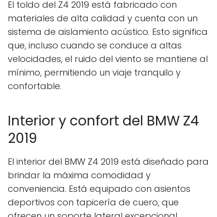
El toldo del Z4 2019 está fabricado con
materiales de alta calidad y cuenta con un
sistema de aislamiento acústico. Esto significa
que, incluso cuando se conduce a altas
velocidades, el ruido del viento se mantiene al
mínimo, permitiendo un viaje tranquilo y
confortable.
Interior y confort del BMW Z4
2019
El interior del BMW Z4 2019 está diseñado para
brindar la máxima comodidad y
conveniencia. Está equipado con asientos
deportivos con tapicería de cuero, que
ofrecen un soporte lateral excepcional