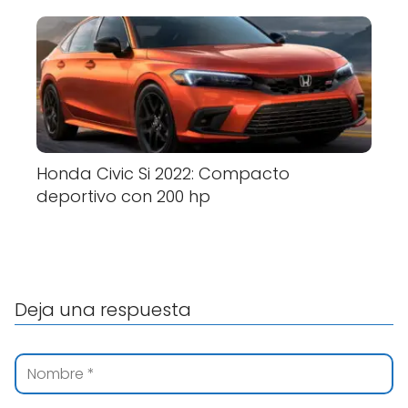
Honda Civic Si 2022: Compacto
deportivo con 200 hp
Deja una respuesta