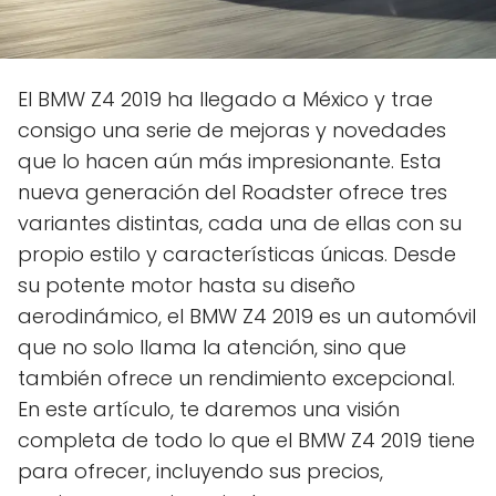
El BMW Z4 2019 ha llegado a México y trae
consigo una serie de mejoras y novedades
que lo hacen aún más impresionante. Esta
nueva generación del Roadster ofrece tres
variantes distintas, cada una de ellas con su
propio estilo y características únicas. Desde
su potente motor hasta su diseño
aerodinámico, el BMW Z4 2019 es un automóvil
que no solo llama la atención, sino que
también ofrece un rendimiento excepcional.
En este artículo, te daremos una visión
completa de todo lo que el BMW Z4 2019 tiene
para ofrecer, incluyendo sus precios,