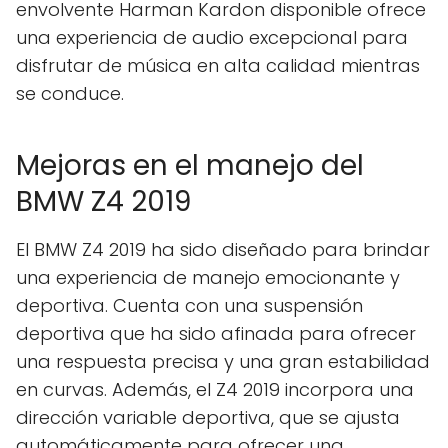
envolvente Harman Kardon disponible ofrece
una experiencia de audio excepcional para
disfrutar de música en alta calidad mientras
se conduce.
Mejoras en el manejo del
BMW Z4 2019
El BMW Z4 2019 ha sido diseñado para brindar
una experiencia de manejo emocionante y
deportiva. Cuenta con una suspensión
deportiva que ha sido afinada para ofrecer
una respuesta precisa y una gran estabilidad
en curvas. Además, el Z4 2019 incorpora una
dirección variable deportiva, que se ajusta
automáticamente para ofrecer una