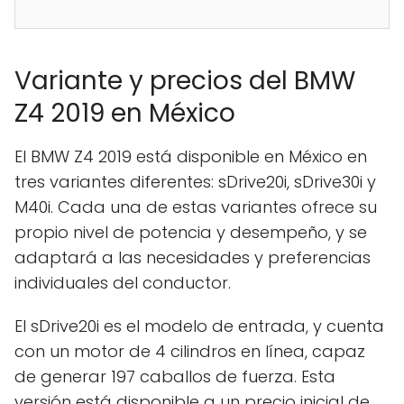
Variante y precios del BMW
Z4 2019 en México
El BMW Z4 2019 está disponible en México en
tres variantes diferentes: sDrive20i, sDrive30i y
M40i. Cada una de estas variantes ofrece su
propio nivel de potencia y desempeño, y se
adaptará a las necesidades y preferencias
individuales del conductor.
El sDrive20i es el modelo de entrada, y cuenta
con un motor de 4 cilindros en línea, capaz
de generar 197 caballos de fuerza. Esta
versión está disponible a un precio inicial de