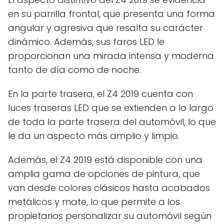
en su parrilla frontal, que presenta una forma
angular y agresiva que resalta su carácter
dinámico. Además, sus faros LED le
proporcionan una mirada intensa y moderna
tanto de día como de noche.
En la parte trasera, el Z4 2019 cuenta con
luces traseras LED que se extienden a lo largo
de toda la parte trasera del automóvil, lo que
le da un aspecto más amplio y limpio.
Además, el Z4 2019 está disponible con una
amplia gama de opciones de pintura, que
van desde colores clásicos hasta acabados
metálicos y mate, lo que permite a los
propietarios personalizar su automóvil según