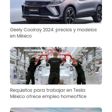
Geely Coolray 2024: precios y modelos
en México
Requisitos para trabajar en Tesla:
México ofrece empleo homeoffice