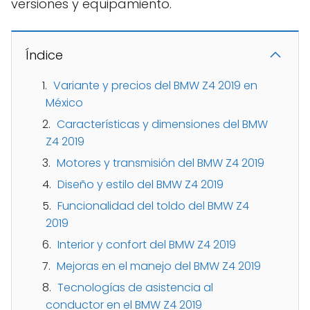
versiones y equipamiento.
Índice
Variante y precios del BMW Z4 2019 en
México
Características y dimensiones del BMW
Z4 2019
Motores y transmisión del BMW Z4 2019
Diseño y estilo del BMW Z4 2019
Funcionalidad del toldo del BMW Z4
2019
Interior y confort del BMW Z4 2019
Mejoras en el manejo del BMW Z4 2019
Tecnologías de asistencia al
conductor en el BMW Z4 2019