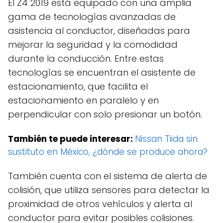
El Z4 2019 está equipado con una amplia
gama de tecnologías avanzadas de
asistencia al conductor, diseñadas para
mejorar la seguridad y la comodidad
durante la conducción. Entre estas
tecnologías se encuentran el asistente de
estacionamiento, que facilita el
estacionamiento en paralelo y en
perpendicular con solo presionar un botón.
También te puede interesar:
Nissan Tiida sin
sustituto en México, ¿dónde se produce ahora?
También cuenta con el sistema de alerta de
colisión, que utiliza sensores para detectar la
proximidad de otros vehículos y alerta al
conductor para evitar posibles colisiones.