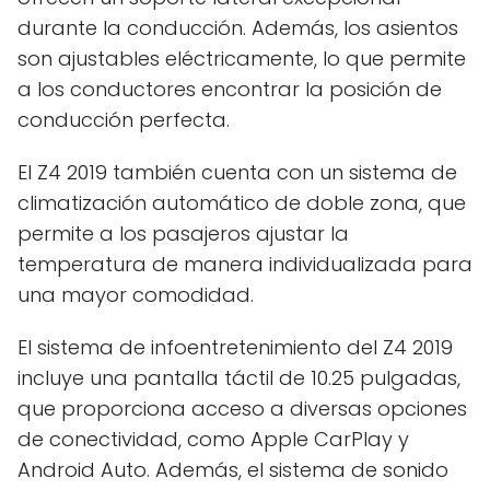
durante la conducción. Además, los asientos
son ajustables eléctricamente, lo que permite
a los conductores encontrar la posición de
conducción perfecta.
El Z4 2019 también cuenta con un sistema de
climatización automático de doble zona, que
permite a los pasajeros ajustar la
temperatura de manera individualizada para
una mayor comodidad.
El sistema de infoentretenimiento del Z4 2019
incluye una pantalla táctil de 10.25 pulgadas,
que proporciona acceso a diversas opciones
de conectividad, como Apple CarPlay y
Android Auto. Además, el sistema de sonido