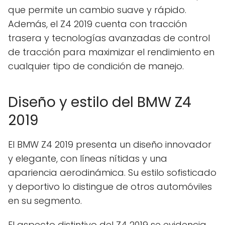
que permite un cambio suave y rápido.
Además, el Z4 2019 cuenta con tracción
trasera y tecnologías avanzadas de control
de tracción para maximizar el rendimiento en
cualquier tipo de condición de manejo.
Diseño y estilo del BMW Z4
2019
El BMW Z4 2019 presenta un diseño innovador
y elegante, con líneas nítidas y una
apariencia aerodinámica. Su estilo sofisticado
y deportivo lo distingue de otros automóviles
en su segmento.
El aspecto distintivo del Z4 2019 se evidencia