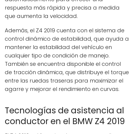
respuesta más rápida y precisa a medida
que aumenta la velocidad.
Además, el Z4 2019 cuenta con el sistema de
control dinámico de estabilidad, que ayuda a
mantener la estabilidad del vehículo en
cualquier tipo de condición de manejo.
También se encuentra disponible el control
de tracción dinámica, que distribuye el torque
entre las ruedas traseras para maximizar el
agarre y mejorar el rendimiento en curvas.
Tecnologías de asistencia al
conductor en el BMW Z4 2019