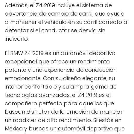
Además, el Z4 2019 incluye el sistema de
advertencia de cambio de carril, que ayuda
a mantener el vehículo en su carril correcto al
detectar si el conductor se desvía sin
indicarlo.
El BMW Z4 2019 es un automóvil deportivo
excepcional que ofrece un rendimiento
potente y una experiencia de conducción
emocionante. Con su diseño elegante, su
interior confortable y su amplia gama de
tecnologías avanzadas, el Z4 2019 es el
compañero perfecto para aquellos que
buscan disfrutar de la emoción de manejar
un roadster de alto rendimiento. Si estás en
México y buscas un automóvil deportivo que