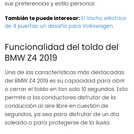
sus preferencias y estilo personal.
También te puede interesar:
El Vocho eléctrico
de 4 puertas: un desafío para Volkswagen
Funcionalidad del toldo del
BMW Z4 2019
Una de las características más destacadas
del BMW Z4 2019 es su capacidad para abrir
o cerrar el toldo en tan solo 10 segundos. Esto
permite a los conductores disfrutar de la
conducción al aire libre en cuestión de
segundos, ya sea para disfrutar de un día
soleado o para protegerse de la lluvia.