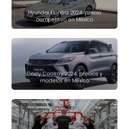
Hyundai Elantra 2024: precio
competitivo en México
Geely Coolray 2024: precios y
modelos en México