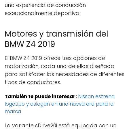
una experiencia de conducción
excepcionalmente deportiva.
Motores y transmisión del
BMW Z4 2019
El BMW Z4 2019 ofrece tres opciones de
motorización, cada una de ellas diseñada
para satisfacer las necesidades de diferentes
tipos de conductores.
También te puede interesar:
Nissan estrena
logotipo y eslogan en una nueva era para la
marca
La variante sDrive20i está equipada con un