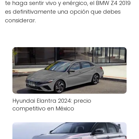
te haga sentir vivo y enérgico, el BMW Z4 2019
es definitivamente una opción que debes
considerar.
Hyundai Elantra 2024: precio
competitivo en México