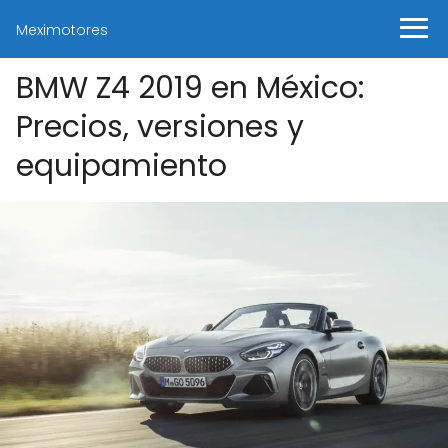
Meximotores
BMW Z4 2019 en México:
Precios, versiones y
equipamiento