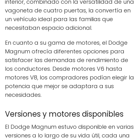
interior, combinado con la versatilidad de una
vagoneta de cuatro puertas, la convertía en
un vehículo ideal para las familias que
necesitaban espacio adicional.
En cuanto a su gama de motores, el Dodge
Magnum ofrecía diferentes opciones para
satisfacer las demandas de rendimiento de
los conductores. Desde motores V6 hasta
motores V8, los compradores podían elegir la
potencia que mejor se adaptara a sus
necesidades.
Versiones y motores disponibles
El Dodge Magnum estuvo disponible en varias
versiones a lo largo de su vida útil, cada una