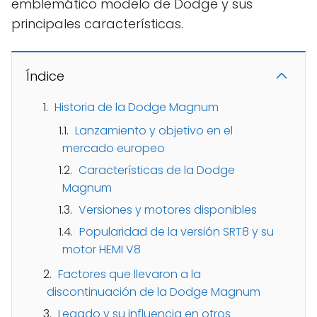
emblemático modelo de Dodge y sus
principales características.
Índice
Historia de la Dodge Magnum
Lanzamiento y objetivo en el
mercado europeo
Características de la Dodge
Magnum
Versiones y motores disponibles
Popularidad de la versión SRT8 y su
motor HEMI V8
Factores que llevaron a la
discontinuación de la Dodge Magnum
Legado y su influencia en otros