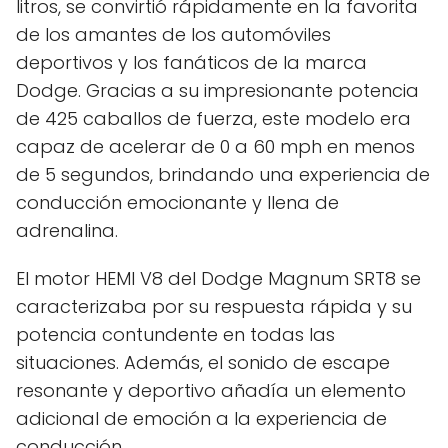
litros, se convirtió rápidamente en la favorita
de los amantes de los automóviles
deportivos y los fanáticos de la marca
Dodge. Gracias a su impresionante potencia
de 425 caballos de fuerza, este modelo era
capaz de acelerar de 0 a 60 mph en menos
de 5 segundos, brindando una experiencia de
conducción emocionante y llena de
adrenalina.
El motor HEMI V8 del Dodge Magnum SRT8 se
caracterizaba por su respuesta rápida y su
potencia contundente en todas las
situaciones. Además, el sonido de escape
resonante y deportivo añadía un elemento
adicional de emoción a la experiencia de
conducción.