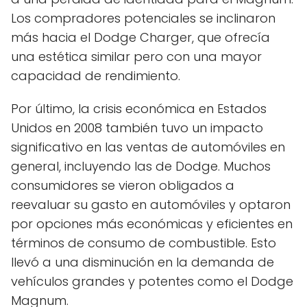
Los compradores potenciales se inclinaron
más hacia el Dodge Charger, que ofrecía
una estética similar pero con una mayor
capacidad de rendimiento.
Por último, la crisis económica en Estados
Unidos en 2008 también tuvo un impacto
significativo en las ventas de automóviles en
general, incluyendo las de Dodge. Muchos
consumidores se vieron obligados a
reevaluar su gasto en automóviles y optaron
por opciones más económicas y eficientes en
términos de consumo de combustible. Esto
llevó a una disminución en la demanda de
vehículos grandes y potentes como el Dodge
Magnum.