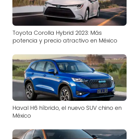
Toyota Corolla Hybrid 2023: Más
potencia y precio atractivo en México
Haval H6 híbrido, el nuevo SUV chino en
México