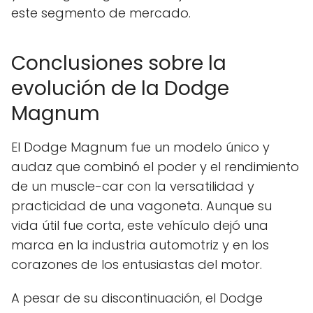
este segmento de mercado.
Conclusiones sobre la
evolución de la Dodge
Magnum
El Dodge Magnum fue un modelo único y
audaz que combinó el poder y el rendimiento
de un muscle-car con la versatilidad y
practicidad de una vagoneta. Aunque su
vida útil fue corta, este vehículo dejó una
marca en la industria automotriz y en los
corazones de los entusiastas del motor.
A pesar de su discontinuación, el Dodge