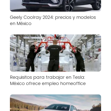
Geely Coolray 2024: precios y modelos
en México
Requisitos para trabajar en Tesla:
México ofrece empleo homeoffice