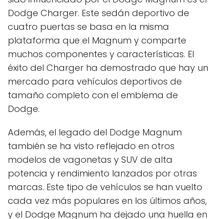
Dodge Charger. Este sedán deportivo de
cuatro puertas se basa en la misma
plataforma que el Magnum y comparte
muchos componentes y características. El
éxito del Charger ha demostrado que hay un
mercado para vehículos deportivos de
tamaño completo con el emblema de
Dodge.
Además, el legado del Dodge Magnum
también se ha visto reflejado en otros
modelos de vagonetas y SUV de alta
potencia y rendimiento lanzados por otras
marcas. Este tipo de vehículos se han vuelto
cada vez más populares en los últimos años,
y el Dodge Magnum ha dejado una huella en