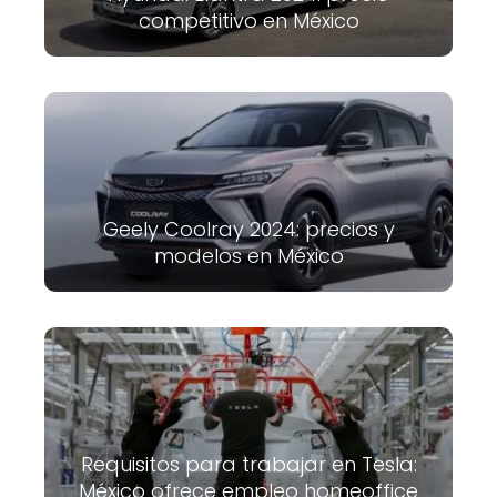
competitivo en México
Geely Coolray 2024: precios y
modelos en México
Requisitos para trabajar en Tesla:
México ofrece empleo homeoffice