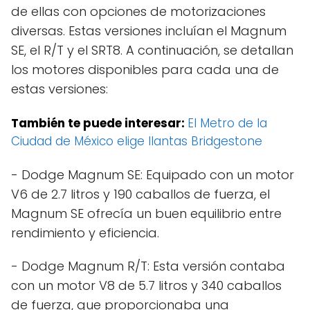
de ellas con opciones de motorizaciones
diversas. Estas versiones incluían el Magnum
SE, el R/T y el SRT8. A continuación, se detallan
los motores disponibles para cada una de
estas versiones:
También te puede interesar:
El Metro de la
Ciudad de México elige llantas Bridgestone
- Dodge Magnum SE: Equipado con un motor
V6 de 2.7 litros y 190 caballos de fuerza, el
Magnum SE ofrecía un buen equilibrio entre
rendimiento y eficiencia.
- Dodge Magnum R/T: Esta versión contaba
con un motor V8 de 5.7 litros y 340 caballos
de fuerza, que proporcionaba una