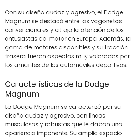
Con su diseño audaz y agresivo, el Dodge
Magnum se destacó entre las vagonetas
convencionales y atrajo la atención de los
entusiastas del motor en Europa. Además, la
gama de motores disponibles y su tracción
trasera fueron aspectos muy valorados por
los amantes de los automóviles deportivos.
Características de la Dodge
Magnum
La Dodge Magnum se caracterizó por su
diseño audaz y agresivo, con líneas
musculosas y robustas que le daban una
apariencia imponente. Su amplio espacio