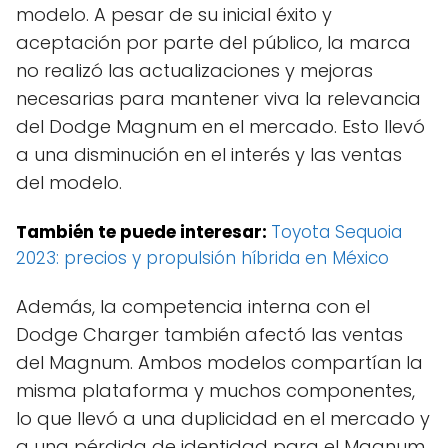
modelo. A pesar de su inicial éxito y
aceptación por parte del público, la marca
no realizó las actualizaciones y mejoras
necesarias para mantener viva la relevancia
del Dodge Magnum en el mercado. Esto llevó
a una disminución en el interés y las ventas
del modelo.
También te puede interesar:
Toyota Sequoia
2023: precios y propulsión híbrida en México
Además, la competencia interna con el
Dodge Charger también afectó las ventas
del Magnum. Ambos modelos compartían la
misma plataforma y muchos componentes,
lo que llevó a una duplicidad en el mercado y
a una pérdida de identidad para el Magnum.