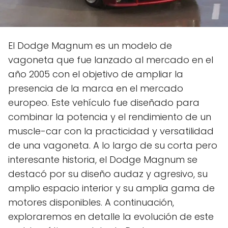
El Dodge Magnum es un modelo de
vagoneta que fue lanzado al mercado en el
año 2005 con el objetivo de ampliar la
presencia de la marca en el mercado
europeo. Este vehículo fue diseñado para
combinar la potencia y el rendimiento de un
muscle-car con la practicidad y versatilidad
de una vagoneta. A lo largo de su corta pero
interesante historia, el Dodge Magnum se
destacó por su diseño audaz y agresivo, su
amplio espacio interior y su amplia gama de
motores disponibles. A continuación,
exploraremos en detalle la evolución de este