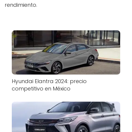
rendimiento.
Hyundai Elantra 2024: precio
competitivo en México