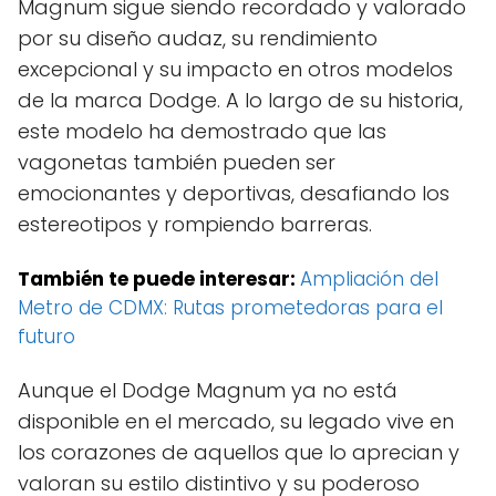
Magnum sigue siendo recordado y valorado
por su diseño audaz, su rendimiento
excepcional y su impacto en otros modelos
de la marca Dodge. A lo largo de su historia,
este modelo ha demostrado que las
vagonetas también pueden ser
emocionantes y deportivas, desafiando los
estereotipos y rompiendo barreras.
También te puede interesar:
Ampliación del
Metro de CDMX: Rutas prometedoras para el
futuro
Aunque el Dodge Magnum ya no está
disponible en el mercado, su legado vive en
los corazones de aquellos que lo aprecian y
valoran su estilo distintivo y su poderoso