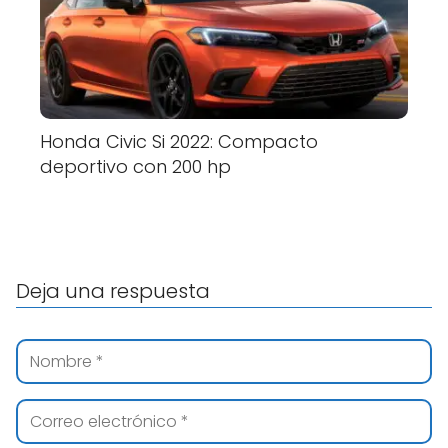
Honda Civic Si 2022: Compacto
deportivo con 200 hp
Deja una respuesta