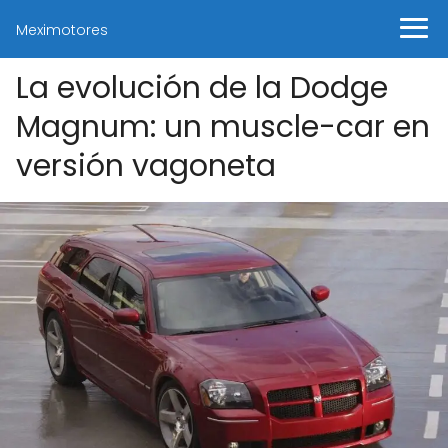
Meximotores
La evolución de la Dodge
Magnum: un muscle-car en
versión vagoneta