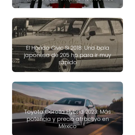
El Honda Civic Si 2018: Una bala
japonesa de 205 hp para ir muy
rápido
Toyota Corolla Hybrid 2023: Más
potencia y precio atractivo en
México