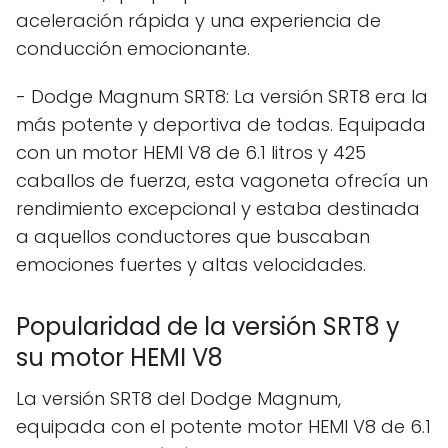
aceleración rápida y una experiencia de
conducción emocionante.
- Dodge Magnum SRT8: La versión SRT8 era la
más potente y deportiva de todas. Equipada
con un motor HEMI V8 de 6.1 litros y 425
caballos de fuerza, esta vagoneta ofrecía un
rendimiento excepcional y estaba destinada
a aquellos conductores que buscaban
emociones fuertes y altas velocidades.
Popularidad de la versión SRT8 y
su motor HEMI V8
La versión SRT8 del Dodge Magnum,
equipada con el potente motor HEMI V8 de 6.1