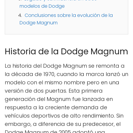
modelos de Dodge
Conclusiones sobre la evolución de la
Dodge Magnum
Historia de la Dodge Magnum
La historia del Dodge Magnum se remonta a
la década de 1970, cuando la marca lanzó un
modelo con el mismo nombre pero en una
versión de dos puertas. Esta primera
generación del Magnum fue lanzada en
respuesta a la creciente demanda de
vehículos deportivos de alto rendimiento. Sin
embargo, a diferencia de su predecesor, el
Dodge Magnum de 2005 adoptó una