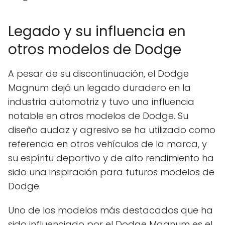
Legado y su influencia en
otros modelos de Dodge
A pesar de su discontinuación, el Dodge
Magnum dejó un legado duradero en la
industria automotriz y tuvo una influencia
notable en otros modelos de Dodge. Su
diseño audaz y agresivo se ha utilizado como
referencia en otros vehículos de la marca, y
su espíritu deportivo y de alto rendimiento ha
sido una inspiración para futuros modelos de
Dodge.
Uno de los modelos más destacados que ha
sido influenciado por el Dodge Magnum es el