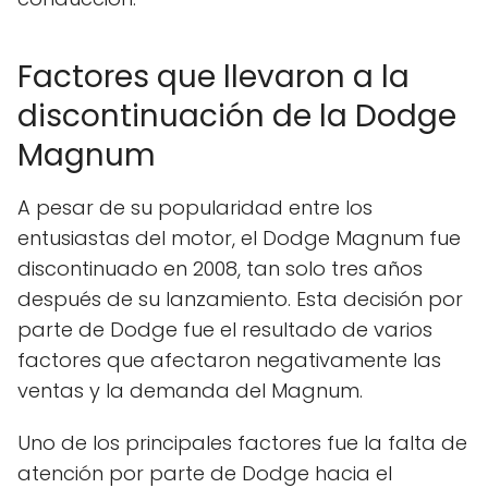
Factores que llevaron a la
discontinuación de la Dodge
Magnum
A pesar de su popularidad entre los
entusiastas del motor, el Dodge Magnum fue
discontinuado en 2008, tan solo tres años
después de su lanzamiento. Esta decisión por
parte de Dodge fue el resultado de varios
factores que afectaron negativamente las
ventas y la demanda del Magnum.
Uno de los principales factores fue la falta de
atención por parte de Dodge hacia el