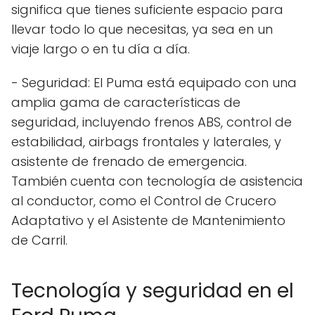
significa que tienes suficiente espacio para
llevar todo lo que necesitas, ya sea en un
viaje largo o en tu día a día.
- Seguridad: El Puma está equipado con una
amplia gama de características de
seguridad, incluyendo frenos ABS, control de
estabilidad, airbags frontales y laterales, y
asistente de frenado de emergencia.
También cuenta con tecnología de asistencia
al conductor, como el Control de Crucero
Adaptativo y el Asistente de Mantenimiento
de Carril.
Tecnología y seguridad en el