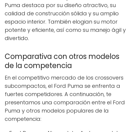
Puma destaca por su diseño atractivo, su
calidad de construcción sólida y su amplio
espacio interior. También elogian su motor
potente y eficiente, así como su manejo ágil y
divertido.
Comparativa con otros modelos
de la competencia
En el competitivo mercado de los crossovers
subcompactos, el Ford Puma se enfrenta a
fuertes competidores. A continuación, te
presentamos una comparación entre el Ford
Puma y otros modelos populares de la
competencia: