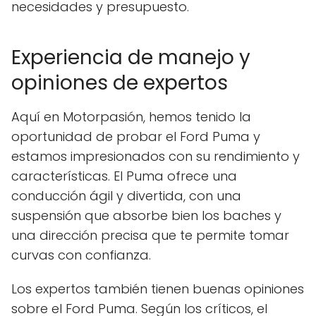
necesidades y presupuesto.
Experiencia de manejo y
opiniones de expertos
Aquí en Motorpasión, hemos tenido la
oportunidad de probar el Ford Puma y
estamos impresionados con su rendimiento y
características. El Puma ofrece una
conducción ágil y divertida, con una
suspensión que absorbe bien los baches y
una dirección precisa que te permite tomar
curvas con confianza.
Los expertos también tienen buenas opiniones
sobre el Ford Puma. Según los críticos, el