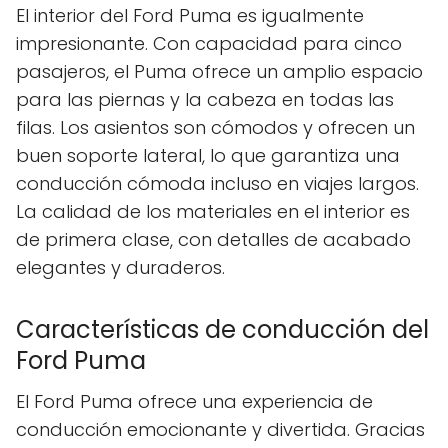
El interior del Ford Puma es igualmente
impresionante. Con capacidad para cinco
pasajeros, el Puma ofrece un amplio espacio
para las piernas y la cabeza en todas las
filas. Los asientos son cómodos y ofrecen un
buen soporte lateral, lo que garantiza una
conducción cómoda incluso en viajes largos.
La calidad de los materiales en el interior es
de primera clase, con detalles de acabado
elegantes y duraderos.
Características de conducción del
Ford Puma
El Ford Puma ofrece una experiencia de
conducción emocionante y divertida. Gracias