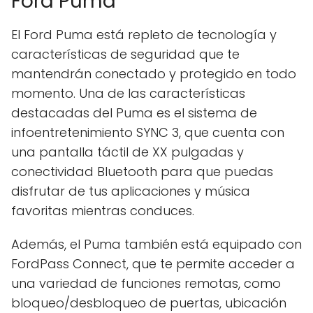
Ford Puma
El Ford Puma está repleto de tecnología y
características de seguridad que te
mantendrán conectado y protegido en todo
momento. Una de las características
destacadas del Puma es el sistema de
infoentretenimiento SYNC 3, que cuenta con
una pantalla táctil de XX pulgadas y
conectividad Bluetooth para que puedas
disfrutar de tus aplicaciones y música
favoritas mientras conduces.
Además, el Puma también está equipado con
FordPass Connect, que te permite acceder a
una variedad de funciones remotas, como
bloqueo/desbloqueo de puertas, ubicación