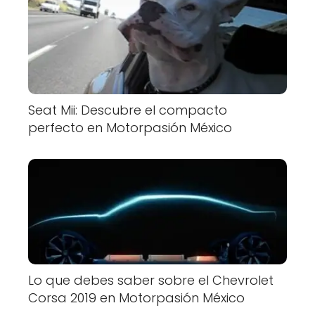
Seat Mii: Descubre el compacto
perfecto en Motorpasión México
Lo que debes saber sobre el Chevrolet
Corsa 2019 en Motorpasión México