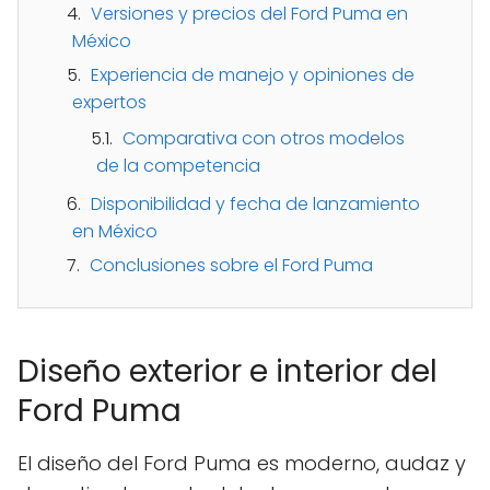
Versiones y precios del Ford Puma en
México
Experiencia de manejo y opiniones de
expertos
Comparativa con otros modelos
de la competencia
Disponibilidad y fecha de lanzamiento
en México
Conclusiones sobre el Ford Puma
Diseño exterior e interior del
Ford Puma
El diseño del Ford Puma es moderno, audaz y