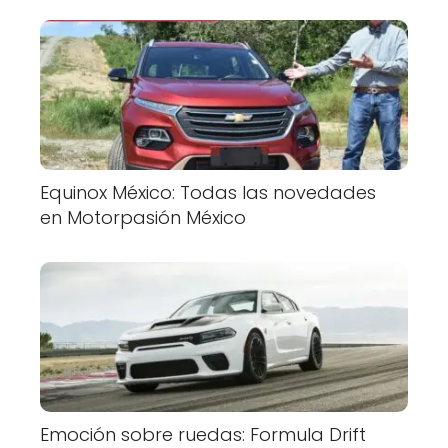
Equinox México: Todas las novedades
en Motorpasión México
Emoción sobre ruedas: Formula Drift