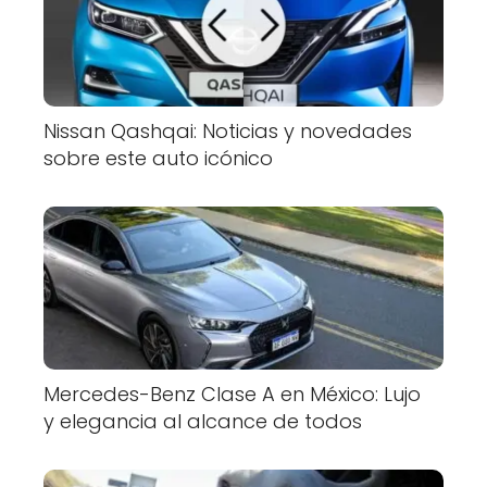
Nissan Qashqai: Noticias y novedades
sobre este auto icónico
Mercedes-Benz Clase A en México: Lujo
y elegancia al alcance de todos