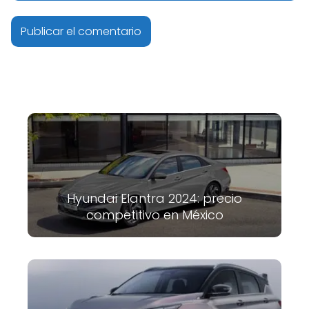
Hyundai Elantra 2024: precio
competitivo en México