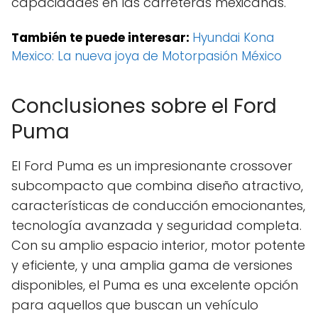
capacidades en las carreteras mexicanas.
También te puede interesar:
Hyundai Kona
Mexico: La nueva joya de Motorpasión México
Conclusiones sobre el Ford
Puma
El Ford Puma es un impresionante crossover
subcompacto que combina diseño atractivo,
características de conducción emocionantes,
tecnología avanzada y seguridad completa.
Con su amplio espacio interior, motor potente
y eficiente, y una amplia gama de versiones
disponibles, el Puma es una excelente opción
para aquellos que buscan un vehículo