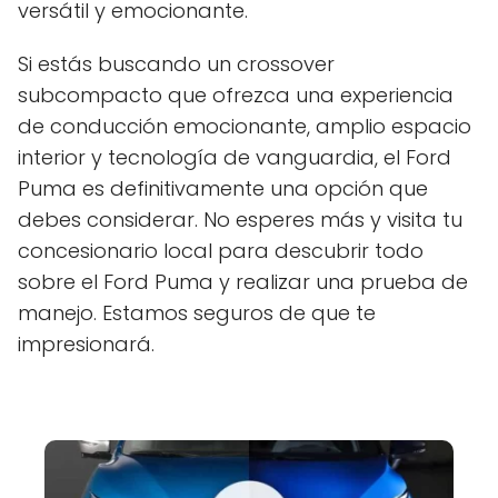
versátil y emocionante.
Si estás buscando un crossover
subcompacto que ofrezca una experiencia
de conducción emocionante, amplio espacio
interior y tecnología de vanguardia, el Ford
Puma es definitivamente una opción que
debes considerar. No esperes más y visita tu
concesionario local para descubrir todo
sobre el Ford Puma y realizar una prueba de
manejo. Estamos seguros de que te
impresionará.