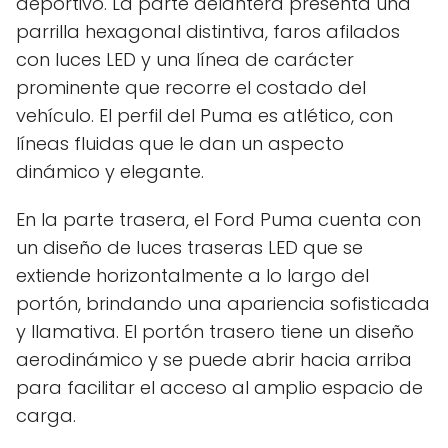
deportivo. La parte delantera presenta una
parrilla hexagonal distintiva, faros afilados
con luces LED y una línea de carácter
prominente que recorre el costado del
vehículo. El perfil del Puma es atlético, con
líneas fluidas que le dan un aspecto
dinámico y elegante.
En la parte trasera, el Ford Puma cuenta con
un diseño de luces traseras LED que se
extiende horizontalmente a lo largo del
portón, brindando una apariencia sofisticada
y llamativa. El portón trasero tiene un diseño
aerodinámico y se puede abrir hacia arriba
para facilitar el acceso al amplio espacio de
carga.