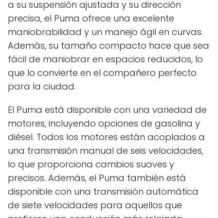
a su suspensión ajustada y su dirección
precisa, el Puma ofrece una excelente
maniobrabilidad y un manejo ágil en curvas.
Además, su tamaño compacto hace que sea
fácil de maniobrar en espacios reducidos, lo
que lo convierte en el compañero perfecto
para la ciudad.
El Puma está disponible con una variedad de
motores, incluyendo opciones de gasolina y
diésel. Todos los motores están acoplados a
una transmisión manual de seis velocidades,
lo que proporciona cambios suaves y
precisos. Además, el Puma también está
disponible con una transmisión automática
de siete velocidades para aquellos que