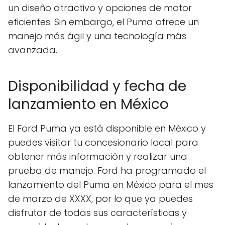
un diseño atractivo y opciones de motor
eficientes. Sin embargo, el Puma ofrece un
manejo más ágil y una tecnología más
avanzada.
Disponibilidad y fecha de
lanzamiento en México
El Ford Puma ya está disponible en México y
puedes visitar tu concesionario local para
obtener más información y realizar una
prueba de manejo. Ford ha programado el
lanzamiento del Puma en México para el mes
de marzo de XXXX, por lo que ya puedes
disfrutar de todas sus características y