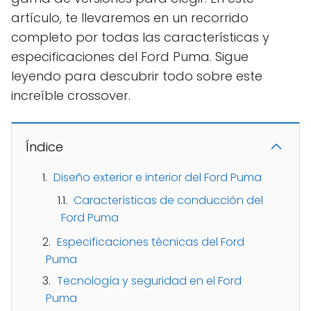
artículo, te llevaremos en un recorrido
completo por todas las características y
especificaciones del Ford Puma. Sigue
leyendo para descubrir todo sobre este
increíble crossover.
Índice
Diseño exterior e interior del Ford Puma
Características de conducción del
Ford Puma
Especificaciones técnicas del Ford
Puma
Tecnología y seguridad en el Ford
Puma