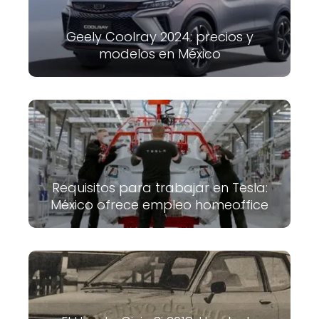
Geely Coolray 2024: precios y
modelos en México
Requisitos para trabajar en Tesla:
México ofrece empleo homeoffice