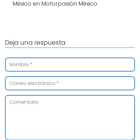
México en Motorpasión México
Deja una respuesta