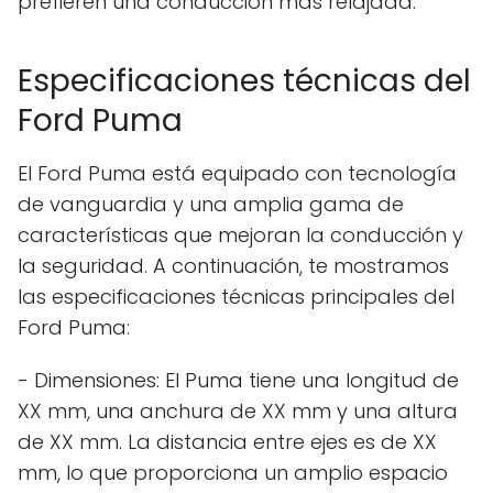
prefieren una conducción más relajada.
Especificaciones técnicas del
Ford Puma
El Ford Puma está equipado con tecnología
de vanguardia y una amplia gama de
características que mejoran la conducción y
la seguridad. A continuación, te mostramos
las especificaciones técnicas principales del
Ford Puma:
- Dimensiones: El Puma tiene una longitud de
XX mm, una anchura de XX mm y una altura
de XX mm. La distancia entre ejes es de XX
mm, lo que proporciona un amplio espacio