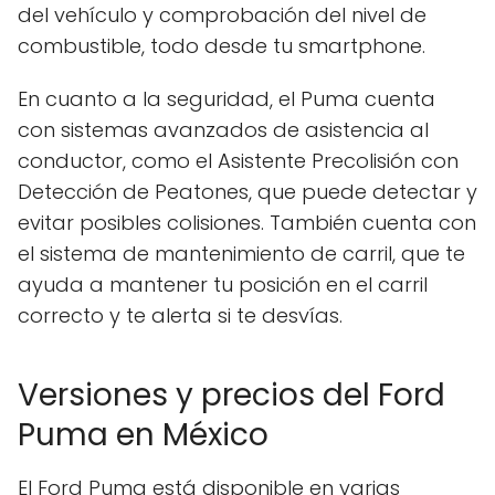
del vehículo y comprobación del nivel de
combustible, todo desde tu smartphone.
En cuanto a la seguridad, el Puma cuenta
con sistemas avanzados de asistencia al
conductor, como el Asistente Precolisión con
Detección de Peatones, que puede detectar y
evitar posibles colisiones. También cuenta con
el sistema de mantenimiento de carril, que te
ayuda a mantener tu posición en el carril
correcto y te alerta si te desvías.
Versiones y precios del Ford
Puma en México
El Ford Puma está disponible en varias