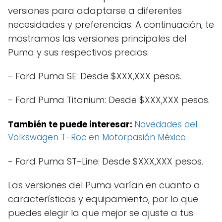
versiones para adaptarse a diferentes
necesidades y preferencias. A continuación, te
mostramos las versiones principales del
Puma y sus respectivos precios:
- Ford Puma SE: Desde $XXX,XXX pesos.
- Ford Puma Titanium: Desde $XXX,XXX pesos.
También te puede interesar:
Novedades del
Volkswagen T-Roc en Motorpasión México
- Ford Puma ST-Line: Desde $XXX,XXX pesos.
Las versiones del Puma varían en cuanto a
características y equipamiento, por lo que
puedes elegir la que mejor se ajuste a tus