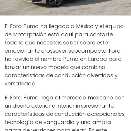
El Ford Puma ha llegado a México y el equipo
de Motorpasión está aquí para contarte
todo lo que necesitas saber sobre este
emocionante crossover subcompacto. Ford
ha revivido el nombre Puma en Europa para
lanzar un nuevo modelo que combina
características de conducción divertidas y
versatilidad.
El Ford Puma llega al mercado mexicano con
un diseño exterior e interior impresionante,
características de conducción excepcionales,
tecnología de vanguardia y una amplia
gama de versiones para elegir. En este