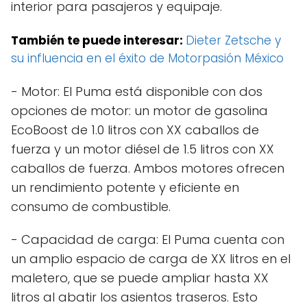
interior para pasajeros y equipaje.
También te puede interesar:
Dieter Zetsche y
su influencia en el éxito de Motorpasión México
- Motor: El Puma está disponible con dos
opciones de motor: un motor de gasolina
EcoBoost de 1.0 litros con XX caballos de
fuerza y un motor diésel de 1.5 litros con XX
caballos de fuerza. Ambos motores ofrecen
un rendimiento potente y eficiente en
consumo de combustible.
- Capacidad de carga: El Puma cuenta con
un amplio espacio de carga de XX litros en el
maletero, que se puede ampliar hasta XX
litros al abatir los asientos traseros. Esto