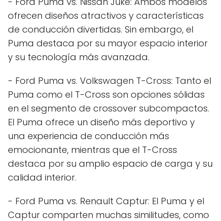
- Ford Puma vs. Nissan Juke: Ambos modelos
ofrecen diseños atractivos y características
de conducción divertidas. Sin embargo, el
Puma destaca por su mayor espacio interior
y su tecnología más avanzada.
- Ford Puma vs. Volkswagen T-Cross: Tanto el
Puma como el T-Cross son opciones sólidas
en el segmento de crossover subcompactos.
El Puma ofrece un diseño más deportivo y
una experiencia de conducción más
emocionante, mientras que el T-Cross
destaca por su amplio espacio de carga y su
calidad interior.
- Ford Puma vs. Renault Captur: El Puma y el
Captur comparten muchas similitudes, como