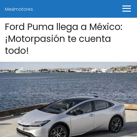
Meximotores
Ford Puma llega a México:
¡Motorpasión te cuenta
todo!