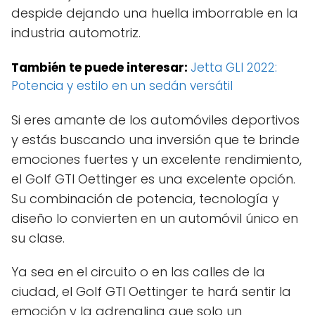
despide dejando una huella imborrable en la
industria automotriz.
También te puede interesar:
Jetta GLI 2022:
Potencia y estilo en un sedán versátil
Si eres amante de los automóviles deportivos
y estás buscando una inversión que te brinde
emociones fuertes y un excelente rendimiento,
el Golf GTI Oettinger es una excelente opción.
Su combinación de potencia, tecnología y
diseño lo convierten en un automóvil único en
su clase.
Ya sea en el circuito o en las calles de la
ciudad, el Golf GTI Oettinger te hará sentir la
emoción y la adrenalina que solo un