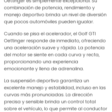
Oettinger es simplemente excepcional. Su
combinación de potencia, rendimiento y
manejo deportivo brinda un nivel de diversión
que pocos automóviles pueden igualar.
Cuando se pisa el acelerador, el Golf GTI
Oettinger responde de inmediato, ofreciendo
una aceleración suave y rápida. La potencia
del motor se siente en cada curva y recta,
proporcionando una experiencia
emocionante y llena de adrenalina.
La suspensión deportiva garantiza un
excelente manejo y estabilidad, incluso en las
curvas más pronunciadas. La dirección
precisa y sensible brinda un control total
sobre el vehículo, lo que permite al conductor