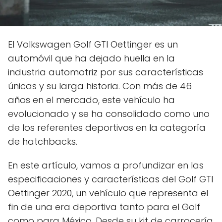
El Volkswagen Golf GTI Oettinger es un
automóvil que ha dejado huella en la
industria automotriz por sus características
únicas y su larga historia. Con más de 46
años en el mercado, este vehículo ha
evolucionado y se ha consolidado como uno
de los referentes deportivos en la categoría
de hatchbacks.
En este artículo, vamos a profundizar en las
especificaciones y características del Golf GTI
Oettinger 2020, un vehículo que representa el
fin de una era deportiva tanto para el Golf
como para México. Desde su kit de carrocería