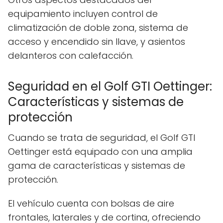
equipamiento incluyen control de
climatización de doble zona, sistema de
acceso y encendido sin llave, y asientos
delanteros con calefacción.
Seguridad en el Golf GTI Oettinger:
Características y sistemas de
protección
Cuando se trata de seguridad, el Golf GTI
Oettinger está equipado con una amplia
gama de características y sistemas de
protección.
El vehículo cuenta con bolsas de aire
frontales, laterales y de cortina, ofreciendo