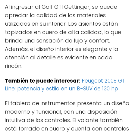
Al ingresar al Golf GTI Oettinger, se puede
apreciar la calidad de los materiales
utilizados en su interior. Los asientos están
tapizados en cuero de alta calidad, lo que
brinda una sensación de lujo y confort.
Además, el diseño interior es elegante y la
atención al detalle es evidente en cada
rincón.
También te puede interesar:
Peugeot 2008 GT
Line: potencia y estilo en un B-SUV de 130 hp
El tablero de instrumentos presenta un diseño
moderno y funcional, con una disposición
intuitiva de los controles. El volante también
está forrado en cuero y cuenta con controles