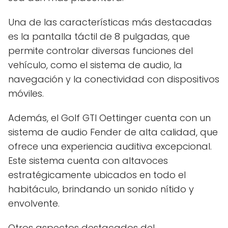
Una de las características más destacadas
es la pantalla táctil de 8 pulgadas, que
permite controlar diversas funciones del
vehículo, como el sistema de audio, la
navegación y la conectividad con dispositivos
móviles.
Además, el Golf GTI Oettinger cuenta con un
sistema de audio Fender de alta calidad, que
ofrece una experiencia auditiva excepcional.
Este sistema cuenta con altavoces
estratégicamente ubicados en todo el
habitáculo, brindando un sonido nítido y
envolvente.
Otros aspectos destacados del