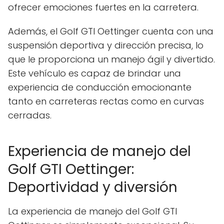
ofrecer emociones fuertes en la carretera.
Además, el Golf GTI Oettinger cuenta con una
suspensión deportiva y dirección precisa, lo
que le proporciona un manejo ágil y divertido.
Este vehículo es capaz de brindar una
experiencia de conducción emocionante
tanto en carreteras rectas como en curvas
cerradas.
Experiencia de manejo del
Golf GTI Oettinger:
Deportividad y diversión
La experiencia de manejo del Golf GTI