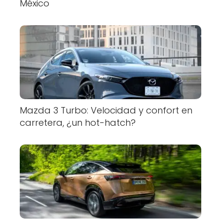
México
Mazda 3 Turbo: Velocidad y confort en
carretera, ¿un hot-hatch?