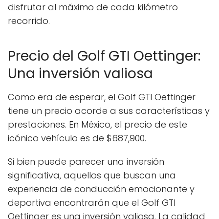
disfrutar al máximo de cada kilómetro
recorrido.
Precio del Golf GTI Oettinger:
Una inversión valiosa
Como era de esperar, el Golf GTI Oettinger
tiene un precio acorde a sus características y
prestaciones. En México, el precio de este
icónico vehículo es de $687,900.
Si bien puede parecer una inversión
significativa, aquellos que buscan una
experiencia de conducción emocionante y
deportiva encontrarán que el Golf GTI
Oettinger es una inversión valiosa. La calidad