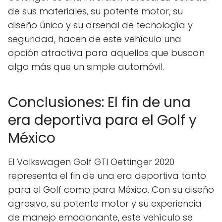
de sus materiales, su potente motor, su
diseño único y su arsenal de tecnología y
seguridad, hacen de este vehículo una
opción atractiva para aquellos que buscan
algo más que un simple automóvil.
Conclusiones: El fin de una
era deportiva para el Golf y
México
El Volkswagen Golf GTI Oettinger 2020
representa el fin de una era deportiva tanto
para el Golf como para México. Con su diseño
agresivo, su potente motor y su experiencia
de manejo emocionante, este vehículo se