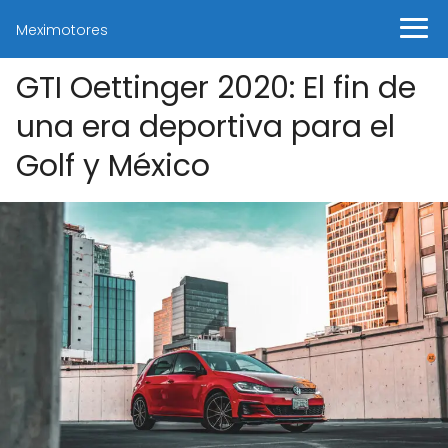
Meximotores
GTI Oettinger 2020: El fin de
una era deportiva para el
Golf y México