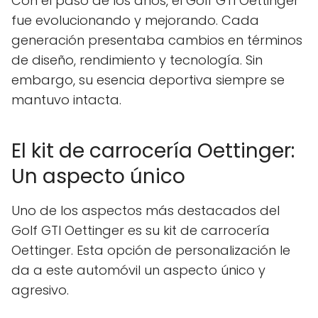
Con el paso de los años, el Golf GTI Oettinger
fue evolucionando y mejorando. Cada
generación presentaba cambios en términos
de diseño, rendimiento y tecnología. Sin
embargo, su esencia deportiva siempre se
mantuvo intacta.
El kit de carrocería Oettinger:
Un aspecto único
Uno de los aspectos más destacados del
Golf GTI Oettinger es su kit de carrocería
Oettinger. Esta opción de personalización le
da a este automóvil un aspecto único y
agresivo.