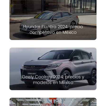
Hyundai Elantra 2024: precio
competitivo en México
Geely Coolray 2024: precios y
modelos en México