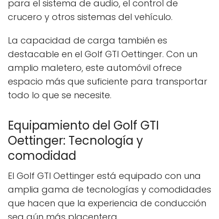
para el sistema de audio, el control de
crucero y otros sistemas del vehículo.
La capacidad de carga también es
destacable en el Golf GTI Oettinger. Con un
amplio maletero, este automóvil ofrece
espacio más que suficiente para transportar
todo lo que se necesite.
Equipamiento del Golf GTI
Oettinger: Tecnología y
comodidad
El Golf GTI Oettinger está equipado con una
amplia gama de tecnologías y comodidades
que hacen que la experiencia de conducción
sea aún más placentera.