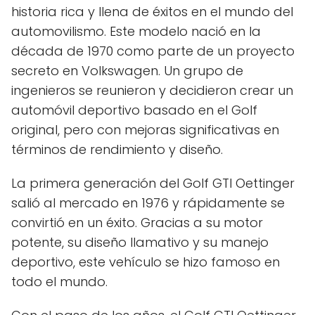
historia rica y llena de éxitos en el mundo del
automovilismo. Este modelo nació en la
década de 1970 como parte de un proyecto
secreto en Volkswagen. Un grupo de
ingenieros se reunieron y decidieron crear un
automóvil deportivo basado en el Golf
original, pero con mejoras significativas en
términos de rendimiento y diseño.
La primera generación del Golf GTI Oettinger
salió al mercado en 1976 y rápidamente se
convirtió en un éxito. Gracias a su motor
potente, su diseño llamativo y su manejo
deportivo, este vehículo se hizo famoso en
todo el mundo.