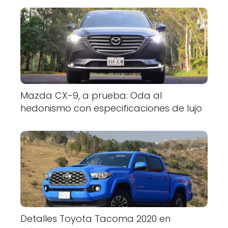
Mazda CX-9, a prueba: Oda al
hedonismo con especificaciones de lujo
Detalles Toyota Tacoma 2020 en