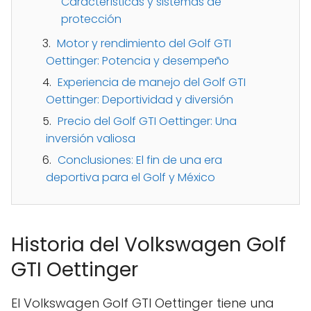
Características y sistemas de
protección
Motor y rendimiento del Golf GTI
Oettinger: Potencia y desempeño
Experiencia de manejo del Golf GTI
Oettinger: Deportividad y diversión
Precio del Golf GTI Oettinger: Una
inversión valiosa
Conclusiones: El fin de una era
deportiva para el Golf y México
Historia del Volkswagen Golf
GTI Oettinger
El Volkswagen Golf GTI Oettinger tiene una