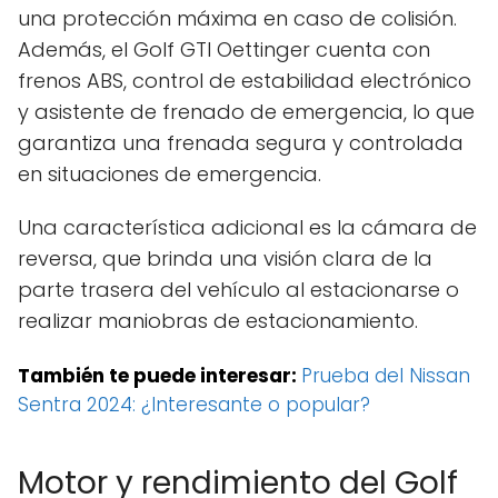
una protección máxima en caso de colisión.
Además, el Golf GTI Oettinger cuenta con
frenos ABS, control de estabilidad electrónico
y asistente de frenado de emergencia, lo que
garantiza una frenada segura y controlada
en situaciones de emergencia.
Una característica adicional es la cámara de
reversa, que brinda una visión clara de la
parte trasera del vehículo al estacionarse o
realizar maniobras de estacionamiento.
También te puede interesar:
Prueba del Nissan
Sentra 2024: ¿Interesante o popular?
Motor y rendimiento del Golf