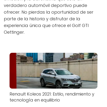
verdadero automóvil deportivo puede
ofrecer. No pierdas la oportunidad de ser
parte de la historia y disfrutar de la
experiencia única que ofrece el Golf GTI
Oettinger.
Renault Koleos 2021: Estilo, rendimiento y
tecnología en equilibrio