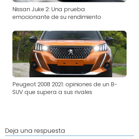
Nissan Juke 2: Una prueba
emocionante de su rendimiento
Peugeot 2008 2021: opiniones de un B-
SUV que supera a sus rivales
Deja una respuesta