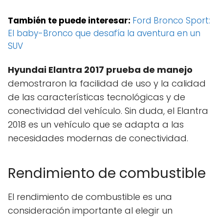
También te puede interesar:
Ford Bronco Sport:
El baby-Bronco que desafía la aventura en un
SUV
Hyundai Elantra 2017 prueba de manejo
demostraron la facilidad de uso y la calidad
de las características tecnológicas y de
conectividad del vehículo. Sin duda, el Elantra
2018 es un vehículo que se adapta a las
necesidades modernas de conectividad.
Rendimiento de combustible
El rendimiento de combustible es una
consideración importante al elegir un