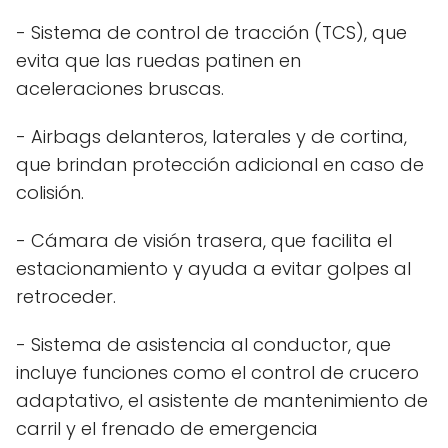
- Sistema de control de tracción (TCS), que
evita que las ruedas patinen en
aceleraciones bruscas.
- Airbags delanteros, laterales y de cortina,
que brindan protección adicional en caso de
colisión.
- Cámara de visión trasera, que facilita el
estacionamiento y ayuda a evitar golpes al
retroceder.
- Sistema de asistencia al conductor, que
incluye funciones como el control de crucero
adaptativo, el asistente de mantenimiento de
carril y el frenado de emergencia