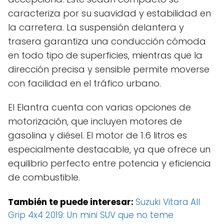
caracteriza por su suavidad y estabilidad en
la carretera. La suspensión delantera y
trasera garantiza una conducción cómoda
en todo tipo de superficies, mientras que la
dirección precisa y sensible permite moverse
con facilidad en el tráfico urbano.
El Elantra cuenta con varias opciones de
motorización, que incluyen motores de
gasolina y diésel. El motor de 1.6 litros es
especialmente destacable, ya que ofrece un
equilibrio perfecto entre potencia y eficiencia
de combustible.
También te puede interesar:
Suzuki Vitara All
Grip 4x4 2019: Un mini SUV que no teme