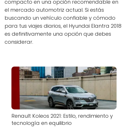
compacto en una opción recomendable en
el mercado automotriz actual. Si estás
buscando un vehículo confiable y cómodo
para tus viajes diarios, el Hyundai Elantra 2018
es definitivamente una opción que debes
considerar.
Renault Koleos 2021: Estilo, rendimiento y
tecnología en equilibrio