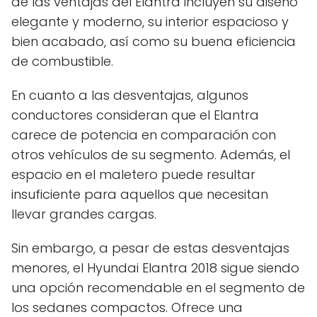
de las ventajas del Elantra incluyen su diseño
elegante y moderno, su interior espacioso y
bien acabado, así como su buena eficiencia
de combustible.
En cuanto a las desventajas, algunos
conductores consideran que el Elantra
carece de potencia en comparación con
otros vehículos de su segmento. Además, el
espacio en el maletero puede resultar
insuficiente para aquellos que necesitan
llevar grandes cargas.
Sin embargo, a pesar de estas desventajas
menores, el Hyundai Elantra 2018 sigue siendo
una opción recomendable en el segmento de
los sedanes compactos. Ofrece una