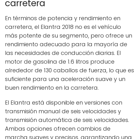
carretera
En términos de potencia y rendimiento en
carretera, el Elantra 2018 no es el vehículo
más potente de su segmento, pero ofrece un
rendimiento adecuado para la mayoría de
las necesidades de conducción diarias. El
motor de gasolina de 1.6 litros produce
alrededor de 130 caballos de fuerza, lo que es
suficiente para una aceleración suave y un
buen rendimiento en la carretera.
El Elantra está disponible en versiones con
transmisión manual de seis velocidades y
transmisión automática de seis velocidades.
Ambas opciones ofrecen cambios de
marcha suaves y precisos, garantizando una