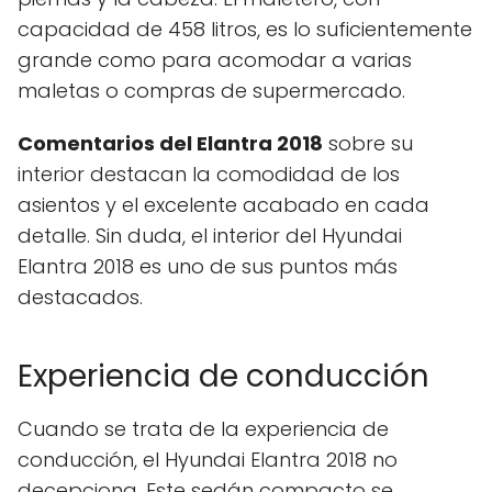
capacidad de 458 litros, es lo suficientemente
grande como para acomodar a varias
maletas o compras de supermercado.
Comentarios del Elantra 2018
sobre su
interior destacan la comodidad de los
asientos y el excelente acabado en cada
detalle. Sin duda, el interior del Hyundai
Elantra 2018 es uno de sus puntos más
destacados.
Experiencia de conducción
Cuando se trata de la experiencia de
conducción, el Hyundai Elantra 2018 no
decepciona. Este sedán compacto se