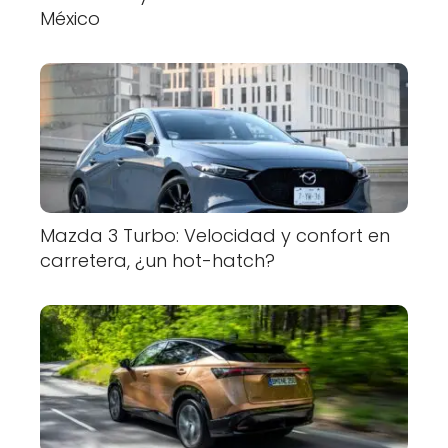
México
Mazda 3 Turbo: Velocidad y confort en
carretera, ¿un hot-hatch?