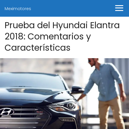
Meximotores
Prueba del Hyundai Elantra
2018: Comentarios y
Características