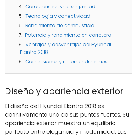
Características de seguridad
Tecnología y conectividad
Rendimiento de combustible
Potencia y rendimiento en carretera
Ventajas y desventajas del Hyundai
Elantra 2018
Conclusiones y recomendaciones
Diseño y apariencia exterior
El diseño del Hyundai Elantra 2018 es
definitivamente uno de sus puntos fuertes. Su
apariencia exterior muestra un equilibrio
perfecto entre elegancia y modernidad. Las