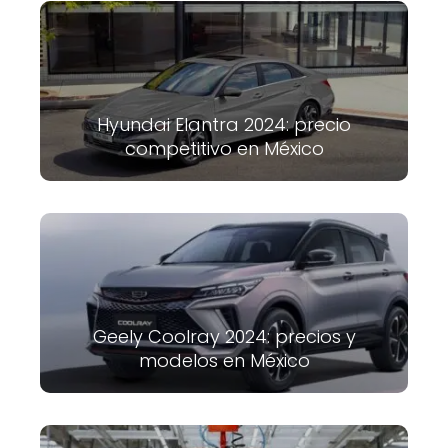
Hyundai Elantra 2024: precio
competitivo en México
Geely Coolray 2024: precios y
modelos en México