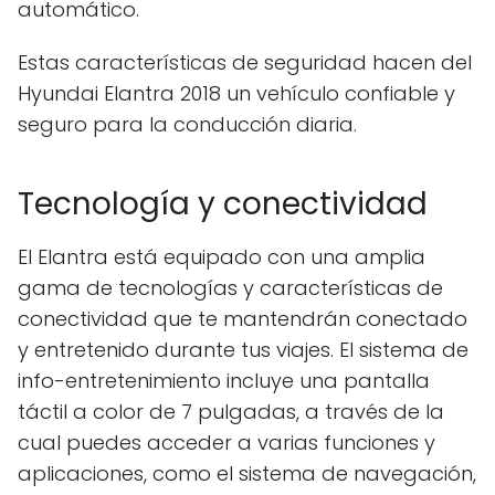
automático.
Estas características de seguridad hacen del
Hyundai Elantra 2018 un vehículo confiable y
seguro para la conducción diaria.
Tecnología y conectividad
El Elantra está equipado con una amplia
gama de tecnologías y características de
conectividad que te mantendrán conectado
y entretenido durante tus viajes. El sistema de
info-entretenimiento incluye una pantalla
táctil a color de 7 pulgadas, a través de la
cual puedes acceder a varias funciones y
aplicaciones, como el sistema de navegación,