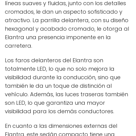
líneas suaves y fluidas, junto con los detalles
cromados, le dan un aspecto sofisticado y
atractivo. La parrilla delantera, con su diseño
hexagonal y acabado cromado, le otorga al
Elantra una presencia imponente en la
carretera.
Los faros delanteros del Elantra son
totalmente LED, lo que no solo mejora la
visibilidad durante la conducción, sino que
también le da un toque de distinción al
vehículo. Además, las luces traseras también
son LED, lo que garantiza una mayor
visibilidad para los demás conductores.
En cuanto a las dimensiones externas del
Elantra, este sedán compacto tiene una