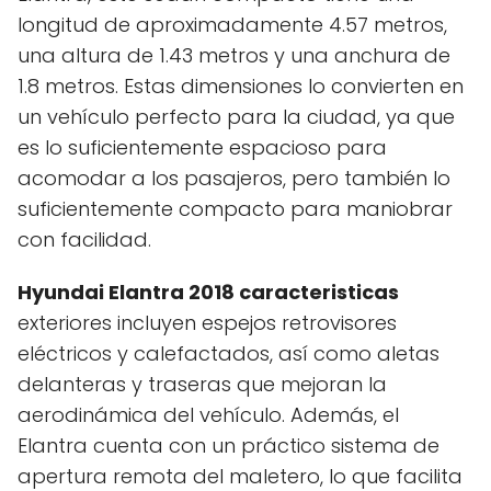
longitud de aproximadamente 4.57 metros,
una altura de 1.43 metros y una anchura de
1.8 metros. Estas dimensiones lo convierten en
un vehículo perfecto para la ciudad, ya que
es lo suficientemente espacioso para
acomodar a los pasajeros, pero también lo
suficientemente compacto para maniobrar
con facilidad.
Hyundai Elantra 2018 caracteristicas
exteriores incluyen espejos retrovisores
eléctricos y calefactados, así como aletas
delanteras y traseras que mejoran la
aerodinámica del vehículo. Además, el
Elantra cuenta con un práctico sistema de
apertura remota del maletero, lo que facilita