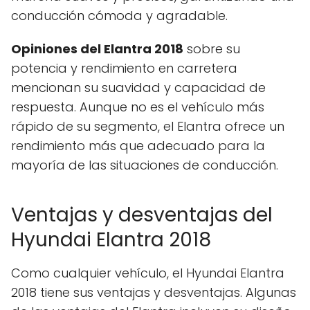
conducción cómoda y agradable.
Opiniones del Elantra 2018
sobre su
potencia y rendimiento en carretera
mencionan su suavidad y capacidad de
respuesta. Aunque no es el vehículo más
rápido de su segmento, el Elantra ofrece un
rendimiento más que adecuado para la
mayoría de las situaciones de conducción.
Ventajas y desventajas del
Hyundai Elantra 2018
Como cualquier vehículo, el Hyundai Elantra
2018 tiene sus ventajas y desventajas. Algunas