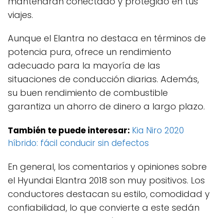
mantendrán conectado y protegido en tus
viajes.
Aunque el Elantra no destaca en términos de
potencia pura, ofrece un rendimiento
adecuado para la mayoría de las
situaciones de conducción diarias. Además,
su buen rendimiento de combustible
garantiza un ahorro de dinero a largo plazo.
También te puede interesar:
Kia Niro 2020
híbrido: fácil conducir sin defectos
En general, los comentarios y opiniones sobre
el Hyundai Elantra 2018 son muy positivos. Los
conductores destacan su estilo, comodidad y
confiabilidad, lo que convierte a este sedán