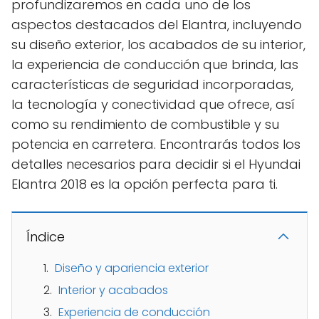
profundizaremos en cada uno de los
aspectos destacados del Elantra, incluyendo
su diseño exterior, los acabados de su interior,
la experiencia de conducción que brinda, las
características de seguridad incorporadas,
la tecnología y conectividad que ofrece, así
como su rendimiento de combustible y su
potencia en carretera. Encontrarás todos los
detalles necesarios para decidir si el Hyundai
Elantra 2018 es la opción perfecta para ti.
Índice
Diseño y apariencia exterior
Interior y acabados
Experiencia de conducción