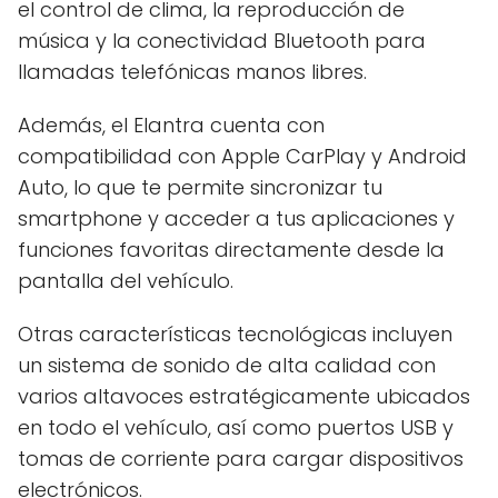
el control de clima, la reproducción de
música y la conectividad Bluetooth para
llamadas telefónicas manos libres.
Además, el Elantra cuenta con
compatibilidad con Apple CarPlay y Android
Auto, lo que te permite sincronizar tu
smartphone y acceder a tus aplicaciones y
funciones favoritas directamente desde la
pantalla del vehículo.
Otras características tecnológicas incluyen
un sistema de sonido de alta calidad con
varios altavoces estratégicamente ubicados
en todo el vehículo, así como puertos USB y
tomas de corriente para cargar dispositivos
electrónicos.