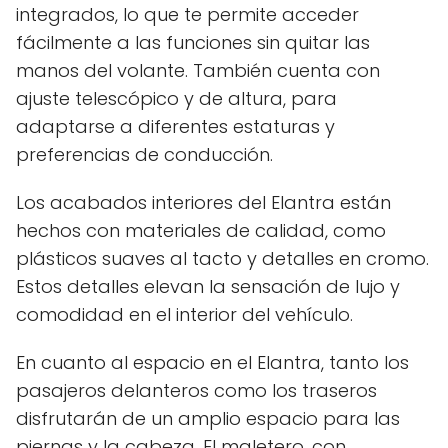
integrados, lo que te permite acceder
fácilmente a las funciones sin quitar las
manos del volante. También cuenta con
ajuste telescópico y de altura, para
adaptarse a diferentes estaturas y
preferencias de conducción.
Los acabados interiores del Elantra están
hechos con materiales de calidad, como
plásticos suaves al tacto y detalles en cromo.
Estos detalles elevan la sensación de lujo y
comodidad en el interior del vehículo.
En cuanto al espacio en el Elantra, tanto los
pasajeros delanteros como los traseros
disfrutarán de un amplio espacio para las
piernas y la cabeza. El maletero, con