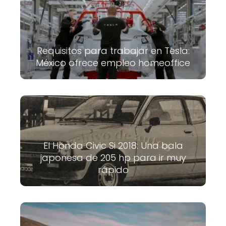
Requisitos para trabajar en Tesla:
México ofrece empleo homeoffice
El Honda Civic Si 2018: Una bala
japonesa de 205 hp para ir muy
rápido