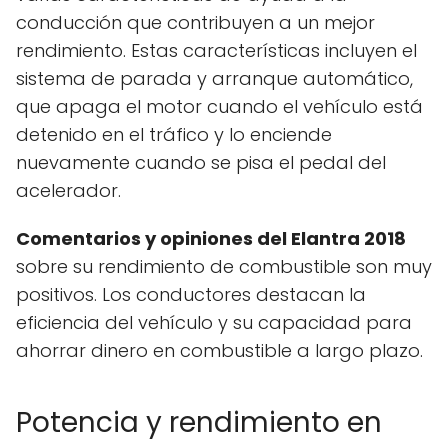
conducción que contribuyen a un mejor
rendimiento. Estas características incluyen el
sistema de parada y arranque automático,
que apaga el motor cuando el vehículo está
detenido en el tráfico y lo enciende
nuevamente cuando se pisa el pedal del
acelerador.
Comentarios y opiniones del Elantra 2018
sobre su rendimiento de combustible son muy
positivos. Los conductores destacan la
eficiencia del vehículo y su capacidad para
ahorrar dinero en combustible a largo plazo.
Potencia y rendimiento en