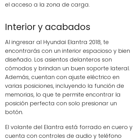
el acceso a la zona de carga.
Interior y acabados
Al ingresar al Hyundai Elantra 2018, te
encontrarás con un interior espacioso y bien
diseñado. Los asientos delanteros son
cómodos y brindan un buen soporte lateral.
Además, cuentan con ajuste eléctrico en
varias posiciones, incluyendo la función de
memorias, lo que te permite encontrar la
posición perfecta con solo presionar un
botón.
El volante del Elantra está forrado en cuero y
cuenta con controles de audio y teléfono