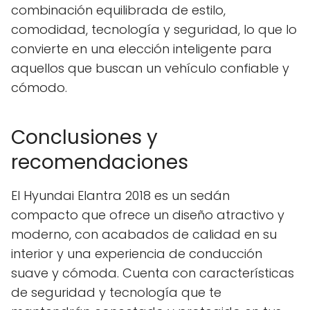
combinación equilibrada de estilo,
comodidad, tecnología y seguridad, lo que lo
convierte en una elección inteligente para
aquellos que buscan un vehículo confiable y
cómodo.
Conclusiones y
recomendaciones
El Hyundai Elantra 2018 es un sedán
compacto que ofrece un diseño atractivo y
moderno, con acabados de calidad en su
interior y una experiencia de conducción
suave y cómoda. Cuenta con características
de seguridad y tecnología que te