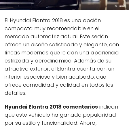
El Hyundai Elantra 2018 es una opción
compacta muy recomendable en el
mercado automotriz actual. Este sedán
ofrece un diseño sofisticado y elegante, con
líneas modernas que le dan una apariencia
estilizada y aerodinámica. Además de su
atractivo exterior, el Elantra cuenta con un
interior espacioso y bien acabado, que
ofrece comodidad y calidad en todos los
detalles.
Hyundai Elantra 2018 comentarios
indican
que este vehículo ha ganado popularidad
por su estilo y funcionalidad. Ahora,