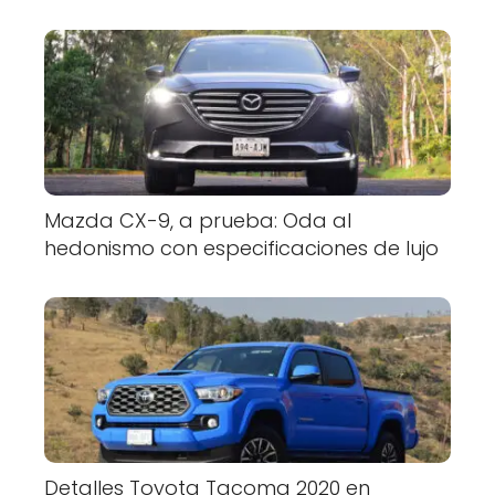
Mazda CX-9, a prueba: Oda al
hedonismo con especificaciones de lujo
Detalles Toyota Tacoma 2020 en