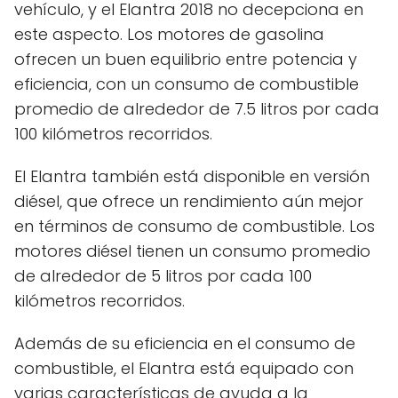
vehículo, y el Elantra 2018 no decepciona en
este aspecto. Los motores de gasolina
ofrecen un buen equilibrio entre potencia y
eficiencia, con un consumo de combustible
promedio de alrededor de 7.5 litros por cada
100 kilómetros recorridos.
El Elantra también está disponible en versión
diésel, que ofrece un rendimiento aún mejor
en términos de consumo de combustible. Los
motores diésel tienen un consumo promedio
de alrededor de 5 litros por cada 100
kilómetros recorridos.
Además de su eficiencia en el consumo de
combustible, el Elantra está equipado con
varias características de ayuda a la