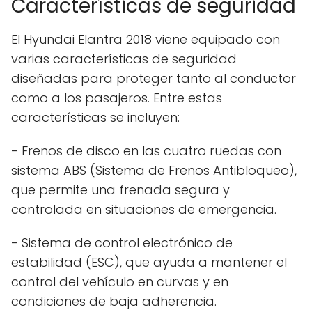
Características de seguridad
El Hyundai Elantra 2018 viene equipado con
varias características de seguridad
diseñadas para proteger tanto al conductor
como a los pasajeros. Entre estas
características se incluyen:
- Frenos de disco en las cuatro ruedas con
sistema ABS (Sistema de Frenos Antibloqueo),
que permite una frenada segura y
controlada en situaciones de emergencia.
- Sistema de control electrónico de
estabilidad (ESC), que ayuda a mantener el
control del vehículo en curvas y en
condiciones de baja adherencia.