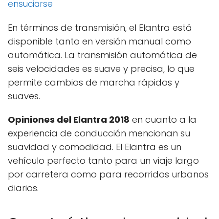
ensuciarse
En términos de transmisión, el Elantra está
disponible tanto en versión manual como
automática. La transmisión automática de
seis velocidades es suave y precisa, lo que
permite cambios de marcha rápidos y
suaves.
Opiniones del Elantra 2018
en cuanto a la
experiencia de conducción mencionan su
suavidad y comodidad. El Elantra es un
vehículo perfecto tanto para un viaje largo
por carretera como para recorridos urbanos
diarios.