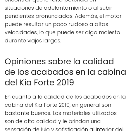
situaciones de adelantamiento o al subir
pendientes pronunciadas. Además, el motor
puede resultar un poco ruidoso a altas
velocidades, lo que puede ser algo molesto
durante viajes largos.
Opiniones sobre la calidad
de los acabados en la cabina
del Kia Forte 2019
En cuanto a la calidad de los acabados en la
cabina del Kia Forte 2019, en general son
bastante buenos. Los materiales utilizados
son de alta calidad y le brindan una
sensación de lujo y sofisticación al interior del