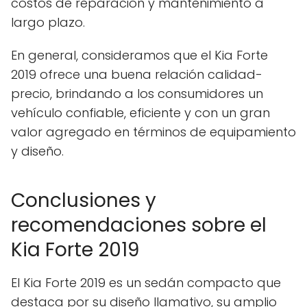
costos de reparación y mantenimiento a
largo plazo.
En general, consideramos que el Kia Forte
2019 ofrece una buena relación calidad-
precio, brindando a los consumidores un
vehículo confiable, eficiente y con un gran
valor agregado en términos de equipamiento
y diseño.
Conclusiones y
recomendaciones sobre el
Kia Forte 2019
El Kia Forte 2019 es un sedán compacto que
destaca por su diseño llamativo, su amplio