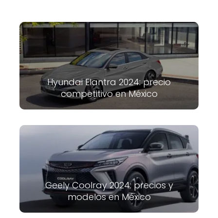
Hyundai Elantra 2024: precio
competitivo en México
Geely Coolray 2024: precios y
modelos en México