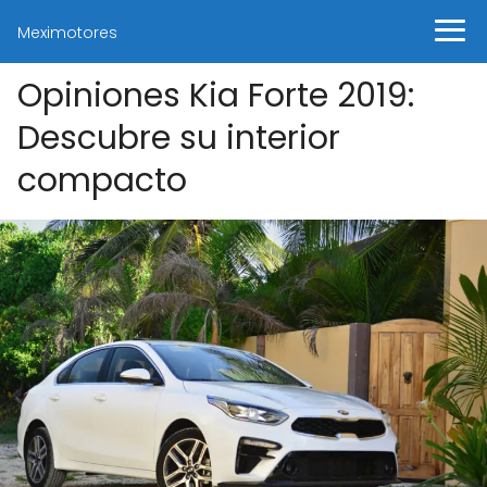
Meximotores
Opiniones Kia Forte 2019:
Descubre su interior
compacto