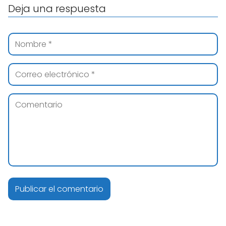
Deja una respuesta