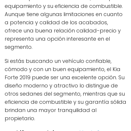
equipamiento y su eficiencia de combustible.
Aunque tiene algunas limitaciones en cuanto
a potencia y calidad de los acabados,
ofrece una buena relación calidad-precio y
representa una opción interesante en el
segmento.
Si estás buscando un vehículo confiable,
cómodo y con un buen equipamiento, el Kia
Forte 2019 puede ser una excelente opción. Su
diseño moderno y atractivo lo distingue de
otros sedanes del segmento, mientras que su
eficiencia de combustible y su garantía sólida
brindan una mayor tranquilidad al
propietario.