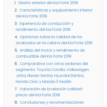
Diseño exterior del Kia Forte 2019
Características y equipamiento interior
del Kia Forte 2019
Experiencia de conducción y
rendimiento del Kia Forte 2019
Opiniones sobre la calidad de los
acabados en la cabina del Kia Forte 2019
Análisis del motor y rendimiento de
combustible del Kia Forte 2019
Comparativa con otros sedanes del
segmento: Toyota Corolla, Volkswagen
Jetta, Nissan Sentra, Hyundai Elantra,
Honda Civic y Mazda 3 Sedán
Valoración de la relación calidad-
precio del Kia Forte 2019
Conclusiones y recomendaciones