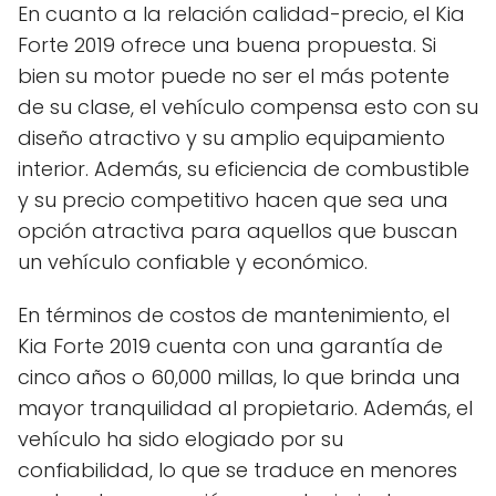
En cuanto a la relación calidad-precio, el Kia
Forte 2019 ofrece una buena propuesta. Si
bien su motor puede no ser el más potente
de su clase, el vehículo compensa esto con su
diseño atractivo y su amplio equipamiento
interior. Además, su eficiencia de combustible
y su precio competitivo hacen que sea una
opción atractiva para aquellos que buscan
un vehículo confiable y económico.
En términos de costos de mantenimiento, el
Kia Forte 2019 cuenta con una garantía de
cinco años o 60,000 millas, lo que brinda una
mayor tranquilidad al propietario. Además, el
vehículo ha sido elogiado por su
confiabilidad, lo que se traduce en menores