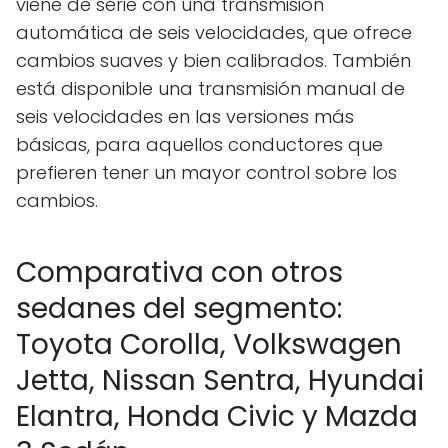
viene de serie con una transmisión
automática de seis velocidades, que ofrece
cambios suaves y bien calibrados. También
está disponible una transmisión manual de
seis velocidades en las versiones más
básicas, para aquellos conductores que
prefieren tener un mayor control sobre los
cambios.
Comparativa con otros
sedanes del segmento:
Toyota Corolla, Volkswagen
Jetta, Nissan Sentra, Hyundai
Elantra, Honda Civic y Mazda