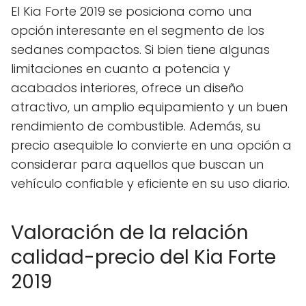
El Kia Forte 2019 se posiciona como una
opción interesante en el segmento de los
sedanes compactos. Si bien tiene algunas
limitaciones en cuanto a potencia y
acabados interiores, ofrece un diseño
atractivo, un amplio equipamiento y un buen
rendimiento de combustible. Además, su
precio asequible lo convierte en una opción a
considerar para aquellos que buscan un
vehículo confiable y eficiente en su uso diario.
Valoración de la relación
calidad-precio del Kia Forte
2019