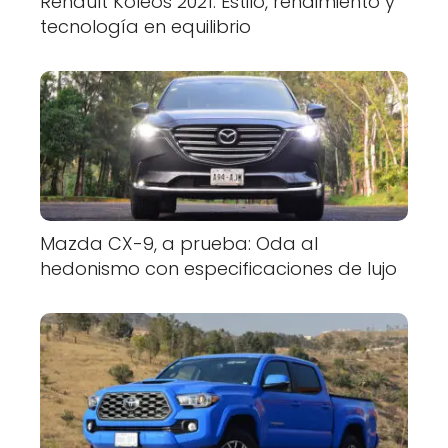
Renault Koleos 2021: Estilo, rendimiento y
tecnología en equilibrio
Mazda CX-9, a prueba: Oda al
hedonismo con especificaciones de lujo