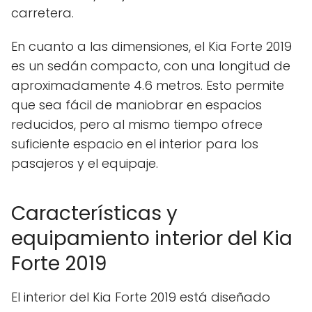
carretera.
En cuanto a las dimensiones, el Kia Forte 2019
es un sedán compacto, con una longitud de
aproximadamente 4.6 metros. Esto permite
que sea fácil de maniobrar en espacios
reducidos, pero al mismo tiempo ofrece
suficiente espacio en el interior para los
pasajeros y el equipaje.
Características y
equipamiento interior del Kia
Forte 2019
El interior del Kia Forte 2019 está diseñado