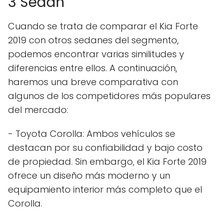
3 Sedán
Cuando se trata de comparar el Kia Forte
2019 con otros sedanes del segmento,
podemos encontrar varias similitudes y
diferencias entre ellos. A continuación,
haremos una breve comparativa con
algunos de los competidores más populares
del mercado:
- Toyota Corolla: Ambos vehículos se
destacan por su confiabilidad y bajo costo
de propiedad. Sin embargo, el Kia Forte 2019
ofrece un diseño más moderno y un
equipamiento interior más completo que el
Corolla.