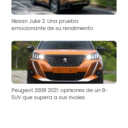
Nissan Juke 2: Una prueba
emocionante de su rendimiento
Peugeot 2008 2021: opiniones de un B-
SUV que supera a sus rivales