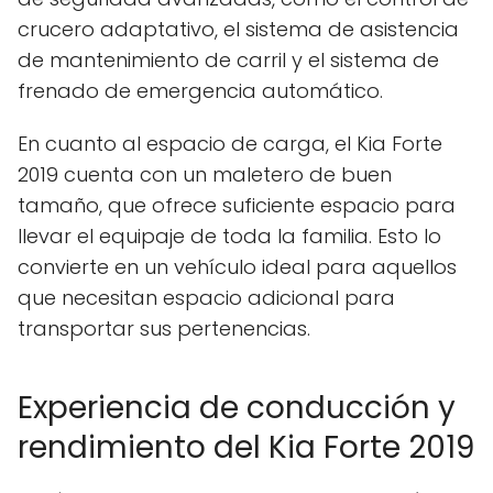
crucero adaptativo, el sistema de asistencia
de mantenimiento de carril y el sistema de
frenado de emergencia automático.
En cuanto al espacio de carga, el Kia Forte
2019 cuenta con un maletero de buen
tamaño, que ofrece suficiente espacio para
llevar el equipaje de toda la familia. Esto lo
convierte en un vehículo ideal para aquellos
que necesitan espacio adicional para
transportar sus pertenencias.
Experiencia de conducción y
rendimiento del Kia Forte 2019