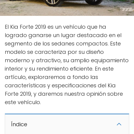
El Kia Forte 2019 es un vehículo que ha
logrado ganarse un lugar destacado en el
segmento de los sedanes compactos. Este
modelo se caracteriza por su diseño
moderno y atractivo, su amplio equipamiento
interior y su rendimiento eficiente. En este
artículo, exploraremos a fondo las
características y especificaciones del Kia
Forte 2019, y daremos nuestra opinión sobre
este vehículo.
Índice