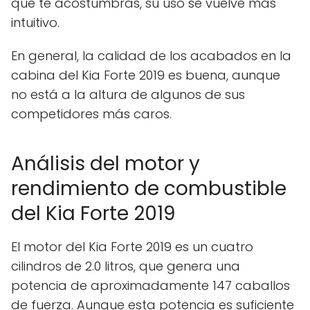
que te acostumbras, su uso se vuelve más
intuitivo.
En general, la calidad de los acabados en la
cabina del Kia Forte 2019 es buena, aunque
no está a la altura de algunos de sus
competidores más caros.
Análisis del motor y
rendimiento de combustible
del Kia Forte 2019
El motor del Kia Forte 2019 es un cuatro
cilindros de 2.0 litros, que genera una
potencia de aproximadamente 147 caballos
de fuerza. Aunque esta potencia es suficiente