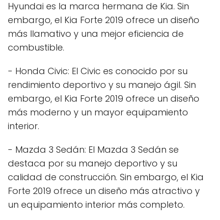
Hyundai es la marca hermana de Kia. Sin
embargo, el Kia Forte 2019 ofrece un diseño
más llamativo y una mejor eficiencia de
combustible.
- Honda Civic: El Civic es conocido por su
rendimiento deportivo y su manejo ágil. Sin
embargo, el Kia Forte 2019 ofrece un diseño
más moderno y un mayor equipamiento
interior.
- Mazda 3 Sedán: El Mazda 3 Sedán se
destaca por su manejo deportivo y su
calidad de construcción. Sin embargo, el Kia
Forte 2019 ofrece un diseño más atractivo y
un equipamiento interior más completo.