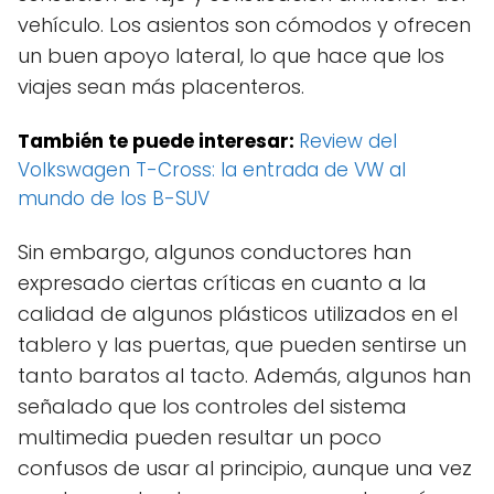
vehículo. Los asientos son cómodos y ofrecen
un buen apoyo lateral, lo que hace que los
viajes sean más placenteros.
También te puede interesar:
Review del
Volkswagen T-Cross: la entrada de VW al
mundo de los B-SUV
Sin embargo, algunos conductores han
expresado ciertas críticas en cuanto a la
calidad de algunos plásticos utilizados en el
tablero y las puertas, que pueden sentirse un
tanto baratos al tacto. Además, algunos han
señalado que los controles del sistema
multimedia pueden resultar un poco
confusos de usar al principio, aunque una vez