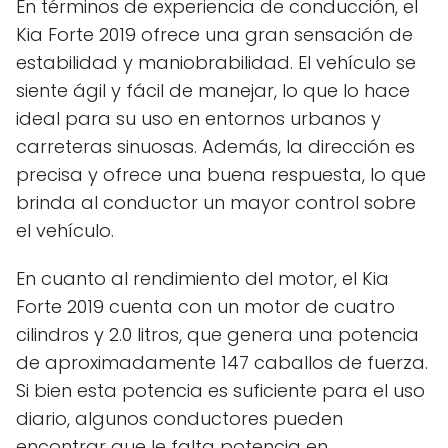
En términos de experiencia de conducción, el
Kia Forte 2019 ofrece una gran sensación de
estabilidad y maniobrabilidad. El vehículo se
siente ágil y fácil de manejar, lo que lo hace
ideal para su uso en entornos urbanos y
carreteras sinuosas. Además, la dirección es
precisa y ofrece una buena respuesta, lo que
brinda al conductor un mayor control sobre
el vehículo.
En cuanto al rendimiento del motor, el Kia
Forte 2019 cuenta con un motor de cuatro
cilindros y 2.0 litros, que genera una potencia
de aproximadamente 147 caballos de fuerza.
Si bien esta potencia es suficiente para el uso
diario, algunos conductores pueden
encontrar que le falta potencia en