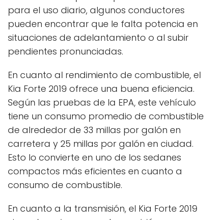
para el uso diario, algunos conductores
pueden encontrar que le falta potencia en
situaciones de adelantamiento o al subir
pendientes pronunciadas.
En cuanto al rendimiento de combustible, el
Kia Forte 2019 ofrece una buena eficiencia.
Según las pruebas de la EPA, este vehículo
tiene un consumo promedio de combustible
de alrededor de 33 millas por galón en
carretera y 25 millas por galón en ciudad.
Esto lo convierte en uno de los sedanes
compactos más eficientes en cuanto a
consumo de combustible.
En cuanto a la transmisión, el Kia Forte 2019