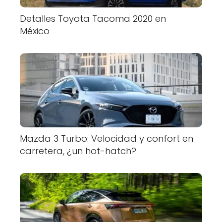
Detalles Toyota Tacoma 2020 en
México
Mazda 3 Turbo: Velocidad y confort en
carretera, ¿un hot-hatch?