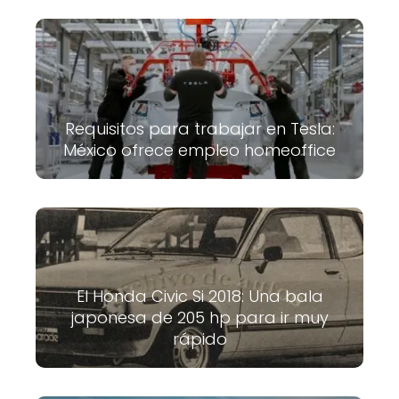
Requisitos para trabajar en Tesla:
México ofrece empleo homeoffice
El Honda Civic Si 2018: Una bala
japonesa de 205 hp para ir muy
rápido