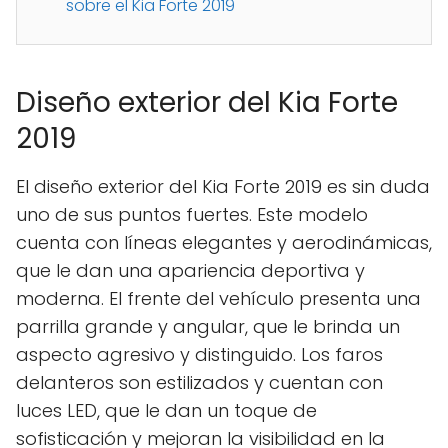
sobre el Kia Forte 2019
Diseño exterior del Kia Forte
2019
El diseño exterior del Kia Forte 2019 es sin duda
uno de sus puntos fuertes. Este modelo
cuenta con líneas elegantes y aerodinámicas,
que le dan una apariencia deportiva y
moderna. El frente del vehículo presenta una
parrilla grande y angular, que le brinda un
aspecto agresivo y distinguido. Los faros
delanteros son estilizados y cuentan con
luces LED, que le dan un toque de
sofisticación y mejoran la visibilidad en la