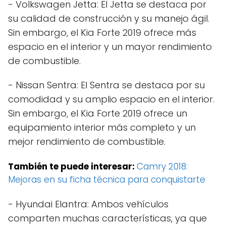
- Volkswagen Jetta: El Jetta se destaca por
su calidad de construcción y su manejo ágil.
Sin embargo, el Kia Forte 2019 ofrece más
espacio en el interior y un mayor rendimiento
de combustible.
- Nissan Sentra: El Sentra se destaca por su
comodidad y su amplio espacio en el interior.
Sin embargo, el Kia Forte 2019 ofrece un
equipamiento interior más completo y un
mejor rendimiento de combustible.
También te puede interesar:
Camry 2018:
Mejoras en su ficha técnica para conquistarte
- Hyundai Elantra: Ambos vehículos
comparten muchas características, ya que