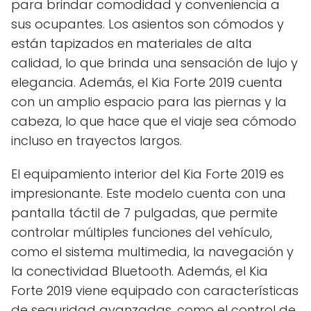
para brindar comodidad y conveniencia a
sus ocupantes. Los asientos son cómodos y
están tapizados en materiales de alta
calidad, lo que brinda una sensación de lujo y
elegancia. Además, el Kia Forte 2019 cuenta
con un amplio espacio para las piernas y la
cabeza, lo que hace que el viaje sea cómodo
incluso en trayectos largos.
El equipamiento interior del Kia Forte 2019 es
impresionante. Este modelo cuenta con una
pantalla táctil de 7 pulgadas, que permite
controlar múltiples funciones del vehículo,
como el sistema multimedia, la navegación y
la conectividad Bluetooth. Además, el Kia
Forte 2019 viene equipado con características
de seguridad avanzadas, como el control de