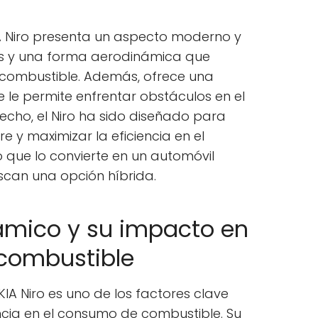
IA Niro presenta un aspecto moderno y
es y una forma aerodinámica que
 combustible. Además, ofrece una
e le permite enfrentar obstáculos en el
echo, el Niro ha sido diseñado para
ire y maximizar la eficiencia en el
 que lo convierte en un automóvil
scan una opción híbrida.
ámico y su impacto en
combustible
KIA Niro es uno de los factores clave
ncia en el consumo de combustible. Su