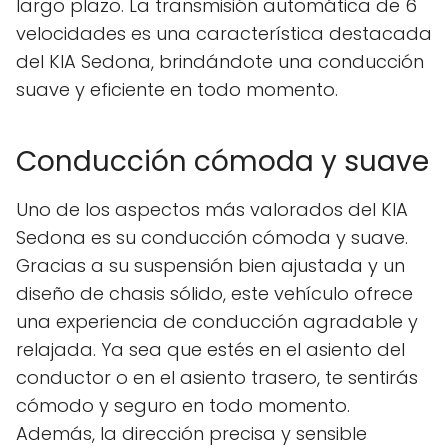
largo plazo. La transmisión automática de 6
velocidades es una característica destacada
del KIA Sedona, brindándote una conducción
suave y eficiente en todo momento.
Conducción cómoda y suave
Uno de los aspectos más valorados del KIA
Sedona es su conducción cómoda y suave.
Gracias a su suspensión bien ajustada y un
diseño de chasis sólido, este vehículo ofrece
una experiencia de conducción agradable y
relajada. Ya sea que estés en el asiento del
conductor o en el asiento trasero, te sentirás
cómodo y seguro en todo momento.
Además, la dirección precisa y sensible