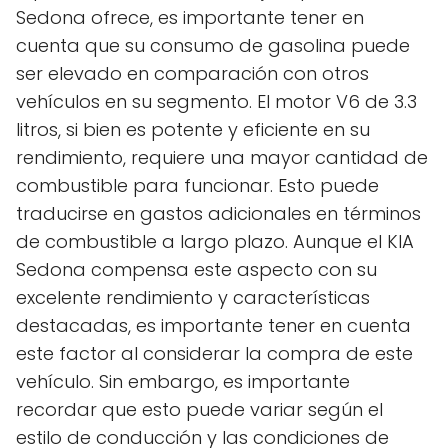
Sedona ofrece, es importante tener en
cuenta que su consumo de gasolina puede
ser elevado en comparación con otros
vehículos en su segmento. El motor V6 de 3.3
litros, si bien es potente y eficiente en su
rendimiento, requiere una mayor cantidad de
combustible para funcionar. Esto puede
traducirse en gastos adicionales en términos
de combustible a largo plazo. Aunque el KIA
Sedona compensa este aspecto con su
excelente rendimiento y características
destacadas, es importante tener en cuenta
este factor al considerar la compra de este
vehículo. Sin embargo, es importante
recordar que esto puede variar según el
estilo de conducción y las condiciones de