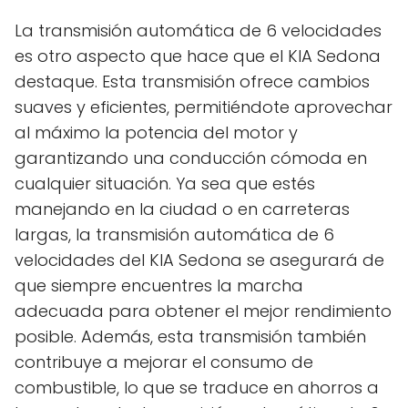
La transmisión automática de 6 velocidades
es otro aspecto que hace que el KIA Sedona
destaque. Esta transmisión ofrece cambios
suaves y eficientes, permitiéndote aprovechar
al máximo la potencia del motor y
garantizando una conducción cómoda en
cualquier situación. Ya sea que estés
manejando en la ciudad o en carreteras
largas, la transmisión automática de 6
velocidades del KIA Sedona se asegurará de
que siempre encuentres la marcha
adecuada para obtener el mejor rendimiento
posible. Además, esta transmisión también
contribuye a mejorar el consumo de
combustible, lo que se traduce en ahorros a