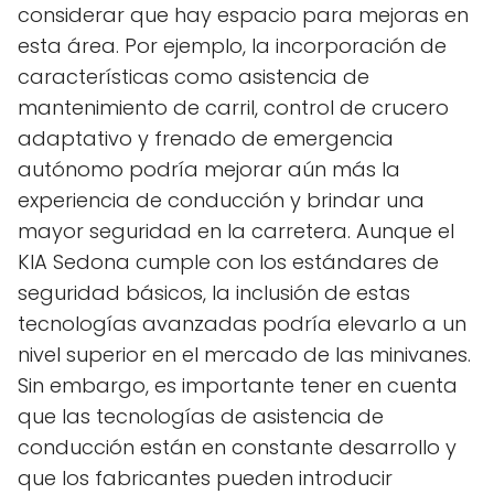
considerar que hay espacio para mejoras en
esta área. Por ejemplo, la incorporación de
características como asistencia de
mantenimiento de carril, control de crucero
adaptativo y frenado de emergencia
autónomo podría mejorar aún más la
experiencia de conducción y brindar una
mayor seguridad en la carretera. Aunque el
KIA Sedona cumple con los estándares de
seguridad básicos, la inclusión de estas
tecnologías avanzadas podría elevarlo a un
nivel superior en el mercado de las minivanes.
Sin embargo, es importante tener en cuenta
que las tecnologías de asistencia de
conducción están en constante desarrollo y
que los fabricantes pueden introducir