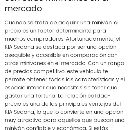
mercado
Cuando se trata de adquirir una miniván, el
precio es un factor determinante para
muchos compradores. Afortunadamente, el
KIA Sedona se destaca por ser una opción
asequible y accesible en comparación con
otras minivanes en el mercado. Con un rango
de precios competitivo, este vehículo te
permite obtener todas las características y el
espacio interior que necesitas sin tener que
gastar una fortuna. La relación calidad-
precio es una de las principales ventajas del
KIA Sedona, lo que lo convierte en una opción
muy atractiva para aquellos que buscan una
miniván confiable y económica. Si estás