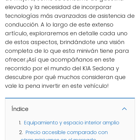
elevado y la necesidad de incorporar
tecnologías más avanzadas de asistencia de
conducción. A lo largo de este extenso
artículo, exploraremos en detalle cada uno
de estos aspectos, brindándote una visión
completa de lo que esta miniván tiene para
ofrecer.¡Así que acompáñanos en este
recorrido por el mundo del KIA Sedona y
descubre por qué muchos consideran que
vale la pena invertir en este vehículo!
Índice
Equipamiento y espacio interior amplio
Precio accesible comparado con