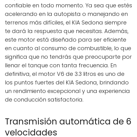
confiable en todo momento. Ya sea que estés
acelerando en la autopista o manejando en
terrenos más difíciles, el KIA Sedona siempre
te dará la respuesta que necesitas. Además,
este motor está diseñado para ser eficiente
en cuanto al consumo de combustible, lo que
significa que no tendrás que preocuparte por
llenar el tanque con tanta frecuencia. En
definitiva, el motor V6 de 3.3 litros es uno de
los puntos fuertes del KIA Sedona, brindando
un rendimiento excepcional y una experiencia
de conducción satisfactoria.
Transmisión automática de 6
velocidades