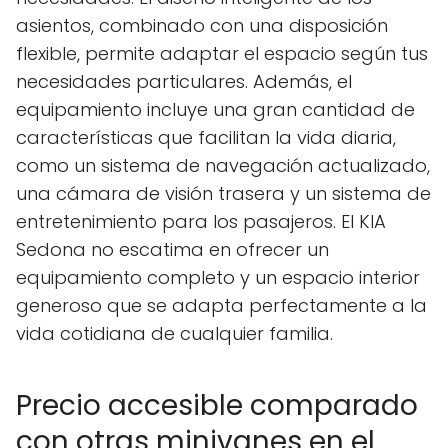
asientos, combinado con una disposición
flexible, permite adaptar el espacio según tus
necesidades particulares. Además, el
equipamiento incluye una gran cantidad de
características que facilitan la vida diaria,
como un sistema de navegación actualizado,
una cámara de visión trasera y un sistema de
entretenimiento para los pasajeros. El KIA
Sedona no escatima en ofrecer un
equipamiento completo y un espacio interior
generoso que se adapta perfectamente a la
vida cotidiana de cualquier familia.
Precio accesible comparado
con otras minivanes en el