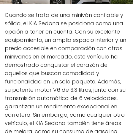
Cuando se trata de una miniván confiable y
sólida, el KIA Sedona se posiciona como una
opción a tener en cuenta. Con su excelente
equipamiento, un amplio espacio interior y un
precio accesible en comparación con otras
minivanes en el mercado, este vehículo ha
demostrado conquistar el corazón de
aquellos que buscan comodidad y
funcionalidad en un solo paquete. Además,
su potente motor V6 de 3.3 litros, junto con su
transmisión automática de 6 velocidades,
garantizan un rendimiento excepcional en
carretera. Sin embargo, como cualquier otro
vehículo, el KIA Sedona también tiene áreas
de mejora, como su consumo de gasolina