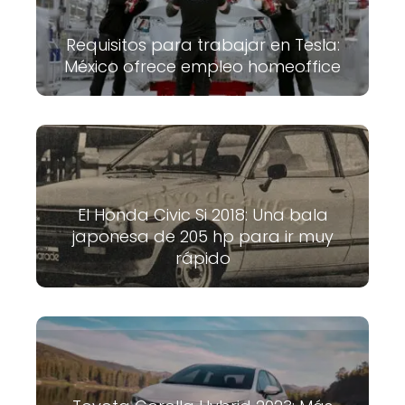
Requisitos para trabajar en Tesla:
México ofrece empleo homeoffice
El Honda Civic Si 2018: Una bala
japonesa de 205 hp para ir muy
rápido