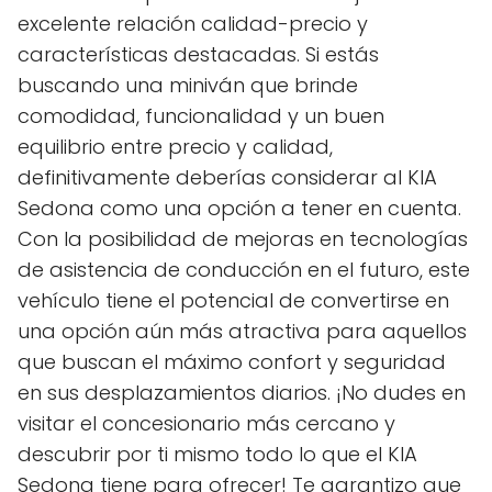
excelente relación calidad-precio y
características destacadas. Si estás
buscando una miniván que brinde
comodidad, funcionalidad y un buen
equilibrio entre precio y calidad,
definitivamente deberías considerar al KIA
Sedona como una opción a tener en cuenta.
Con la posibilidad de mejoras en tecnologías
de asistencia de conducción en el futuro, este
vehículo tiene el potencial de convertirse en
una opción aún más atractiva para aquellos
que buscan el máximo confort y seguridad
en sus desplazamientos diarios. ¡No dudes en
visitar el concesionario más cercano y
descubrir por ti mismo todo lo que el KIA
Sedona tiene para ofrecer! Te garantizo que