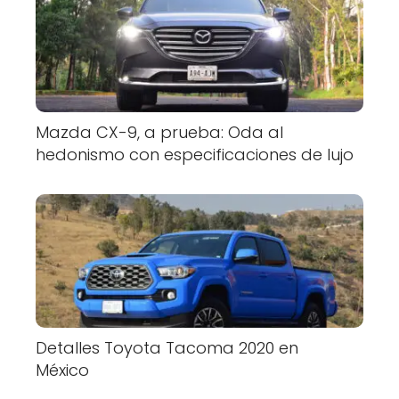
Mazda CX-9, a prueba: Oda al
hedonismo con especificaciones de lujo
Detalles Toyota Tacoma 2020 en
México