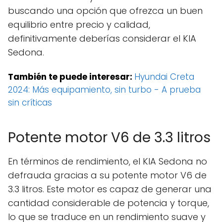
buscando una opción que ofrezca un buen
equilibrio entre precio y calidad,
definitivamente deberías considerar el KIA
Sedona.
También te puede interesar:
Hyundai Creta
2024: Más equipamiento, sin turbo - A prueba
sin críticas
Potente motor V6 de 3.3 litros
En términos de rendimiento, el KIA Sedona no
defrauda gracias a su potente motor V6 de
3.3 litros. Este motor es capaz de generar una
cantidad considerable de potencia y torque,
lo que se traduce en un rendimiento suave y