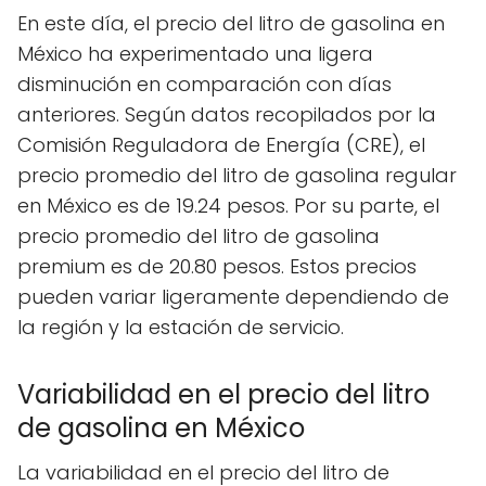
En este día, el precio del litro de gasolina en
México ha experimentado una ligera
disminución en comparación con días
anteriores. Según datos recopilados por la
Comisión Reguladora de Energía (CRE), el
precio promedio del litro de gasolina regular
en México es de 19.24 pesos. Por su parte, el
precio promedio del litro de gasolina
premium es de 20.80 pesos. Estos precios
pueden variar ligeramente dependiendo de
la región y la estación de servicio.
Variabilidad en el precio del litro
de gasolina en México
La variabilidad en el precio del litro de