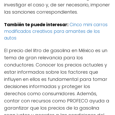
investigar el caso y, de ser necesario, imponer
las sanciones correspondientes.
También te puede interesar:
Cinco mini carros
modificados creativos para amantes de los
autos
El precio del litro de gasolina en México es un
tema de gran relevancia para los
conductores. Conocer los precios actuales y
estar informados sobre los factores que
influyen en ellos es fundamental para tomar
decisiones informadas y proteger los
derechos como consumidores. Además,
contar con recursos como PROFECO ayuda a
garantizar que los precios de la gasolina