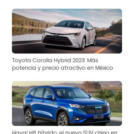
Toyota Corolla Hybrid 2023: Más
potencia y precio atractivo en México
Haval H6 híbrido, el nuevo SUV chino en