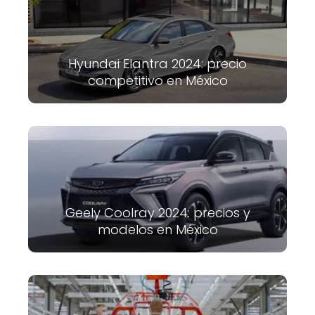
Hyundai Elantra 2024: precio
competitivo en México
Geely Coolray 2024: precios y
modelos en México