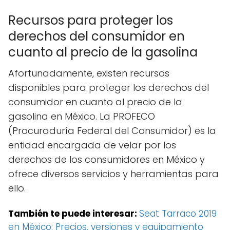
Recursos para proteger los
derechos del consumidor en
cuanto al precio de la gasolina
Afortunadamente, existen recursos
disponibles para proteger los derechos del
consumidor en cuanto al precio de la
gasolina en México. La PROFECO
(Procuraduría Federal del Consumidor) es la
entidad encargada de velar por los
derechos de los consumidores en México y
ofrece diversos servicios y herramientas para
ello.
También te puede interesar:
Seat Tarraco 2019
en México: Precios, versiones y equipamiento