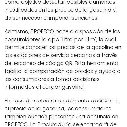
como objetivo detectar posibles aumentos
injustificados en los precios de la gasolina y,
de ser necesario, imponer sanciones.
Asimismo, PROFECO pone a disposición de los
consumidores la app "Litro por Litro", la cual
permite conocer los precios de la gasolina en
las estaciones de servicio cercanas a través
del escaneo de código QR. Esta herramienta
facilita la comparación de precios y ayuda a
los consumidores a tomar decisiones
informadas al cargar gasolina.
En caso de detectar un aumento abusivo en
el precio de la gasolina, los consumidores
también pueden presentar una denuncia en
PROFECO. La Procuraduría se encargará de