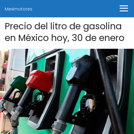
Meximotores
Precio del litro de gasolina
en México hoy, 30 de enero