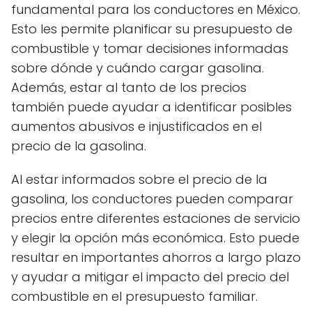
fundamental para los conductores en México.
Esto les permite planificar su presupuesto de
combustible y tomar decisiones informadas
sobre dónde y cuándo cargar gasolina.
Además, estar al tanto de los precios
también puede ayudar a identificar posibles
aumentos abusivos e injustificados en el
precio de la gasolina.
Al estar informados sobre el precio de la
gasolina, los conductores pueden comparar
precios entre diferentes estaciones de servicio
y elegir la opción más económica. Esto puede
resultar en importantes ahorros a largo plazo
y ayudar a mitigar el impacto del precio del
combustible en el presupuesto familiar.