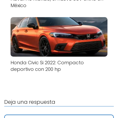
México
Honda Civic Si 2022: Compacto
deportivo con 200 hp
Deja una respuesta