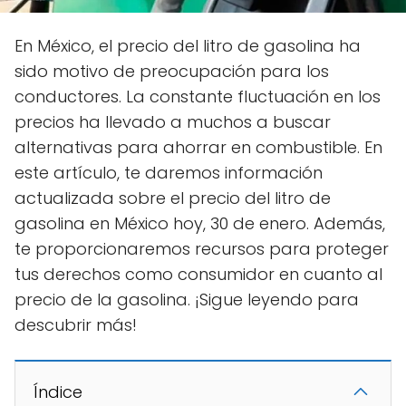
En México, el precio del litro de gasolina ha
sido motivo de preocupación para los
conductores. La constante fluctuación en los
precios ha llevado a muchos a buscar
alternativas para ahorrar en combustible. En
este artículo, te daremos información
actualizada sobre el precio del litro de
gasolina en México hoy, 30 de enero. Además,
te proporcionaremos recursos para proteger
tus derechos como consumidor en cuanto al
precio de la gasolina. ¡Sigue leyendo para
descubrir más!
Índice