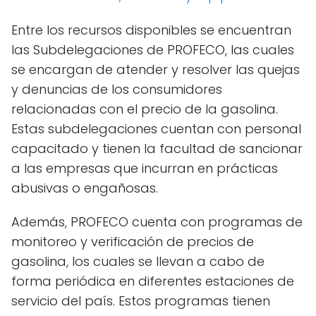
Entre los recursos disponibles se encuentran
las Subdelegaciones de PROFECO, las cuales
se encargan de atender y resolver las quejas
y denuncias de los consumidores
relacionadas con el precio de la gasolina.
Estas subdelegaciones cuentan con personal
capacitado y tienen la facultad de sancionar
a las empresas que incurran en prácticas
abusivas o engañosas.
Además, PROFECO cuenta con programas de
monitoreo y verificación de precios de
gasolina, los cuales se llevan a cabo de
forma periódica en diferentes estaciones de
servicio del país. Estos programas tienen