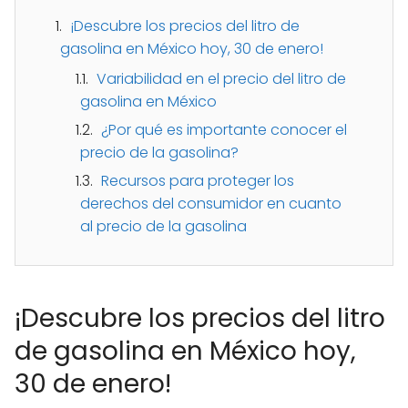
¡Descubre los precios del litro de
gasolina en México hoy, 30 de enero!
Variabilidad en el precio del litro de
gasolina en México
¿Por qué es importante conocer el
precio de la gasolina?
Recursos para proteger los
derechos del consumidor en cuanto
al precio de la gasolina
¡Descubre los precios del litro
de gasolina en México hoy,
30 de enero!