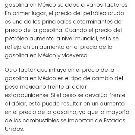
gasolina en México se debe a varios factores.
En primer lugar, el precio del petróleo crudo
es uno de los principales determinantes del
precio de la gasolina. Cuando el precio del
petróleo aumenta a nivel mundial, esto se
refleja en un aumento en el precio de la
gasolina en México y viceversa.
Otro factor que influye en el precio de la
gasolina en México es el tipo de cambio del
peso mexicano frente al dólar
estadounidense. Si el peso se devalúa frente
al dólar, esto puede resultar en un aumento
en el precio de la gasolina, ya que la mayoría
de los combustibles se importan de Estados
Unidos.