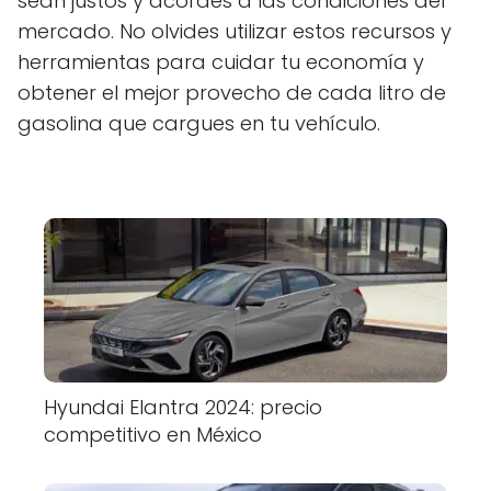
sean justos y acordes a las condiciones del
mercado. No olvides utilizar estos recursos y
herramientas para cuidar tu economía y
obtener el mejor provecho de cada litro de
gasolina que cargues en tu vehículo.
Hyundai Elantra 2024: precio
competitivo en México