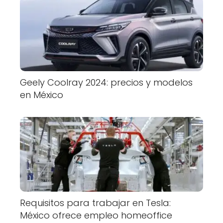
Geely Coolray 2024: precios y modelos
en México
Requisitos para trabajar en Tesla:
México ofrece empleo homeoffice