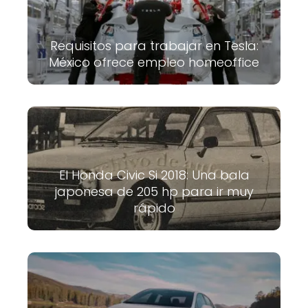
Requisitos para trabajar en Tesla:
México ofrece empleo homeoffice
El Honda Civic Si 2018: Una bala
japonesa de 205 hp para ir muy
rápido