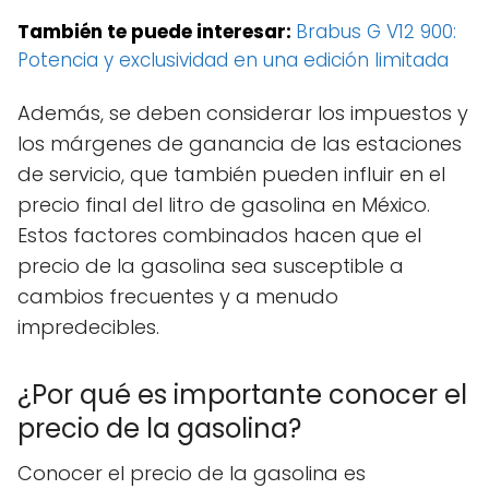
También te puede interesar:
Brabus G V12 900:
Potencia y exclusividad en una edición limitada
Además, se deben considerar los impuestos y
los márgenes de ganancia de las estaciones
de servicio, que también pueden influir en el
precio final del litro de gasolina en México.
Estos factores combinados hacen que el
precio de la gasolina sea susceptible a
cambios frecuentes y a menudo
impredecibles.
¿Por qué es importante conocer el
precio de la gasolina?
Conocer el precio de la gasolina es