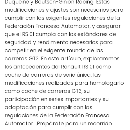
Duqueine y Boutsen-Ginion Racing. Estas
modificaciones y ajustes son necesarios para
cumplir con las exigentes regulaciones de la
Federación Francesa Automotor, y asegurar
que el RS 01 cumpla con los estándares de
seguridad y rendimiento necesarios para
competir en el exigente mundo de las
carreras GT3. En este artículo, exploraremos
los antecedentes del Renault RS 01 como
coche de carreras de serie única, las
modificaciones realizadas para homologarlo
como coche de carreras GT3, su
participación en series importantes y su
adaptación para cumplir con las
regulaciones de la Federación Francesa
Automotor. ¡Prepárate para un recorrido