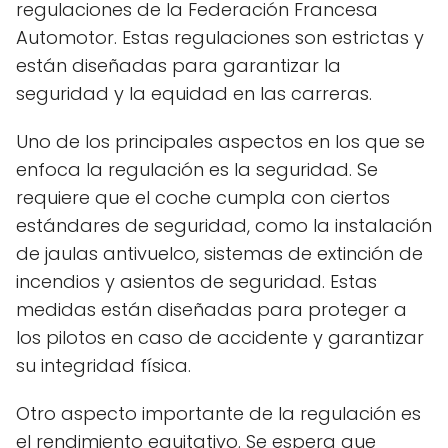
regulaciones de la Federación Francesa
Automotor. Estas regulaciones son estrictas y
están diseñadas para garantizar la
seguridad y la equidad en las carreras.
Uno de los principales aspectos en los que se
enfoca la regulación es la seguridad. Se
requiere que el coche cumpla con ciertos
estándares de seguridad, como la instalación
de jaulas antivuelco, sistemas de extinción de
incendios y asientos de seguridad. Estas
medidas están diseñadas para proteger a
los pilotos en caso de accidente y garantizar
su integridad física.
Otro aspecto importante de la regulación es
el rendimiento equitativo. Se espera que