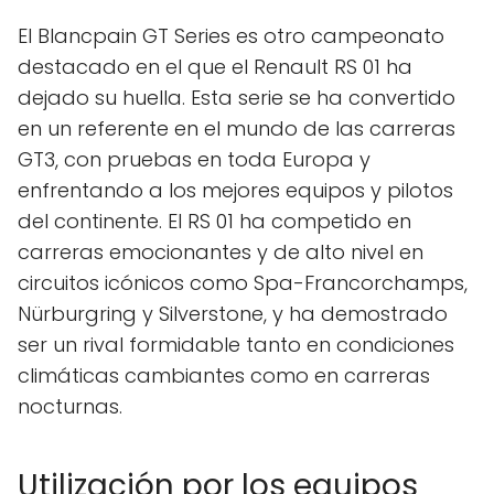
El Blancpain GT Series es otro campeonato
destacado en el que el Renault RS 01 ha
dejado su huella. Esta serie se ha convertido
en un referente en el mundo de las carreras
GT3, con pruebas en toda Europa y
enfrentando a los mejores equipos y pilotos
del continente. El RS 01 ha competido en
carreras emocionantes y de alto nivel en
circuitos icónicos como Spa-Francorchamps,
Nürburgring y Silverstone, y ha demostrado
ser un rival formidable tanto en condiciones
climáticas cambiantes como en carreras
nocturnas.
Utilización por los equipos