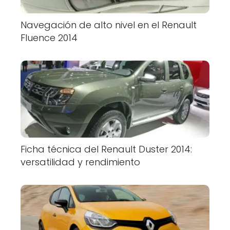
Navegación de alto nivel en el Renault
Fluence 2014
Ficha técnica del Renault Duster 2014:
versatilidad y rendimiento