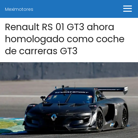
Meximotores
Renault RS 01 GT3 ahora
homologado como coche
de carreras GT3