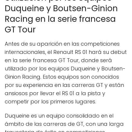
Duqueine y Boutsen-Ginion
Racing en la serie francesa
GT Tour
Antes de su aparición en las competiciones
internacionales, el Renault RS 01 hará su debut
en la serie francesa GT Tour, donde será
utilizado por los equipos Duqueine y Boutsen-
Ginion Racing. Estos equipos son conocidos
por su experiencia en las carreras GT y están
ansiosos por llevar el RS 01 a la pista y
competir por los primeros lugares.
Duqueine es un equipo consolidado en el
ámbito de las carreras de GT, con una larga