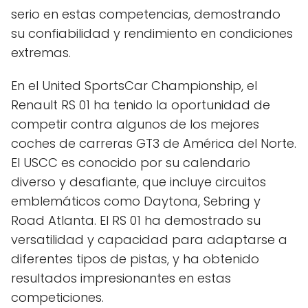
serio en estas competencias, demostrando
su confiabilidad y rendimiento en condiciones
extremas.
En el United SportsCar Championship, el
Renault RS 01 ha tenido la oportunidad de
competir contra algunos de los mejores
coches de carreras GT3 de América del Norte.
El USCC es conocido por su calendario
diverso y desafiante, que incluye circuitos
emblemáticos como Daytona, Sebring y
Road Atlanta. El RS 01 ha demostrado su
versatilidad y capacidad para adaptarse a
diferentes tipos de pistas, y ha obtenido
resultados impresionantes en estas
competiciones.