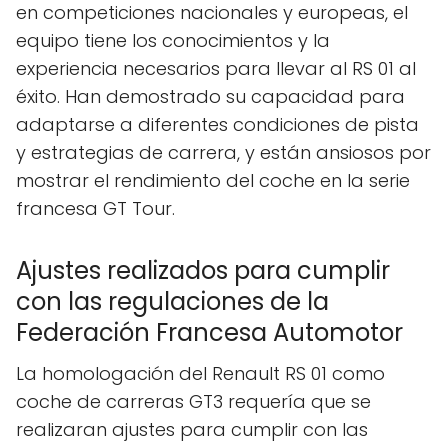
en competiciones nacionales y europeas, el
equipo tiene los conocimientos y la
experiencia necesarios para llevar al RS 01 al
éxito. Han demostrado su capacidad para
adaptarse a diferentes condiciones de pista
y estrategias de carrera, y están ansiosos por
mostrar el rendimiento del coche en la serie
francesa GT Tour.
Ajustes realizados para cumplir
con las regulaciones de la
Federación Francesa Automotor
La homologación del Renault RS 01 como
coche de carreras GT3 requería que se
realizaran ajustes para cumplir con las