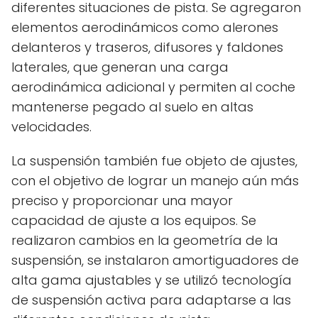
diferentes situaciones de pista. Se agregaron
elementos aerodinámicos como alerones
delanteros y traseros, difusores y faldones
laterales, que generan una carga
aerodinámica adicional y permiten al coche
mantenerse pegado al suelo en altas
velocidades.
La suspensión también fue objeto de ajustes,
con el objetivo de lograr un manejo aún más
preciso y proporcionar una mayor
capacidad de ajuste a los equipos. Se
realizaron cambios en la geometría de la
suspensión, se instalaron amortiguadores de
alta gama ajustables y se utilizó tecnología
de suspensión activa para adaptarse a las