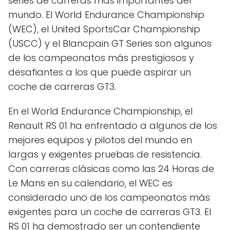
series de carreras más importantes del
mundo. El World Endurance Championship
(WEC), el United SportsCar Championship
(USCC) y el Blancpain GT Series son algunos
de los campeonatos más prestigiosos y
desafiantes a los que puede aspirar un
coche de carreras GT3.
En el World Endurance Championship, el
Renault RS 01 ha enfrentado a algunos de los
mejores equipos y pilotos del mundo en
largas y exigentes pruebas de resistencia.
Con carreras clásicas como las 24 Horas de
Le Mans en su calendario, el WEC es
considerado uno de los campeonatos más
exigentes para un coche de carreras GT3. El
RS 01 ha demostrado ser un contendiente