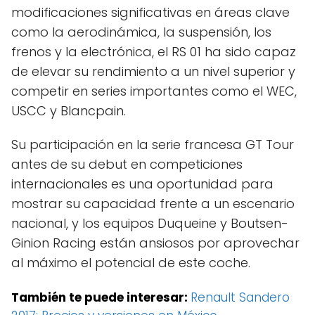
modificaciones significativas en áreas clave
como la aerodinámica, la suspensión, los
frenos y la electrónica, el RS 01 ha sido capaz
de elevar su rendimiento a un nivel superior y
competir en series importantes como el WEC,
USCC y Blancpain.
Su participación en la serie francesa GT Tour
antes de su debut en competiciones
internacionales es una oportunidad para
mostrar su capacidad frente a un escenario
nacional, y los equipos Duqueine y Boutsen-
Ginion Racing están ansiosos por aprovechar
al máximo el potencial de este coche.
También te puede interesar:
Renault Sandero