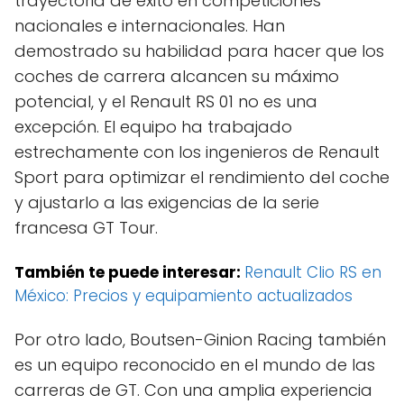
trayectoria de éxito en competiciones
nacionales e internacionales. Han
demostrado su habilidad para hacer que los
coches de carrera alcancen su máximo
potencial, y el Renault RS 01 no es una
excepción. El equipo ha trabajado
estrechamente con los ingenieros de Renault
Sport para optimizar el rendimiento del coche
y ajustarlo a las exigencias de la serie
francesa GT Tour.
También te puede interesar:
Renault Clio RS en
México: Precios y equipamiento actualizados
Por otro lado, Boutsen-Ginion Racing también
es un equipo reconocido en el mundo de las
carreras de GT. Con una amplia experiencia