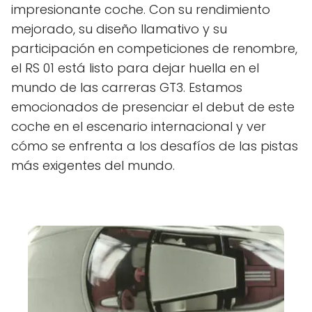
impresionante coche. Con su rendimiento
mejorado, su diseño llamativo y su
participación en competiciones de renombre,
el RS 01 está listo para dejar huella en el
mundo de las carreras GT3. Estamos
emocionados de presenciar el debut de este
coche en el escenario internacional y ver
cómo se enfrenta a los desafíos de las pistas
más exigentes del mundo.