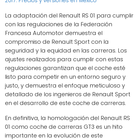
2017: Precios y versiones en México
La adaptación del Renault RS 01 para cumplir
con las regulaciones de la Federación
Francesa Automotor demuestra el
compromiso de Renault Sport con la
seguridad y la equidad en las carreras. Los
ajustes realizados para cumplir con estas
regulaciones garantizan que el coche esté
listo para competir en un entorno seguro y
justo, y demuestra el enfoque meticuloso y
detallado de los ingenieros de Renault Sport
en el desarrollo de este coche de carreras.
En definitiva, la homologación del Renault RS
01 como coche de carreras GT3 es un hito
importante en la evolución de este