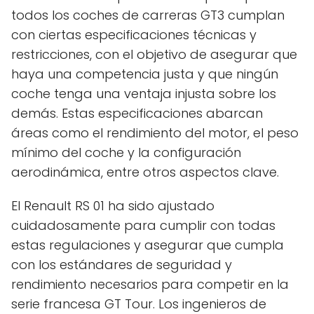
todos los coches de carreras GT3 cumplan
con ciertas especificaciones técnicas y
restricciones, con el objetivo de asegurar que
haya una competencia justa y que ningún
coche tenga una ventaja injusta sobre los
demás. Estas especificaciones abarcan
áreas como el rendimiento del motor, el peso
mínimo del coche y la configuración
aerodinámica, entre otros aspectos clave.
El Renault RS 01 ha sido ajustado
cuidadosamente para cumplir con todas
estas regulaciones y asegurar que cumpla
con los estándares de seguridad y
rendimiento necesarios para competir en la
serie francesa GT Tour. Los ingenieros de