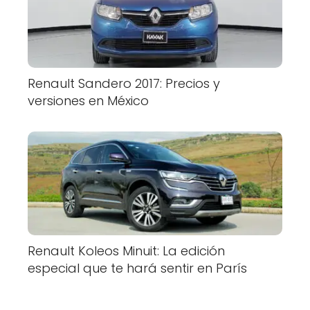
Renault Sandero 2017: Precios y
versiones en México
Renault Koleos Minuit: La edición
especial que te hará sentir en París