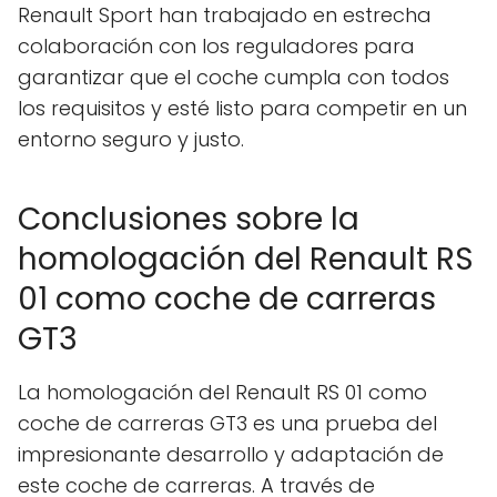
Renault Sport han trabajado en estrecha
colaboración con los reguladores para
garantizar que el coche cumpla con todos
los requisitos y esté listo para competir en un
entorno seguro y justo.
Conclusiones sobre la
homologación del Renault RS
01 como coche de carreras
GT3
La homologación del Renault RS 01 como
coche de carreras GT3 es una prueba del
impresionante desarrollo y adaptación de
este coche de carreras. A través de