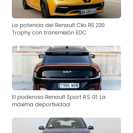
La potencia del Renault Clio RS 220
Trophy con transmisión EDC
El poderoso Renault Sport R.S. 01: La
máxima deportividad