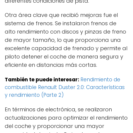
diferentes condiciones de pista.
Otra área clave que recibió mejoras fue el
sistema de frenos. Se instalaron frenos de
alto rendimiento con discos y pinzas de freno
de mayor tamaño, lo que proporciona una
excelente capacidad de frenado y permite al
piloto detener el coche de manera segura y
eficiente en distancias más cortas.
También te puede interesar:
Rendimiento de
combustible Renault Duster 2.0: Características
y rendimiento (Parte 2)
En términos de electrónica, se realizaron
actualizaciones para optimizar el rendimiento
del coche y proporcionar una mayor