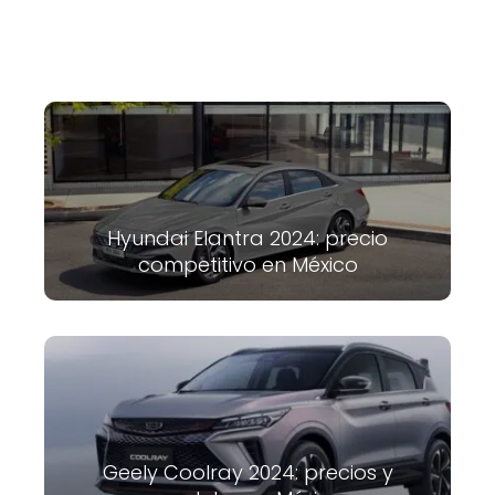
Hyundai Elantra 2024: precio
competitivo en México
Geely Coolray 2024: precios y