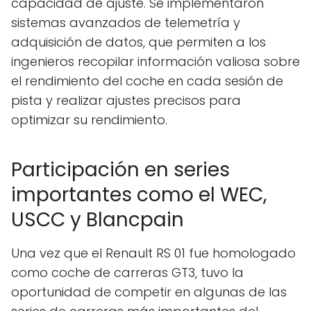
capacidad de ajuste. Se implementaron
sistemas avanzados de telemetría y
adquisición de datos, que permiten a los
ingenieros recopilar información valiosa sobre
el rendimiento del coche en cada sesión de
pista y realizar ajustes precisos para
optimizar su rendimiento.
Participación en series
importantes como el WEC,
USCC y Blancpain
Una vez que el Renault RS 01 fue homologado
como coche de carreras GT3, tuvo la
oportunidad de competir en algunas de las