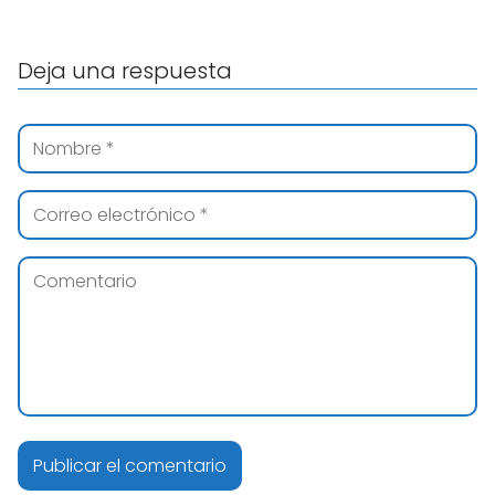
Deja una respuesta