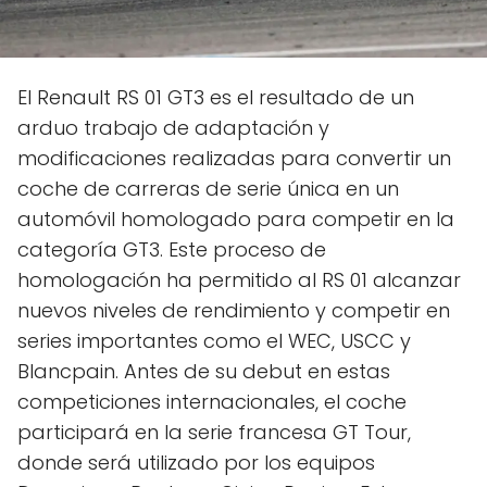
El Renault RS 01 GT3 es el resultado de un
arduo trabajo de adaptación y
modificaciones realizadas para convertir un
coche de carreras de serie única en un
automóvil homologado para competir en la
categoría GT3. Este proceso de
homologación ha permitido al RS 01 alcanzar
nuevos niveles de rendimiento y competir en
series importantes como el WEC, USCC y
Blancpain. Antes de su debut en estas
competiciones internacionales, el coche
participará en la serie francesa GT Tour,
donde será utilizado por los equipos