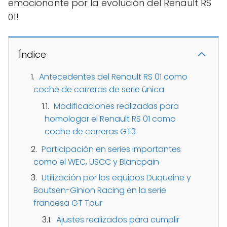
emocionante por la evolución del Renault RS
01!
Índice
Antecedentes del Renault RS 01 como
coche de carreras de serie única
Modificaciones realizadas para
homologar el Renault RS 01 como
coche de carreras GT3
Participación en series importantes
como el WEC, USCC y Blancpain
Utilización por los equipos Duqueine y
Boutsen-Ginion Racing en la serie
francesa GT Tour
Ajustes realizados para cumplir