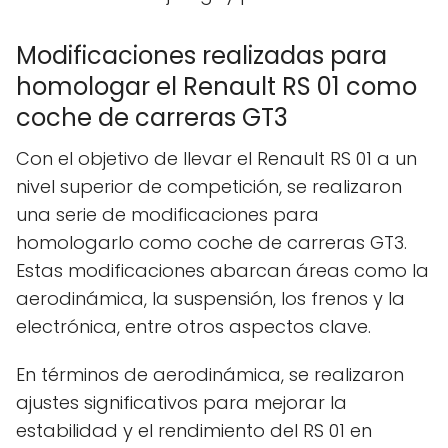
Modificaciones realizadas para
homologar el Renault RS 01 como
coche de carreras GT3
Con el objetivo de llevar el Renault RS 01 a un
nivel superior de competición, se realizaron
una serie de modificaciones para
homologarlo como coche de carreras GT3.
Estas modificaciones abarcan áreas como la
aerodinámica, la suspensión, los frenos y la
electrónica, entre otros aspectos clave.
En términos de aerodinámica, se realizaron
ajustes significativos para mejorar la
estabilidad y el rendimiento del RS 01 en