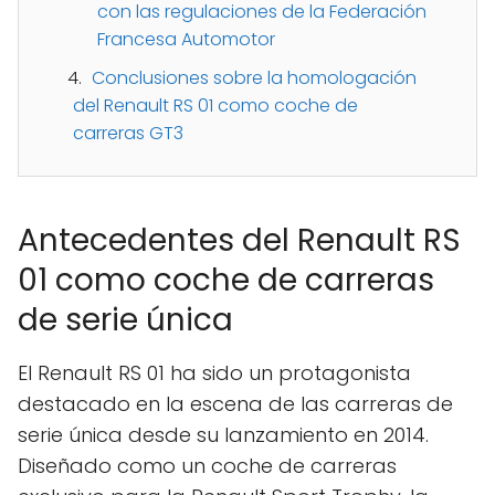
con las regulaciones de la Federación
Francesa Automotor
Conclusiones sobre la homologación
del Renault RS 01 como coche de
carreras GT3
Antecedentes del Renault RS
01 como coche de carreras
de serie única
El Renault RS 01 ha sido un protagonista
destacado en la escena de las carreras de
serie única desde su lanzamiento en 2014.
Diseñado como un coche de carreras