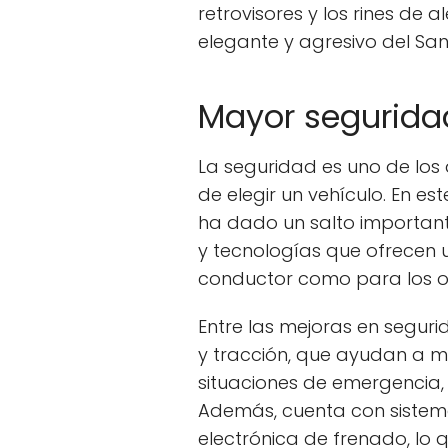
retrovisores y los rines de 
elegante y agresivo del San
Mayor seguridad
La seguridad es uno de los
de elegir un vehículo. En est
ha dado un salto important
y tecnologías que ofrecen 
conductor como para los o
Entre las mejoras en seguri
y tracción, que ayudan a ma
situaciones de emergencia,
Además, cuenta con sistema
electrónica de frenado, lo