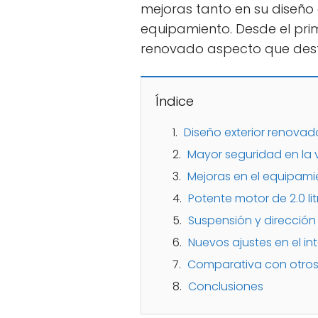
mejoras tanto en su diseño
equipamiento. Desde el prim
renovado aspecto que desta
Índice
Diseño exterior renovad
Mayor seguridad en la 
Mejoras en el equipami
Potente motor de 2.0 lit
Suspensión y direcció
Nuevos ajustes en el int
Comparativa con otros
Conclusiones