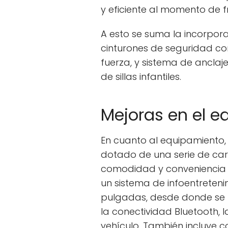
y eficiente al momento de f
A esto se suma la incorpora
cinturones de seguridad co
fuerza, y sistema de anclaje
de sillas infantiles.
Mejoras en el 
En cuanto al equipamiento, 
dotado de una serie de car
comodidad y conveniencia 
un sistema de infoentreteni
pulgadas, desde donde se p
la conectividad Bluetooth, 
vehículo. También incluye 