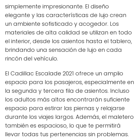
simplemente impresionante. El diseño
elegante y las características de lujo crean
un ambiente sofisticado y acogedor. Los
materiales de alta calidad se utilizan en todo
el interior, desde los asientos hasta el tablero,
brindando una sensación de lujo en cada
rincón del vehículo.
El Cadillac Escalade 2021 ofrece un amplio
espacio para los pasajeros, especialmente en
la segunda y tercera fila de asientos. Incluso
los adultos más altos encontrarán suficiente
espacio para estirar las piernas y relajarse
durante los viajes largos. Además, el maletero
también es espacioso, lo que te permitirá
llevar todas tus pertenencias sin problemas.