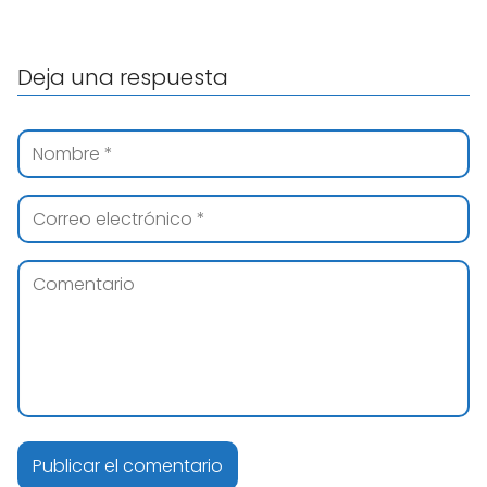
Deja una respuesta