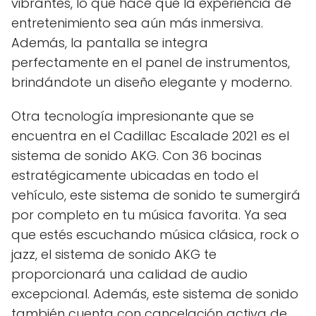
vibrantes, lo que hace que la experiencia de
entretenimiento sea aún más inmersiva.
Además, la pantalla se integra
perfectamente en el panel de instrumentos,
brindándote un diseño elegante y moderno.
Otra tecnología impresionante que se
encuentra en el Cadillac Escalade 2021 es el
sistema de sonido AKG. Con 36 bocinas
estratégicamente ubicadas en todo el
vehículo, este sistema de sonido te sumergirá
por completo en tu música favorita. Ya sea
que estés escuchando música clásica, rock o
jazz, el sistema de sonido AKG te
proporcionará una calidad de audio
excepcional. Además, este sistema de sonido
también cuenta con cancelación activa de