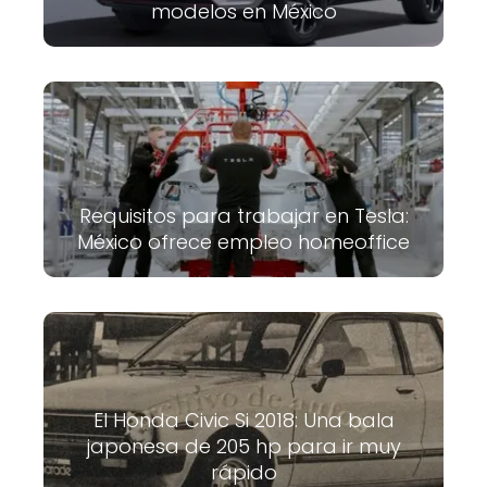
modelos en México
Requisitos para trabajar en Tesla:
México ofrece empleo homeoffice
El Honda Civic Si 2018: Una bala
japonesa de 205 hp para ir muy
rápido