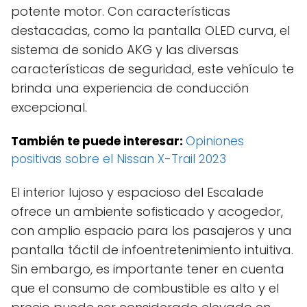
potente motor. Con características
destacadas, como la pantalla OLED curva, el
sistema de sonido AKG y las diversas
características de seguridad, este vehículo te
brinda una experiencia de conducción
excepcional.
También te puede interesar:
Opiniones
positivas sobre el Nissan X-Trail 2023
El interior lujoso y espacioso del Escalade
ofrece un ambiente sofisticado y acogedor,
con amplio espacio para los pasajeros y una
pantalla táctil de infoentretenimiento intuitiva.
Sin embargo, es importante tener en cuenta
que el consumo de combustible es alto y el