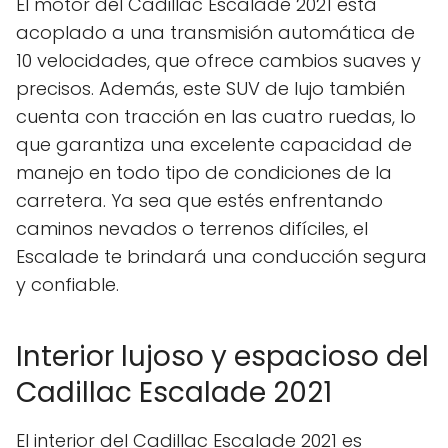
El motor del Cadillac Escalade 2021 está
acoplado a una transmisión automática de
10 velocidades, que ofrece cambios suaves y
precisos. Además, este SUV de lujo también
cuenta con tracción en las cuatro ruedas, lo
que garantiza una excelente capacidad de
manejo en todo tipo de condiciones de la
carretera. Ya sea que estés enfrentando
caminos nevados o terrenos difíciles, el
Escalade te brindará una conducción segura
y confiable.
Interior lujoso y espacioso del
Cadillac Escalade 2021
El interior del Cadillac Escalade 2021 es