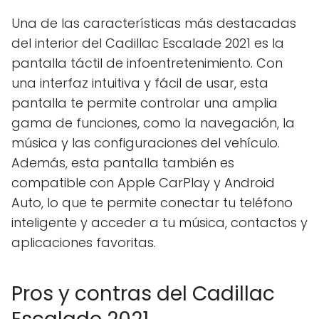
Una de las características más destacadas
del interior del Cadillac Escalade 2021 es la
pantalla táctil de infoentretenimiento. Con
una interfaz intuitiva y fácil de usar, esta
pantalla te permite controlar una amplia
gama de funciones, como la navegación, la
música y las configuraciones del vehículo.
Además, esta pantalla también es
compatible con Apple CarPlay y Android
Auto, lo que te permite conectar tu teléfono
inteligente y acceder a tu música, contactos y
aplicaciones favoritas.
Pros y contras del Cadillac