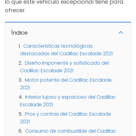
lo que este vehículo excepcional tiene para
ofrecer.
Índice
Características tecnológicas
destacadas del Cadillac Escalade 2021
Diseño imponente y sofisticado del
Cadillac Escalade 2021
Motor potente del Cadillac Escalade
2021
Interior lujoso y espacioso del Cadillac
Escalade 2021
Pros y contras del Cadillac Escalade
2021
Consumo de combustible del Cadillac