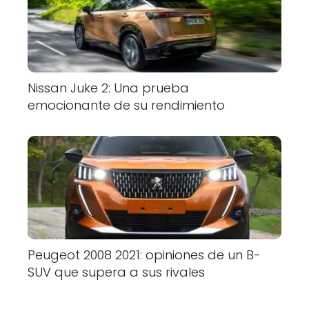
Nissan Juke 2: Una prueba
emocionante de su rendimiento
Peugeot 2008 2021: opiniones de un B-
SUV que supera a sus rivales