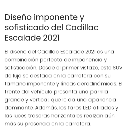
Diseño imponente y
sofisticado del Cadillac
Escalade 2021
El diseño del Cadillac Escalade 2021 es una
combinación perfecta de imponencia y
sofisticación. Desde el primer vistazo, este SUV
de lujo se destaca en la carretera con su
tamaño imponente y líneas aerodinámicas. El
frente del vehículo presenta una parrilla
grande y vertical, que le da una apariencia
dominante. Además, los faros LED afilados y
las luces traseras horizontales realzan aún
más su presencia en la carretera.