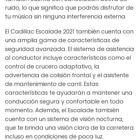
ruido, lo que significa que podrás disfrutar de
tu música sin ninguna interferencia externa.
El Cadillac Escalade 2021 también cuenta con
una amplia gama de características de
seguridad avanzada. El sistema de asistencia
al conductor incluye características como el
control de crucero adaptativo, la
advertencia de colisión frontal y el asistente
de mantenimiento de carril. Estas
características te ayudarán a mantener una
conducción segura y confortable en todo
momento. Además, el Escalade también
cuenta con un sistema de visión nocturna,
que te brinda una visión clara de la carretera
incluso en condiciones de poca luz.