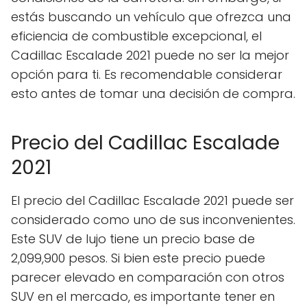
estás buscando un vehículo que ofrezca una
eficiencia de combustible excepcional, el
Cadillac Escalade 2021 puede no ser la mejor
opción para ti. Es recomendable considerar
esto antes de tomar una decisión de compra.
Precio del Cadillac Escalade
2021
El precio del Cadillac Escalade 2021 puede ser
considerado como uno de sus inconvenientes.
Este SUV de lujo tiene un precio base de
2,099,900 pesos. Si bien este precio puede
parecer elevado en comparación con otros
SUV en el mercado, es importante tener en