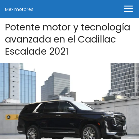
Meximotores
Potente motor y tecnología
avanzada en el Cadillac
Escalade 2021