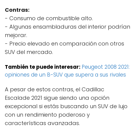
Contras:
- Consumo de combustible alto.
- Algunas ensambladuras del interior podrían
mejorar.
- Precio elevado en comparación con otros
SUV del mercado.
También te puede interesar:
Peugeot 2008 2021:
opiniones de un B-SUV que supera a sus rivales
A pesar de estos contras, el Cadillac
Escalade 2021 sigue siendo una opción
excepcional si estás buscando un SUV de lujo
con un rendimiento poderoso y
características avanzadas.