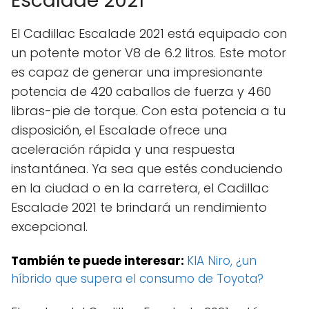
Escalade 2021
El Cadillac Escalade 2021 está equipado con
un potente motor V8 de 6.2 litros. Este motor
es capaz de generar una impresionante
potencia de 420 caballos de fuerza y 460
libras-pie de torque. Con esta potencia a tu
disposición, el Escalade ofrece una
aceleración rápida y una respuesta
instantánea. Ya sea que estés conduciendo
en la ciudad o en la carretera, el Cadillac
Escalade 2021 te brindará un rendimiento
excepcional.
También te puede interesar:
KIA Niro, ¿un
híbrido que supera el consumo de Toyota?