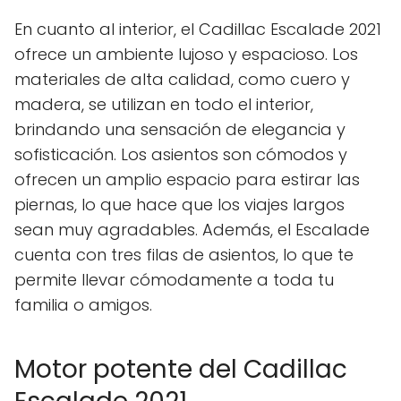
En cuanto al interior, el Cadillac Escalade 2021
ofrece un ambiente lujoso y espacioso. Los
materiales de alta calidad, como cuero y
madera, se utilizan en todo el interior,
brindando una sensación de elegancia y
sofisticación. Los asientos son cómodos y
ofrecen un amplio espacio para estirar las
piernas, lo que hace que los viajes largos
sean muy agradables. Además, el Escalade
cuenta con tres filas de asientos, lo que te
permite llevar cómodamente a toda tu
familia o amigos.
Motor potente del Cadillac