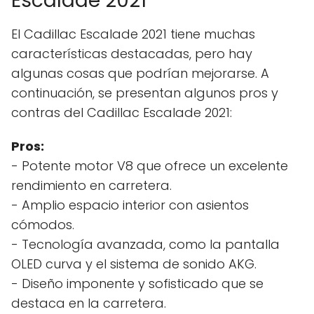
Escalade 2021
El Cadillac Escalade 2021 tiene muchas
características destacadas, pero hay
algunas cosas que podrían mejorarse. A
continuación, se presentan algunos pros y
contras del Cadillac Escalade 2021:
Pros:
- Potente motor V8 que ofrece un excelente
rendimiento en carretera.
- Amplio espacio interior con asientos
cómodos.
- Tecnología avanzada, como la pantalla
OLED curva y el sistema de sonido AKG.
- Diseño imponente y sofisticado que se
destaca en la carretera.