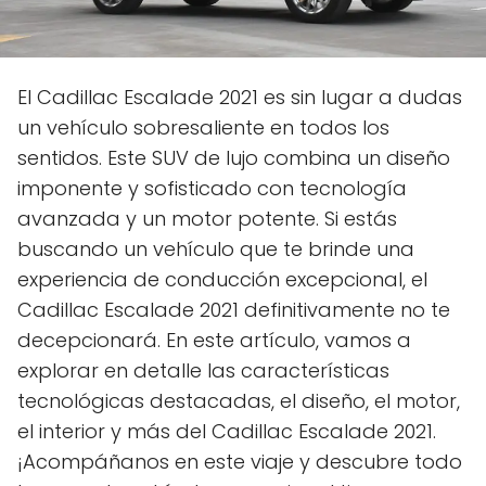
El Cadillac Escalade 2021 es sin lugar a dudas
un vehículo sobresaliente en todos los
sentidos. Este SUV de lujo combina un diseño
imponente y sofisticado con tecnología
avanzada y un motor potente. Si estás
buscando un vehículo que te brinde una
experiencia de conducción excepcional, el
Cadillac Escalade 2021 definitivamente no te
decepcionará. En este artículo, vamos a
explorar en detalle las características
tecnológicas destacadas, el diseño, el motor,
el interior y más del Cadillac Escalade 2021.
¡Acompáñanos en este viaje y descubre todo