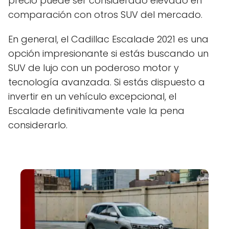
precio puede ser considerado elevado en
comparación con otros SUV del mercado.
En general, el Cadillac Escalade 2021 es una
opción impresionante si estás buscando un
SUV de lujo con un poderoso motor y
tecnología avanzada. Si estás dispuesto a
invertir en un vehículo excepcional, el
Escalade definitivamente vale la pena
considerarlo.