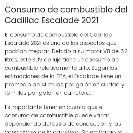
Consumo de combustible del
Cadillac Escalade 2021
El consumo de combustible del Cadillac
Escalade 2021 es uno de los aspectos que
podrían mejorar. Debido a su motor V8 de 6.2
litros, este SUV de lujo tiene un consumo de
combustible relativamente alto. Según las
estimaciones de la EPA, el Escalade tiene un
promedio de 14 millas por galón en ciudad y
19 millas por galón en carretera.
Es importante tener en cuenta que el
consumo de combustible puede variar
dependiendo del estilo de conducción y las
condiciones de la carretera. Sin embargo, si