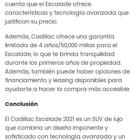
cuenta que el Escalade ofrece
características y tecnología avanzada que
justifican su precio.
Además, Cadillac ofrece una garantía
limitada de 4 años/50,000 millas para el
Escalade, lo que te brinda tranquilidad
durante los primeros años de propiedad.
Además, también puede haber opciones de
financiamiento y leasing disponibles para
ayudarte a hacer la compra más accesible.
Conclusión
El Cadillac Escalade 2021 es un SUV de lujo
que combina un diseño imponente y
sofisticado con tecnología avanzada y un