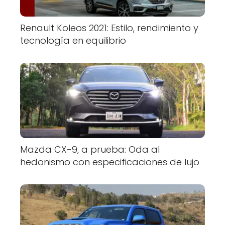
Renault Koleos 2021: Estilo, rendimiento y
tecnología en equilibrio
Mazda CX-9, a prueba: Oda al
hedonismo con especificaciones de lujo