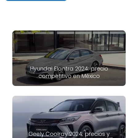
Hyundai Elantra 2024: precio
competitivo en México
Geely Coolray 2024: precios y