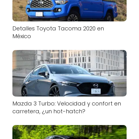
Detalles Toyota Tacoma 2020 en
México
Mazda 3 Turbo: Velocidad y confort en
carretera, ¿un hot-hatch?